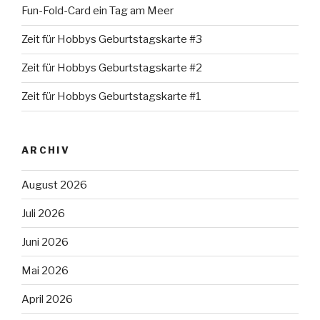
Fun-Fold-Card ein Tag am Meer
Zeit für Hobbys Geburtstagskarte #3
Zeit für Hobbys Geburtstagskarte #2
Zeit für Hobbys Geburtstagskarte #1
ARCHIV
August 2026
Juli 2026
Juni 2026
Mai 2026
April 2026