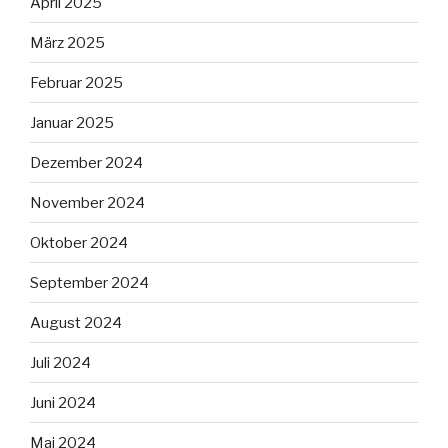
April 2025
März 2025
Februar 2025
Januar 2025
Dezember 2024
November 2024
Oktober 2024
September 2024
August 2024
Juli 2024
Juni 2024
Mai 2024