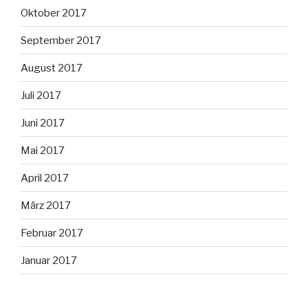
Oktober 2017
September 2017
August 2017
Juli 2017
Juni 2017
Mai 2017
April 2017
März 2017
Februar 2017
Januar 2017