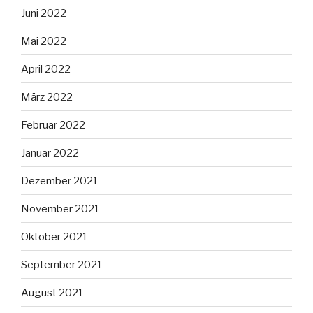
Juni 2022
Mai 2022
April 2022
März 2022
Februar 2022
Januar 2022
Dezember 2021
November 2021
Oktober 2021
September 2021
August 2021