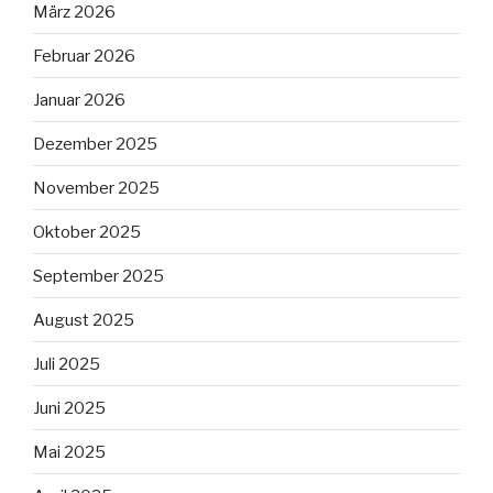
März 2026
Februar 2026
Januar 2026
Dezember 2025
November 2025
Oktober 2025
September 2025
August 2025
Juli 2025
Juni 2025
Mai 2025