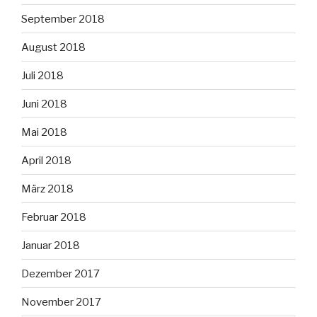
September 2018
August 2018
Juli 2018
Juni 2018
Mai 2018
April 2018
März 2018
Februar 2018
Januar 2018
Dezember 2017
November 2017