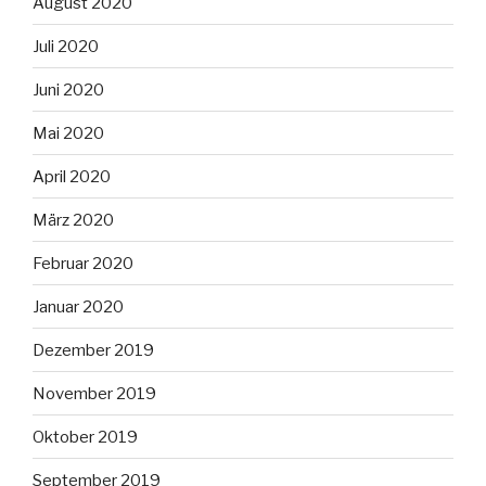
August 2020
Juli 2020
Juni 2020
Mai 2020
April 2020
März 2020
Februar 2020
Januar 2020
Dezember 2019
November 2019
Oktober 2019
September 2019