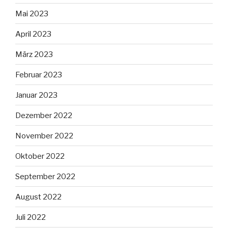
Mai 2023
April 2023
März 2023
Februar 2023
Januar 2023
Dezember 2022
November 2022
Oktober 2022
September 2022
August 2022
Juli 2022