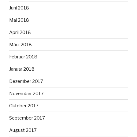
Juni 2018
Mai 2018
April 2018
März 2018
Februar 2018
Januar 2018
Dezember 2017
November 2017
Oktober 2017
September 2017
August 2017