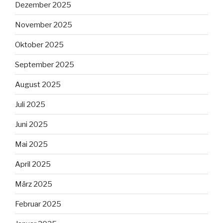
Dezember 2025
November 2025
Oktober 2025
September 2025
August 2025
Juli 2025
Juni 2025
Mai 2025
April 2025
März 2025
Februar 2025