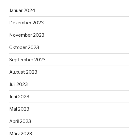
Januar 2024
Dezember 2023
November 2023
Oktober 2023
September 2023
August 2023
Juli 2023
Juni 2023
Mai 2023
April 2023
März 2023