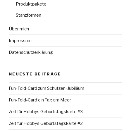
Produktpakete
Stanzformen
Über mich
Impressum
Datenschutzerklärung
NEUESTE BEITRÄGE
Fun-Fold-Card zum Schützen-Jubiläum
Fun-Fold-Card ein Tag am Meer
Zeit für Hobbys Geburtstagskarte #3
Zeit für Hobbys Geburtstagskarte #2