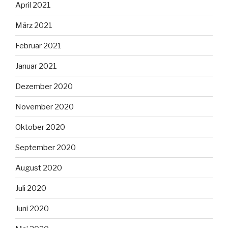
April 2021
März 2021
Februar 2021
Januar 2021
Dezember 2020
November 2020
Oktober 2020
September 2020
August 2020
Juli 2020
Juni 2020