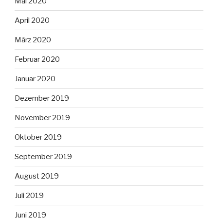
Mai 2020
April 2020
März 2020
Februar 2020
Januar 2020
Dezember 2019
November 2019
Oktober 2019
September 2019
August 2019
Juli 2019
Juni 2019