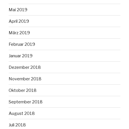
Mai 2019
April 2019
März 2019
Februar 2019
Januar 2019
Dezember 2018
November 2018
Oktober 2018
September 2018
August 2018
Juli 2018