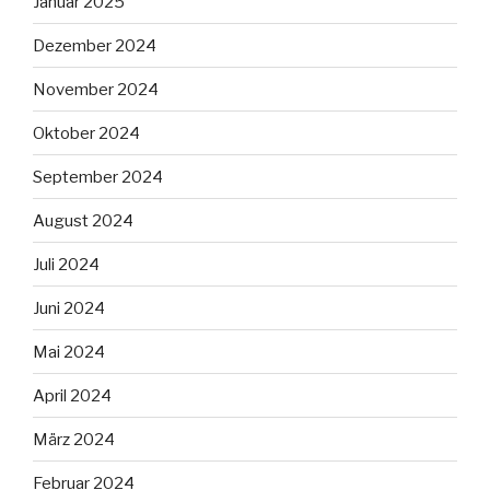
Januar 2025
Dezember 2024
November 2024
Oktober 2024
September 2024
August 2024
Juli 2024
Juni 2024
Mai 2024
April 2024
März 2024
Februar 2024