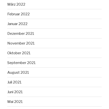
März 2022
Februar 2022
Januar 2022
Dezember 2021
November 2021
Oktober 2021
September 2021
August 2021
Juli 2021
Juni 2021
Mai 2021