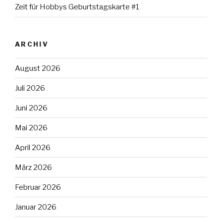
Zeit für Hobbys Geburtstagskarte #1
ARCHIV
August 2026
Juli 2026
Juni 2026
Mai 2026
April 2026
März 2026
Februar 2026
Januar 2026