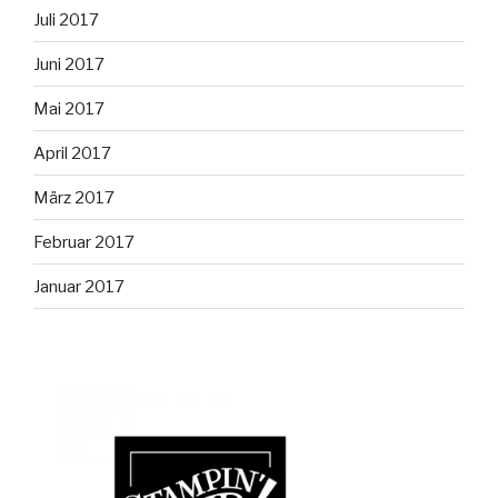
Juli 2017
Juni 2017
Mai 2017
April 2017
März 2017
Februar 2017
Januar 2017