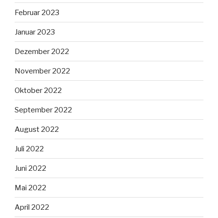
Februar 2023
Januar 2023
Dezember 2022
November 2022
Oktober 2022
September 2022
August 2022
Juli 2022
Juni 2022
Mai 2022
April 2022