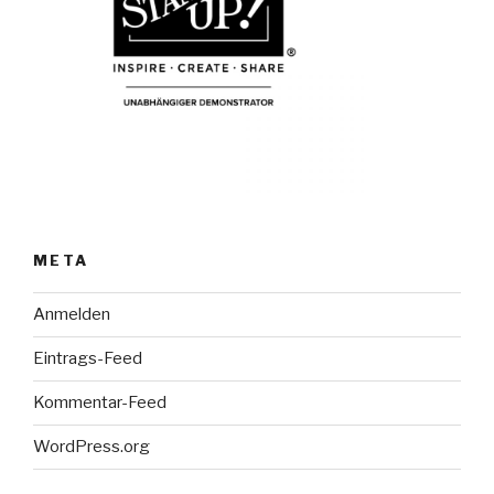
META
Anmelden
Eintrags-Feed
Kommentar-Feed
WordPress.org