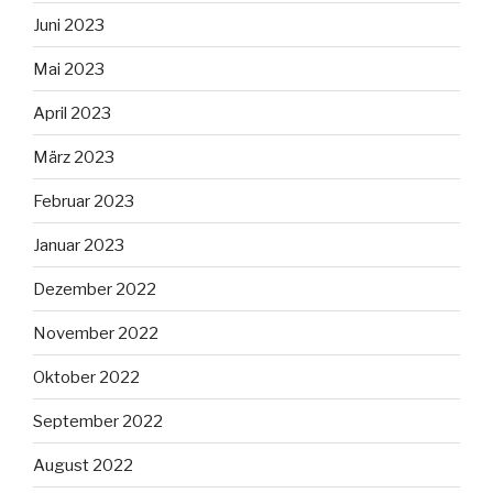
Juni 2023
Mai 2023
April 2023
März 2023
Februar 2023
Januar 2023
Dezember 2022
November 2022
Oktober 2022
September 2022
August 2022