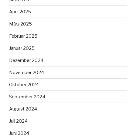
April 2025
März 2025
Februar 2025
Januar 2025
Dezember 2024
November 2024
Oktober 2024
September 2024
August 2024
Juli 2024
Juni 2024