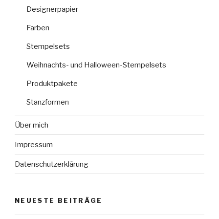
Designerpapier
Farben
Stempelsets
Weihnachts- und Halloween-Stempelsets
Produktpakete
Stanzformen
Über mich
Impressum
Datenschutzerklärung
NEUESTE BEITRÄGE