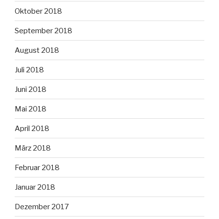
Oktober 2018
September 2018
August 2018
Juli 2018
Juni 2018
Mai 2018
April 2018
März 2018
Februar 2018
Januar 2018
Dezember 2017