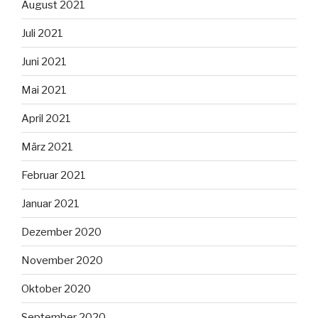
August 2021
Juli 2021
Juni 2021
Mai 2021
April 2021
März 2021
Februar 2021
Januar 2021
Dezember 2020
November 2020
Oktober 2020
September 2020