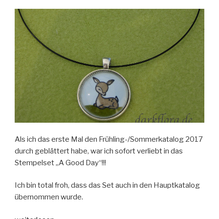
Als ich das erste Mal den Frühling-/Sommerkatalog 2017
durch geblättert habe, war ich sofort verliebt in das
Stempelset „A Good Day“!!!
Ich bin total froh, dass das Set auch in den Hauptkatalog
übernommen wurde.