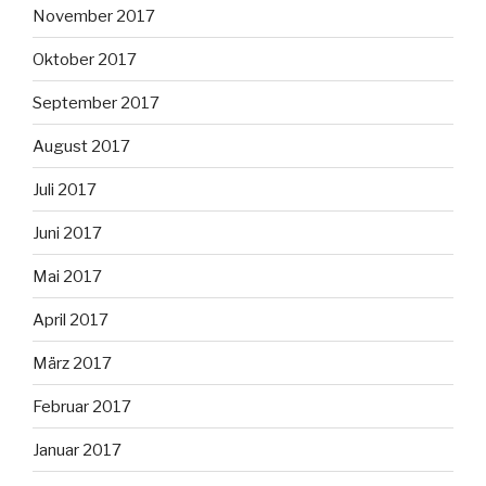
November 2017
Oktober 2017
September 2017
August 2017
Juli 2017
Juni 2017
Mai 2017
April 2017
März 2017
Februar 2017
Januar 2017