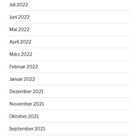
Juli 2022
Juni 2022
Mai 2022
April 2022
März 2022
Februar 2022
Januar 2022
Dezember 2021
November 2021
Oktober 2021
September 2021