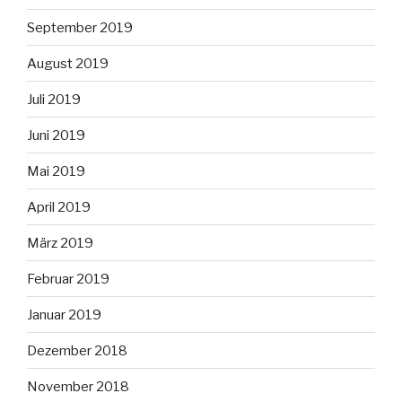
September 2019
August 2019
Juli 2019
Juni 2019
Mai 2019
April 2019
März 2019
Februar 2019
Januar 2019
Dezember 2018
November 2018