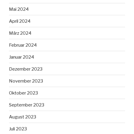
Mai 2024
April 2024
März 2024
Februar 2024
Januar 2024
Dezember 2023
November 2023
Oktober 2023
September 2023
August 2023
Juli 2023