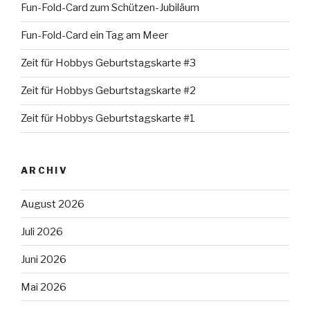
Fun-Fold-Card zum Schützen-Jubiläum
Fun-Fold-Card ein Tag am Meer
Zeit für Hobbys Geburtstagskarte #3
Zeit für Hobbys Geburtstagskarte #2
Zeit für Hobbys Geburtstagskarte #1
ARCHIV
August 2026
Juli 2026
Juni 2026
Mai 2026