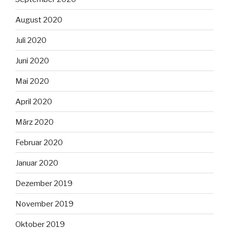
August 2020
Juli 2020
Juni 2020
Mai 2020
April 2020
März 2020
Februar 2020
Januar 2020
Dezember 2019
November 2019
Oktober 2019