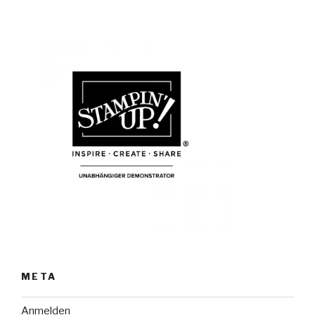
META
Anmelden