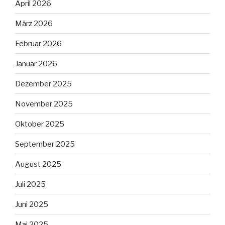
April 2026
März 2026
Februar 2026
Januar 2026
Dezember 2025
November 2025
Oktober 2025
September 2025
August 2025
Juli 2025
Juni 2025
Mai 2025