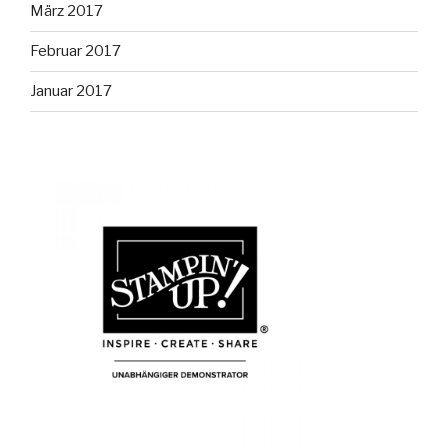
März 2017
Februar 2017
Januar 2017