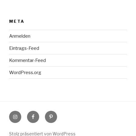
META
Anmelden
Eintrags-Feed
Kommentar-Feed
WordPress.org
Instagram
Facebook
Pinterest
Stolz präsentiert von WordPress