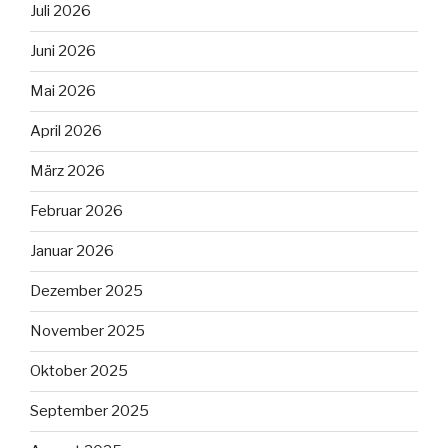
Juli 2026
Juni 2026
Mai 2026
April 2026
März 2026
Februar 2026
Januar 2026
Dezember 2025
November 2025
Oktober 2025
September 2025