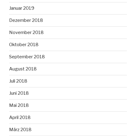
Januar 2019
Dezember 2018
November 2018
Oktober 2018
September 2018
August 2018
Juli 2018
Juni 2018
Mai 2018
April 2018
März 2018