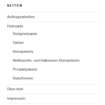
SEITEN
Auftragsarbeiten
Flohmarkt
Designerpapier
Farben
Stempelsets
Weihnachts- und Halloween-Stempelsets
Produktpakete
Stanzformen
Über mich
Impressum