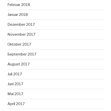
Februar 2018
Januar 2018
Dezember 2017
November 2017
Oktober 2017
September 2017
August 2017
Juli 2017
Juni 2017
Mai 2017
April 2017