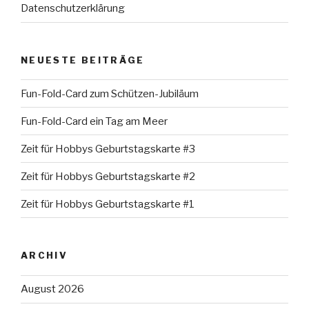
Datenschutzerklärung
NEUESTE BEITRÄGE
Fun-Fold-Card zum Schützen-Jubiläum
Fun-Fold-Card ein Tag am Meer
Zeit für Hobbys Geburtstagskarte #3
Zeit für Hobbys Geburtstagskarte #2
Zeit für Hobbys Geburtstagskarte #1
ARCHIV
August 2026