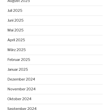
August 2025
Juli 2025
Juni 2025
Mai 2025
April 2025
März 2025
Februar 2025
Januar 2025
Dezember 2024
November 2024
Oktober 2024
September 2024