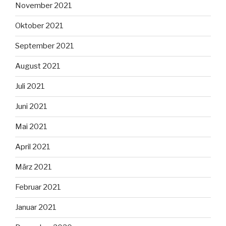
November 2021
Oktober 2021
September 2021
August 2021
Juli 2021
Juni 2021
Mai 2021
April 2021
März 2021
Februar 2021
Januar 2021