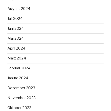
August 2024
Juli 2024
Juni 2024
Mai 2024
April 2024
März 2024
Februar 2024
Januar 2024
Dezember 2023
November 2023
Oktober 2023