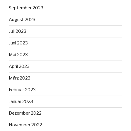
September 2023
August 2023
Juli 2023
Juni 2023
Mai 2023
April 2023
März 2023
Februar 2023
Januar 2023
Dezember 2022
November 2022