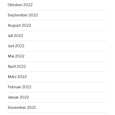
Oktober 2022
September 2022
August 2022
Juli 2022
Juni 2022
Mai 2022
April 2022
März 2022
Februar 2022
Januar 2022
Dezember 2021