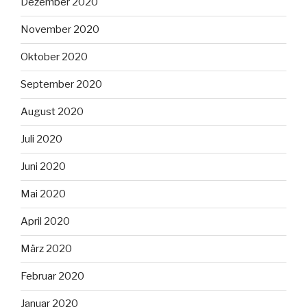
Dezember 2020
November 2020
Oktober 2020
September 2020
August 2020
Juli 2020
Juni 2020
Mai 2020
April 2020
März 2020
Februar 2020
Januar 2020