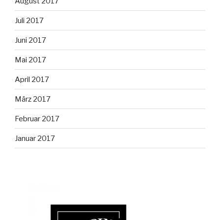
August 2017
Juli 2017
Juni 2017
Mai 2017
April 2017
März 2017
Februar 2017
Januar 2017