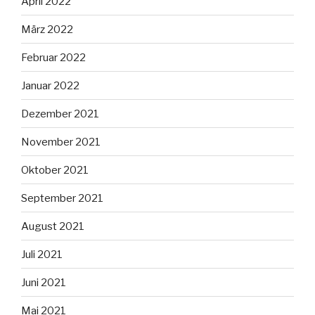
April 2022
März 2022
Februar 2022
Januar 2022
Dezember 2021
November 2021
Oktober 2021
September 2021
August 2021
Juli 2021
Juni 2021
Mai 2021