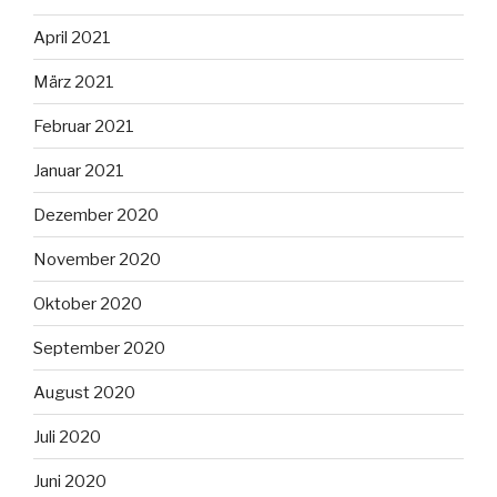
April 2021
März 2021
Februar 2021
Januar 2021
Dezember 2020
November 2020
Oktober 2020
September 2020
August 2020
Juli 2020
Juni 2020