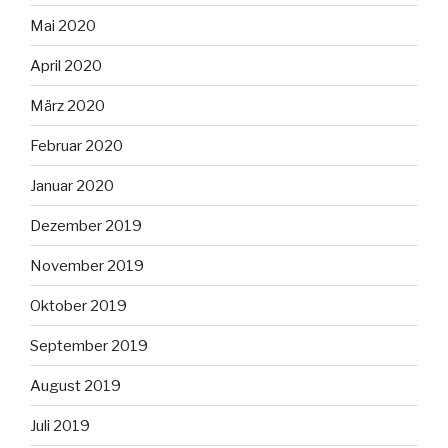
Mai 2020
April 2020
März 2020
Februar 2020
Januar 2020
Dezember 2019
November 2019
Oktober 2019
September 2019
August 2019
Juli 2019