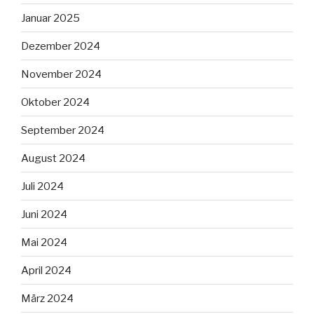
Januar 2025
Dezember 2024
November 2024
Oktober 2024
September 2024
August 2024
Juli 2024
Juni 2024
Mai 2024
April 2024
März 2024