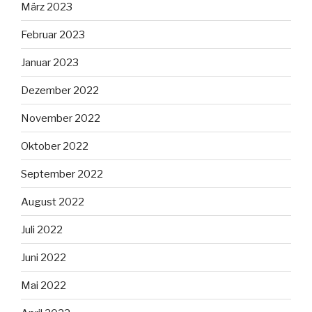
März 2023
Februar 2023
Januar 2023
Dezember 2022
November 2022
Oktober 2022
September 2022
August 2022
Juli 2022
Juni 2022
Mai 2022