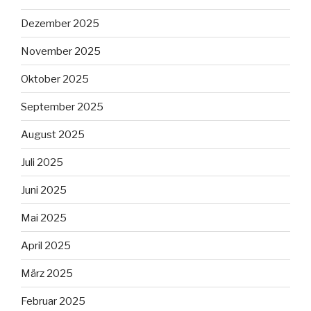
Dezember 2025
November 2025
Oktober 2025
September 2025
August 2025
Juli 2025
Juni 2025
Mai 2025
April 2025
März 2025
Februar 2025