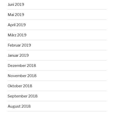
Juni 2019
Mai 2019
April 2019
März 2019
Februar 2019
Januar 2019
Dezember 2018
November 2018
Oktober 2018
September 2018
August 2018