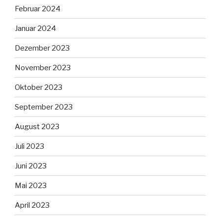
Februar 2024
Januar 2024
Dezember 2023
November 2023
Oktober 2023
September 2023
August 2023
Juli 2023
Juni 2023
Mai 2023
April 2023