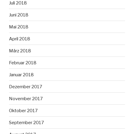
Juli 2018
Juni 2018
Mai 2018
April 2018
März 2018
Februar 2018
Januar 2018
Dezember 2017
November 2017
Oktober 2017
September 2017