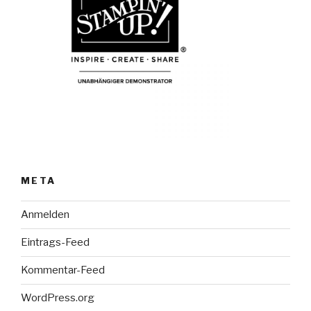
META
Anmelden
Eintrags-Feed
Kommentar-Feed
WordPress.org