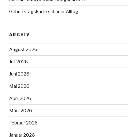
Geburtstagskarte schöner Alltag
ARCHIV
August 2026
Juli 2026
Juni 2026
Mai 2026
April 2026
März 2026
Februar 2026
Januar 2026