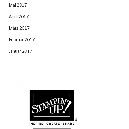
Mai 2017
April 2017
März 2017
Februar 2017
Januar 2017