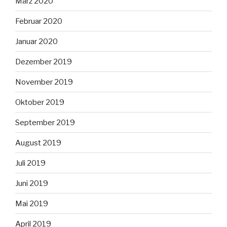
März 2020
Februar 2020
Januar 2020
Dezember 2019
November 2019
Oktober 2019
September 2019
August 2019
Juli 2019
Juni 2019
Mai 2019
April 2019