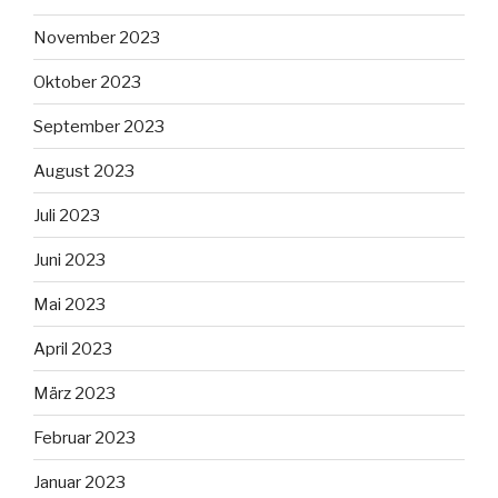
November 2023
Oktober 2023
September 2023
August 2023
Juli 2023
Juni 2023
Mai 2023
April 2023
März 2023
Februar 2023
Januar 2023