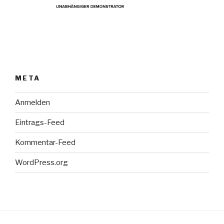
META
Anmelden
Eintrags-Feed
Kommentar-Feed
WordPress.org