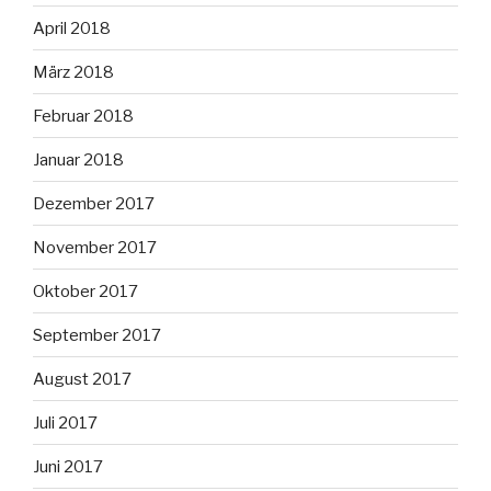
April 2018
März 2018
Februar 2018
Januar 2018
Dezember 2017
November 2017
Oktober 2017
September 2017
August 2017
Juli 2017
Juni 2017