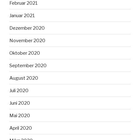
Februar 2021
Januar 2021
Dezember 2020
November 2020
Oktober 2020
September 2020
August 2020
Juli 2020
Juni 2020
Mai 2020
April 2020