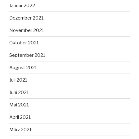
Januar 2022
Dezember 2021
November 2021
Oktober 2021
September 2021
August 2021
Juli 2021
Juni 2021
Mai 2021
April 2021
März 2021