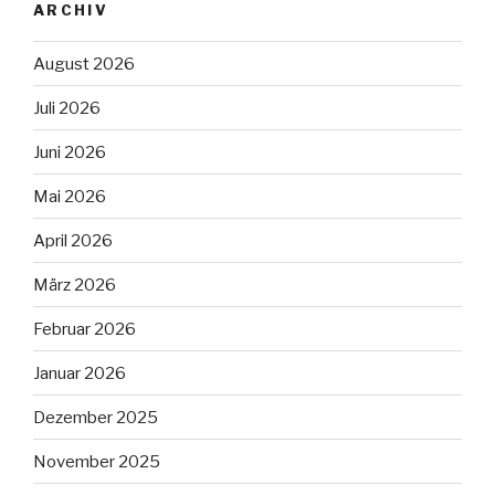
ARCHIV
August 2026
Juli 2026
Juni 2026
Mai 2026
April 2026
März 2026
Februar 2026
Januar 2026
Dezember 2025
November 2025