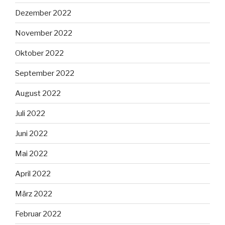
Dezember 2022
November 2022
Oktober 2022
September 2022
August 2022
Juli 2022
Juni 2022
Mai 2022
April 2022
März 2022
Februar 2022