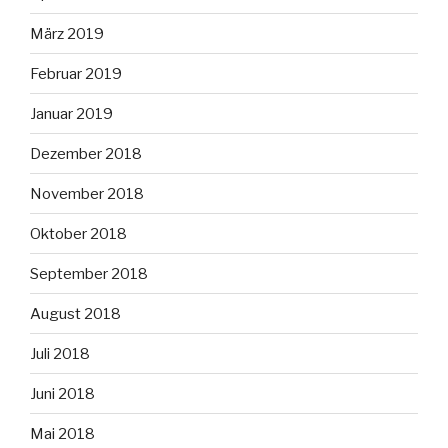
März 2019
Februar 2019
Januar 2019
Dezember 2018
November 2018
Oktober 2018
September 2018
August 2018
Juli 2018
Juni 2018
Mai 2018