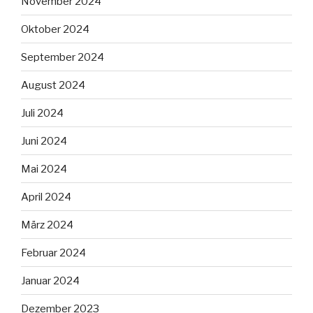
November 2024
Oktober 2024
September 2024
August 2024
Juli 2024
Juni 2024
Mai 2024
April 2024
März 2024
Februar 2024
Januar 2024
Dezember 2023