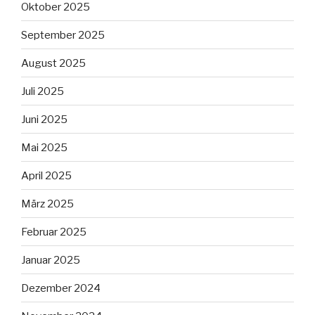
Oktober 2025
September 2025
August 2025
Juli 2025
Juni 2025
Mai 2025
April 2025
März 2025
Februar 2025
Januar 2025
Dezember 2024