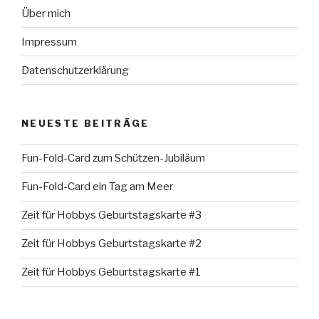
Über mich
Impressum
Datenschutzerklärung
NEUESTE BEITRÄGE
Fun-Fold-Card zum Schützen-Jubiläum
Fun-Fold-Card ein Tag am Meer
Zeit für Hobbys Geburtstagskarte #3
Zeit für Hobbys Geburtstagskarte #2
Zeit für Hobbys Geburtstagskarte #1