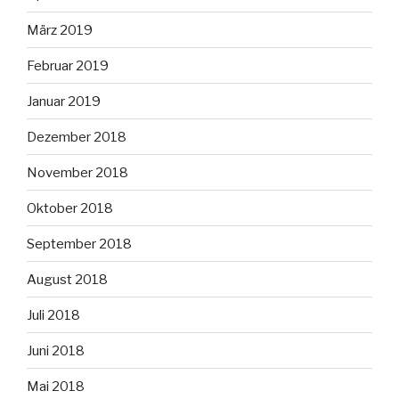
März 2019
Februar 2019
Januar 2019
Dezember 2018
November 2018
Oktober 2018
September 2018
August 2018
Juli 2018
Juni 2018
Mai 2018