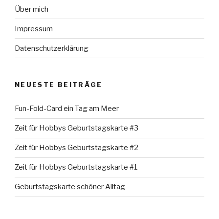
Über mich
Impressum
Datenschutzerklärung
NEUESTE BEITRÄGE
Fun-Fold-Card ein Tag am Meer
Zeit für Hobbys Geburtstagskarte #3
Zeit für Hobbys Geburtstagskarte #2
Zeit für Hobbys Geburtstagskarte #1
Geburtstagskarte schöner Alltag