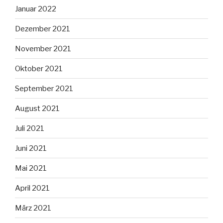
Januar 2022
Dezember 2021
November 2021
Oktober 2021
September 2021
August 2021
Juli 2021
Juni 2021
Mai 2021
April 2021
März 2021