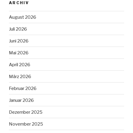
ARCHIV
August 2026
Juli 2026
Juni 2026
Mai 2026
April 2026
März 2026
Februar 2026
Januar 2026
Dezember 2025
November 2025