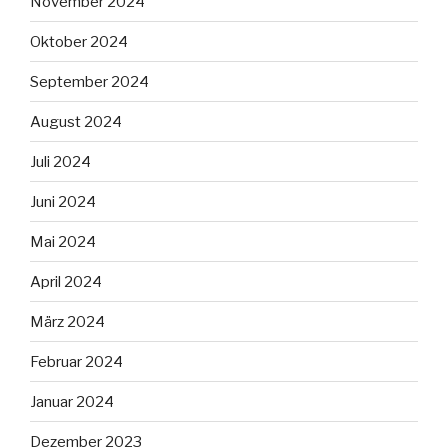
November 2024
Oktober 2024
September 2024
August 2024
Juli 2024
Juni 2024
Mai 2024
April 2024
März 2024
Februar 2024
Januar 2024
Dezember 2023