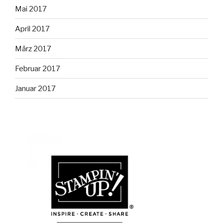
Mai 2017
April 2017
März 2017
Februar 2017
Januar 2017