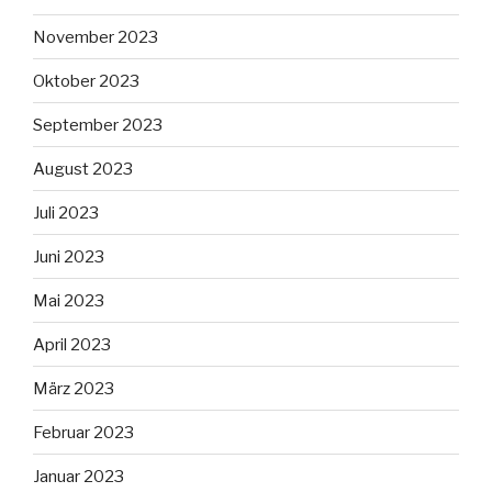
November 2023
Oktober 2023
September 2023
August 2023
Juli 2023
Juni 2023
Mai 2023
April 2023
März 2023
Februar 2023
Januar 2023