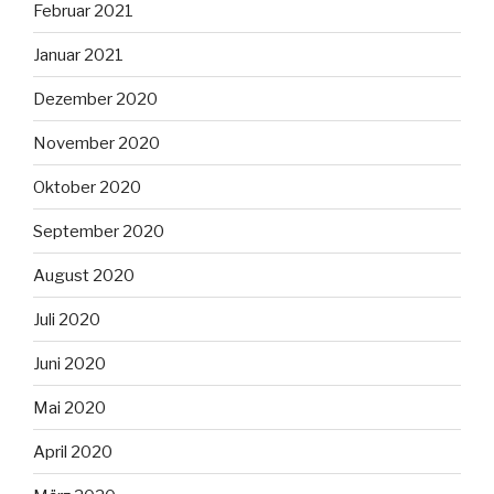
Februar 2021
Januar 2021
Dezember 2020
November 2020
Oktober 2020
September 2020
August 2020
Juli 2020
Juni 2020
Mai 2020
April 2020