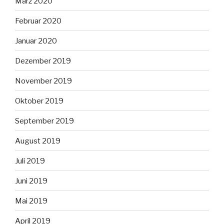
März 2020
Februar 2020
Januar 2020
Dezember 2019
November 2019
Oktober 2019
September 2019
August 2019
Juli 2019
Juni 2019
Mai 2019
April 2019