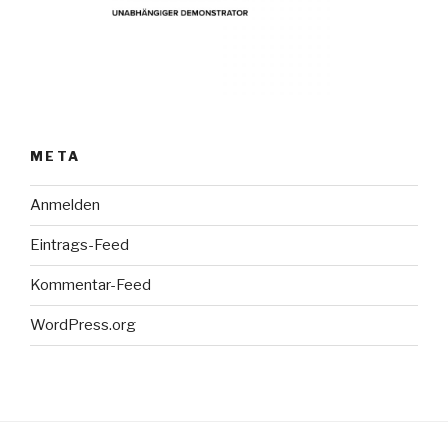
META
Anmelden
Eintrags-Feed
Kommentar-Feed
WordPress.org