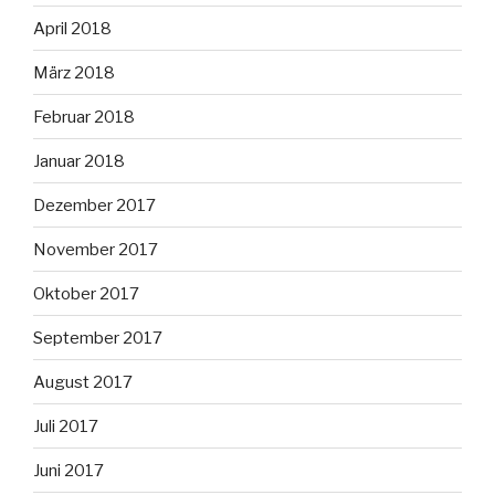
April 2018
März 2018
Februar 2018
Januar 2018
Dezember 2017
November 2017
Oktober 2017
September 2017
August 2017
Juli 2017
Juni 2017