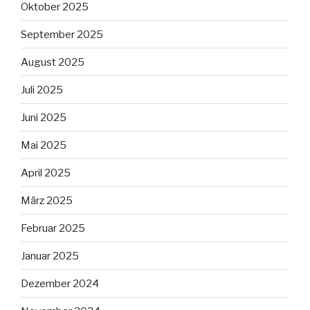
Oktober 2025
September 2025
August 2025
Juli 2025
Juni 2025
Mai 2025
April 2025
März 2025
Februar 2025
Januar 2025
Dezember 2024