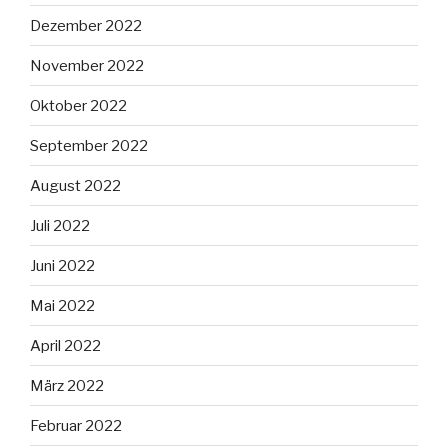
Dezember 2022
November 2022
Oktober 2022
September 2022
August 2022
Juli 2022
Juni 2022
Mai 2022
April 2022
März 2022
Februar 2022