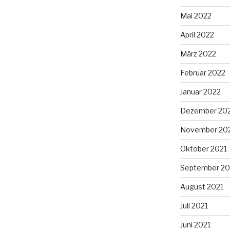
Mai 2022
April 2022
März 2022
Februar 2022
Januar 2022
Dezember 20
November 20
Oktober 2021
September 20
August 2021
Juli 2021
Juni 2021