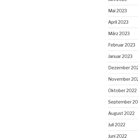
Mai 2023
April 2023
März 2023
Februar 2023
Januar 2023
Dezember 20
November 20
Oktober 2022
September 20
August 2022
Juli 2022
Juni 2022