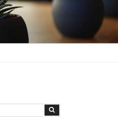
Suchen