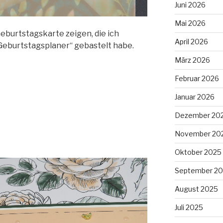
Juni 2026
Mai 2026
eburtstagskarte zeigen, die ich
April 2026
Geburtstagsplaner“ gebastelt habe.
März 2026
Februar 2026
Januar 2026
Dezember 20
November 20
Oktober 2025
September 2
August 2025
Juli 2025