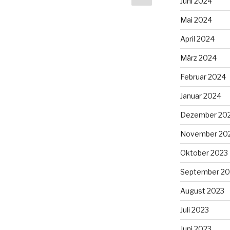
Juni 2024
Seite
Mai 2024
April 2024
März 2024
Februar 2024
Januar 2024
Dezember 20
November 20
Oktober 2023
September 20
August 2023
Juli 2023
Juni 2023