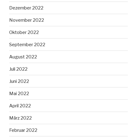
Dezember 2022
November 2022
Oktober 2022
September 2022
August 2022
Juli 2022
Juni 2022
Mai 2022
April 2022
März 2022
Februar 2022