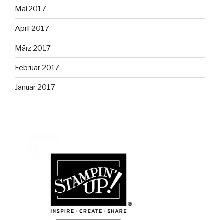
Mai 2017
April 2017
März 2017
Februar 2017
Januar 2017