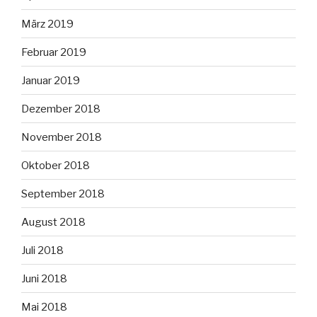
März 2019
Februar 2019
Januar 2019
Dezember 2018
November 2018
Oktober 2018
September 2018
August 2018
Juli 2018
Juni 2018
Mai 2018