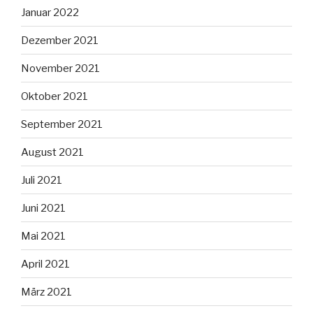
Januar 2022
Dezember 2021
November 2021
Oktober 2021
September 2021
August 2021
Juli 2021
Juni 2021
Mai 2021
April 2021
März 2021