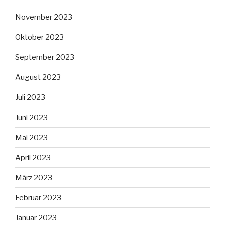
November 2023
Oktober 2023
September 2023
August 2023
Juli 2023
Juni 2023
Mai 2023
April 2023
März 2023
Februar 2023
Januar 2023