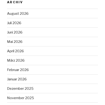
ARCHIV
August 2026
Juli 2026
Juni 2026
Mai 2026
April 2026
März 2026
Februar 2026
Januar 2026
Dezember 2025
November 2025