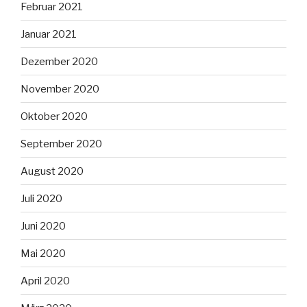
Februar 2021
Januar 2021
Dezember 2020
November 2020
Oktober 2020
September 2020
August 2020
Juli 2020
Juni 2020
Mai 2020
April 2020