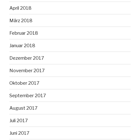
April 2018
März 2018
Februar 2018
Januar 2018
Dezember 2017
November 2017
Oktober 2017
September 2017
August 2017
Juli 2017
Juni 2017