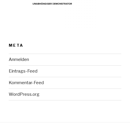
META
Anmelden
Eintrags-Feed
Kommentar-Feed
WordPress.org