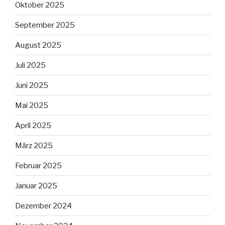
Oktober 2025
September 2025
August 2025
Juli 2025
Juni 2025
Mai 2025
April 2025
März 2025
Februar 2025
Januar 2025
Dezember 2024