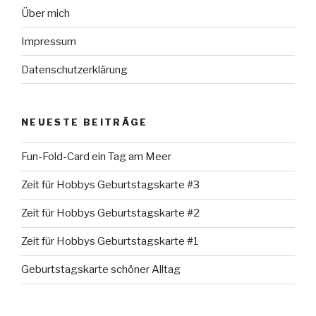
Über mich
Impressum
Datenschutzerklärung
NEUESTE BEITRÄGE
Fun-Fold-Card ein Tag am Meer
Zeit für Hobbys Geburtstagskarte #3
Zeit für Hobbys Geburtstagskarte #2
Zeit für Hobbys Geburtstagskarte #1
Geburtstagskarte schöner Alltag