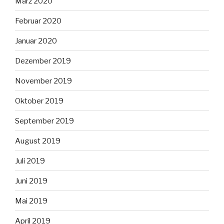
März 2020
Februar 2020
Januar 2020
Dezember 2019
November 2019
Oktober 2019
September 2019
August 2019
Juli 2019
Juni 2019
Mai 2019
April 2019