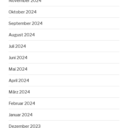
November 2024
Oktober 2024
September 2024
August 2024
Juli 2024
Juni 2024
Mai 2024
April 2024
März 2024
Februar 2024
Januar 2024
Dezember 2023