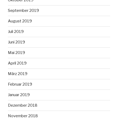
Oktober 2019
September 2019
August 2019
Juli 2019
Juni 2019
Mai 2019
April 2019
März 2019
Februar 2019
Januar 2019
Dezember 2018
November 2018