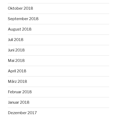
Oktober 2018
September 2018
August 2018
Juli 2018
Juni 2018
Mai 2018
April 2018
März 2018
Februar 2018
Januar 2018
Dezember 2017