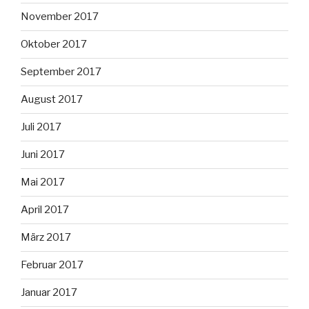
November 2017
Oktober 2017
September 2017
August 2017
Juli 2017
Juni 2017
Mai 2017
April 2017
März 2017
Februar 2017
Januar 2017