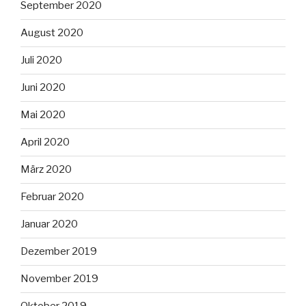
September 2020
August 2020
Juli 2020
Juni 2020
Mai 2020
April 2020
März 2020
Februar 2020
Januar 2020
Dezember 2019
November 2019