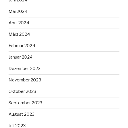
Juni 2024
Mai 2024
April 2024
März 2024
Februar 2024
Januar 2024
Dezember 2023
November 2023
Oktober 2023
September 2023
August 2023
Juli 2023