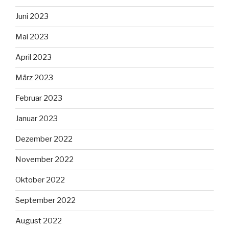
Juni 2023
Mai 2023
April 2023
März 2023
Februar 2023
Januar 2023
Dezember 2022
November 2022
Oktober 2022
September 2022
August 2022