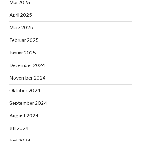
Mai 2025
April 2025
März 2025
Februar 2025
Januar 2025
Dezember 2024
November 2024
Oktober 2024
September 2024
August 2024
Juli 2024