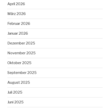
April 2026
März 2026
Februar 2026
Januar 2026
Dezember 2025
November 2025
Oktober 2025
September 2025
August 2025
Juli 2025
Juni 2025