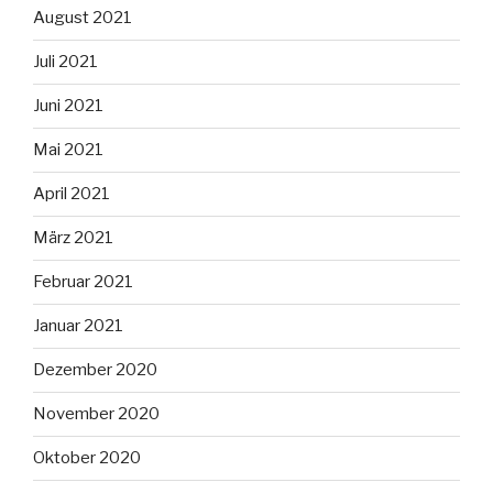
August 2021
Juli 2021
Juni 2021
Mai 2021
April 2021
März 2021
Februar 2021
Januar 2021
Dezember 2020
November 2020
Oktober 2020