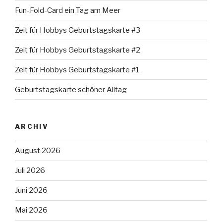
Fun-Fold-Card ein Tag am Meer
Zeit für Hobbys Geburtstagskarte #3
Zeit für Hobbys Geburtstagskarte #2
Zeit für Hobbys Geburtstagskarte #1
Geburtstagskarte schöner Alltag
ARCHIV
August 2026
Juli 2026
Juni 2026
Mai 2026