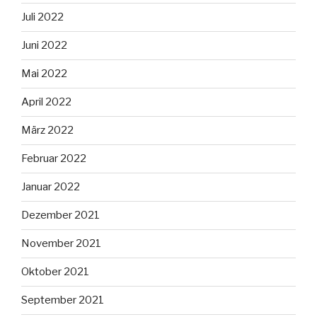
Juli 2022
Juni 2022
Mai 2022
April 2022
März 2022
Februar 2022
Januar 2022
Dezember 2021
November 2021
Oktober 2021
September 2021