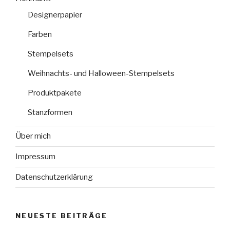
Designerpapier
Farben
Stempelsets
Weihnachts- und Halloween-Stempelsets
Produktpakete
Stanzformen
Über mich
Impressum
Datenschutzerklärung
NEUESTE BEITRÄGE