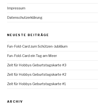
Impressum
Datenschutzerklärung
NEUESTE BEITRÄGE
Fun-Fold-Card zum Schützen-Jubiläum
Fun-Fold-Card ein Tag am Meer
Zeit für Hobbys Geburtstagskarte #3
Zeit für Hobbys Geburtstagskarte #2
Zeit für Hobbys Geburtstagskarte #1
ARCHIV