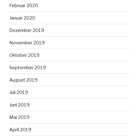
Februar 2020
Januar 2020
Dezember 2019
November 2019
Oktober 2019
September 2019
August 2019
Juli 2019
Juni 2019
Mai 2019
April 2019