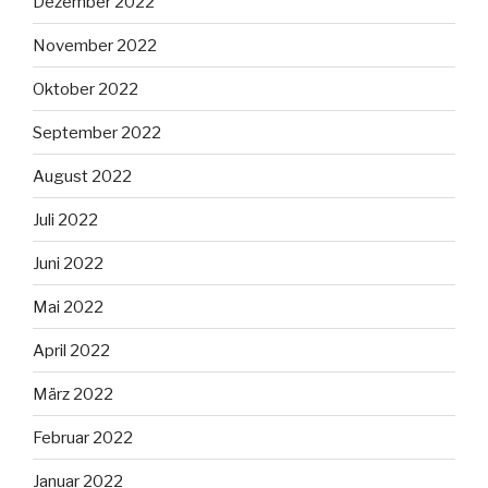
Dezember 2022
November 2022
Oktober 2022
September 2022
August 2022
Juli 2022
Juni 2022
Mai 2022
April 2022
März 2022
Februar 2022
Januar 2022