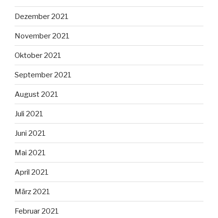
Dezember 2021
November 2021
Oktober 2021
September 2021
August 2021
Juli 2021
Juni 2021
Mai 2021
April 2021
März 2021
Februar 2021