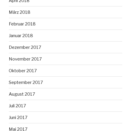
April 2018
März 2018
Februar 2018
Januar 2018
Dezember 2017
November 2017
Oktober 2017
September 2017
August 2017
Juli 2017
Juni 2017
Mai 2017