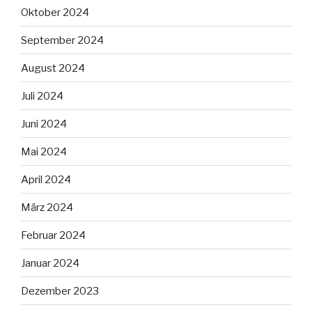
Oktober 2024
September 2024
August 2024
Juli 2024
Juni 2024
Mai 2024
April 2024
März 2024
Februar 2024
Januar 2024
Dezember 2023