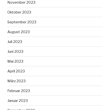
November 2023
Oktober 2023
September 2023
August 2023
Juli 2023
Juni 2023
Mai 2023
April 2023
März 2023
Februar 2023
Januar 2023