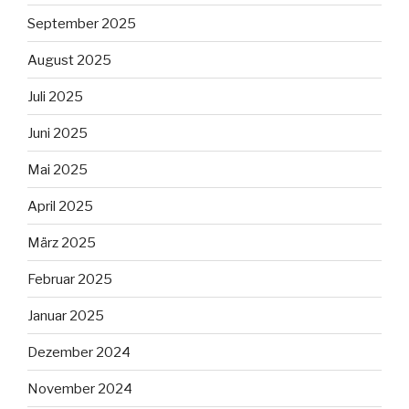
September 2025
August 2025
Juli 2025
Juni 2025
Mai 2025
April 2025
März 2025
Februar 2025
Januar 2025
Dezember 2024
November 2024