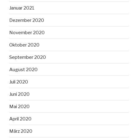
Januar 2021
Dezember 2020
November 2020
Oktober 2020
September 2020
August 2020
Juli 2020
Juni 2020
Mai 2020
April 2020
März 2020