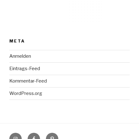
META
Anmelden
Eintrags-Feed
Kommentar-Feed
WordPress.org
Instagram
Facebook
Pinterest