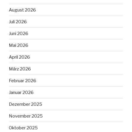
August 2026
Juli 2026
Juni 2026
Mai 2026
April 2026
März 2026
Februar 2026
Januar 2026
Dezember 2025
November 2025
Oktober 2025