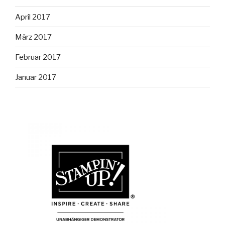
April 2017
März 2017
Februar 2017
Januar 2017