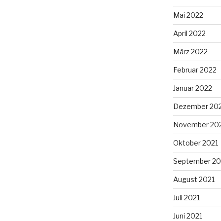
Mai 2022
April 2022
März 2022
Februar 2022
Januar 2022
Dezember 20
November 20
Oktober 2021
September 20
August 2021
Juli 2021
Juni 2021