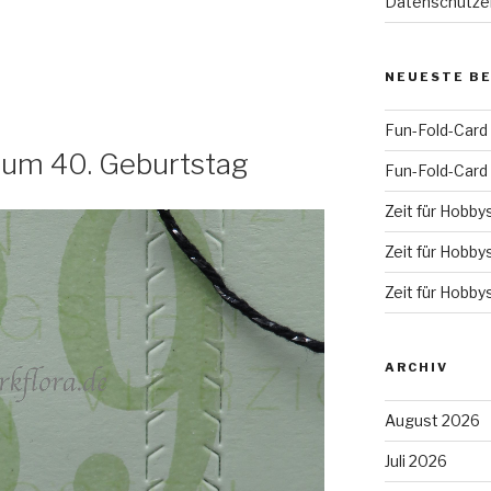
Datenschutze
NEUESTE B
Fun-Fold-Card
zum 40. Geburtstag
Fun-Fold-Card
Zeit für Hobby
Zeit für Hobby
Zeit für Hobby
ARCHIV
August 2026
Juli 2026