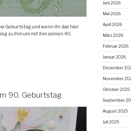
Juni 2026
Mai 2026
April 2026
e Geburtstag und wenn ihr das hier
Weg zu ihm um mit ihm seinen 40.
März 2026
Februar 2026
Januar 2026
Dezember 20
November 20
Oktober 2025
m 90. Geburtstag
September 2
August 2025
Juli 2025