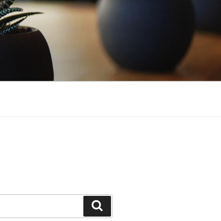
Suchen