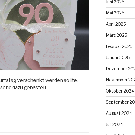
Juni 2025
Mai 2025
April 2025
März 2025
Februar 2025
Januar 2025
Dezember 20
November 20
urtstag verschenkt werden sollte,
ssend dazu gebastelt.
Oktober 2024
September 2
August 2024
Juli 2024