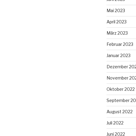
Mai 2023
April 2023
März 2023
Februar 2023
Januar 2023
Dezember 20
November 20
Oktober 2022
September 20
August 2022
Juli 2022
Juni 2022