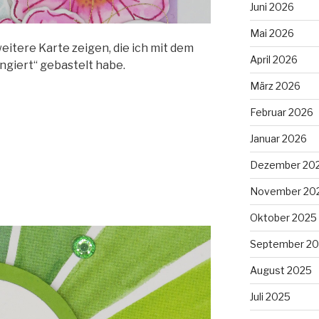
Juni 2026
Mai 2026
itere Karte zeigen, die ich mit dem
April 2026
ngiert“ gebastelt habe.
März 2026
Februar 2026
Januar 2026
Dezember 20
November 20
Oktober 2025
September 2
August 2025
Juli 2025