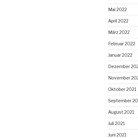
Mai 2022
April 2022
März 2022
Februar 2022
Januar 2022
Dezember 20
November 20
Oktober 2021
September 20
August 2021
Juli 2021
Juni 2021