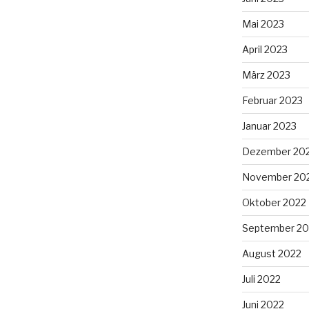
Mai 2023
April 2023
März 2023
Februar 2023
Januar 2023
Dezember 20
November 20
Oktober 2022
September 20
August 2022
Juli 2022
Juni 2022