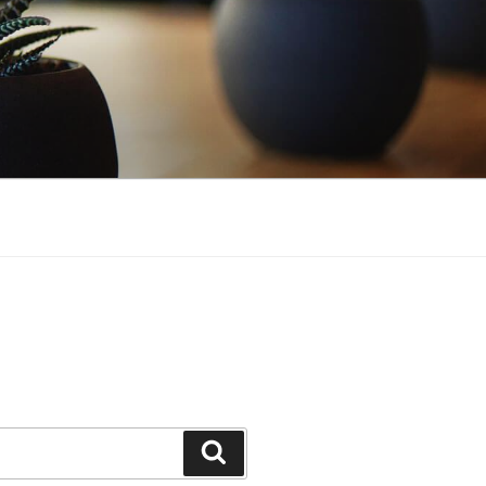
Suchen