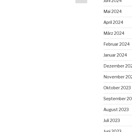
Juni 2024
Seite
Mai 2024
April 2024
März 2024
Februar 2024
Januar 2024
Dezember 20
November 20
Oktober 2023
September 20
August 2023
Juli 2023
Juni 2023