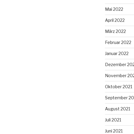
Mai 2022
April 2022
März 2022
Februar 2022
Januar 2022
Dezember 20
November 20
Oktober 2021
September 20
August 2021
Juli 2021
Juni 2021