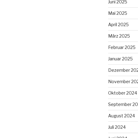
Juni 2025
Mai 2025
April 2025
März 2025
Februar 2025
Januar 2025
Dezember 20
November 20
Oktober 2024
September 2
August 2024
Juli 2024