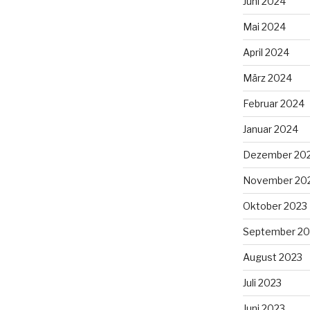
Juni 2024
Mai 2024
April 2024
März 2024
Februar 2024
Januar 2024
Dezember 20
November 20
Oktober 2023
September 20
August 2023
Juli 2023
Juni 2023