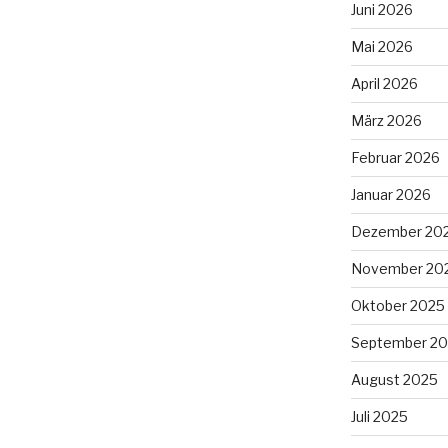
Juni 2026
Mai 2026
April 2026
März 2026
Februar 2026
Januar 2026
Dezember 20
November 20
Oktober 2025
September 2
August 2025
Juli 2025