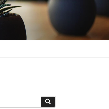
Suchen