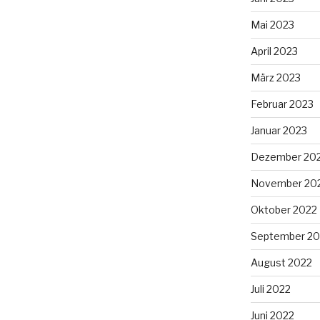
Mai 2023
April 2023
März 2023
Februar 2023
Januar 2023
Dezember 20
November 20
Oktober 2022
September 20
August 2022
Juli 2022
Juni 2022