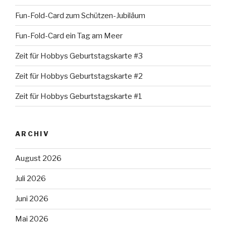
Fun-Fold-Card zum Schützen-Jubiläum
Fun-Fold-Card ein Tag am Meer
Zeit für Hobbys Geburtstagskarte #3
Zeit für Hobbys Geburtstagskarte #2
Zeit für Hobbys Geburtstagskarte #1
ARCHIV
August 2026
Juli 2026
Juni 2026
Mai 2026