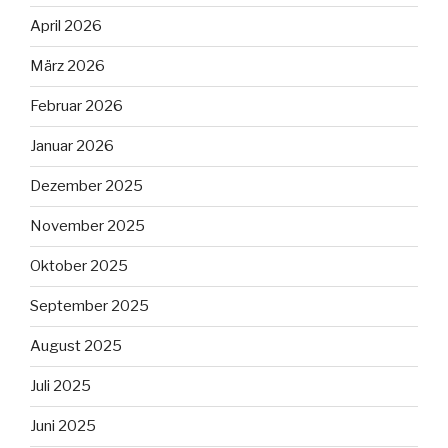
April 2026
März 2026
Februar 2026
Januar 2026
Dezember 2025
November 2025
Oktober 2025
September 2025
August 2025
Juli 2025
Juni 2025