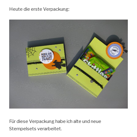
Heute die erste Verpackung:
Für diese Verpackung habe ich alte und neue
Stempelsets verarbeitet.