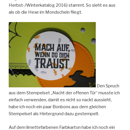
Herbst-/Winterkatalog 2016) stammt. So sieht es aus
als ob die Hexe im Mondschein fliegt.
Den Spruch
aus dem Stempelset „Nacht der offenen Tür“ musste ich
einfach verwenden, damit es nicht so nackt aussieht,
habe ich noch ein paar Bonbons aus dem gleichen
Stempelset als Hintergrund dazu gestempelt.
Auf dem limettefarbenen Farbkarton habe ich noch ein