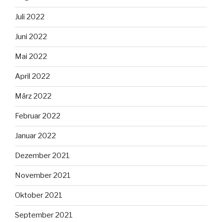
Juli 2022
Juni 2022
Mai 2022
April 2022
März 2022
Februar 2022
Januar 2022
Dezember 2021
November 2021
Oktober 2021
September 2021