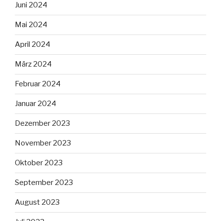
Juni 2024
Mai 2024
April 2024
März 2024
Februar 2024
Januar 2024
Dezember 2023
November 2023
Oktober 2023
September 2023
August 2023