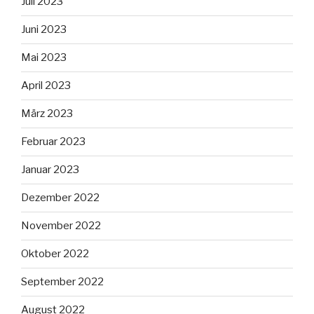
Juli 2023
Juni 2023
Mai 2023
April 2023
März 2023
Februar 2023
Januar 2023
Dezember 2022
November 2022
Oktober 2022
September 2022
August 2022