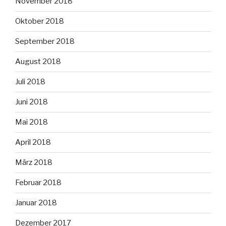
November 2018
Oktober 2018
September 2018
August 2018
Juli 2018
Juni 2018
Mai 2018
April 2018
März 2018
Februar 2018
Januar 2018
Dezember 2017