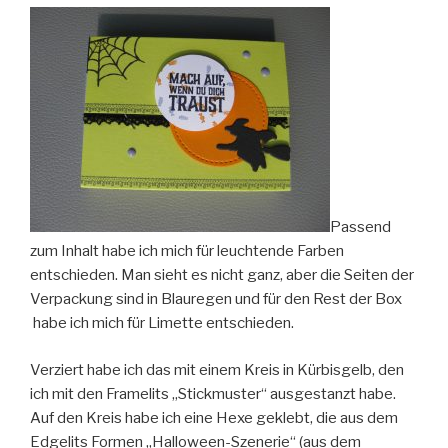
Passend
zum Inhalt habe ich mich für leuchtende Farben
entschieden. Man sieht es nicht ganz, aber die Seiten der
Verpackung sind in Blauregen und für den Rest der Box
habe ich mich für Limette entschieden.
Verziert habe ich das mit einem Kreis in Kürbisgelb, den
ich mit den Framelits „Stickmuster“ ausgestanzt habe.
Auf den Kreis habe ich eine Hexe geklebt, die aus dem
Edgelits Formen „Halloween-Szenerie“ (aus dem