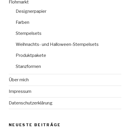
Flohmarkt
Designerpapier
Farben
Stempelsets
Weihnachts- und Halloween-Stempelsets
Produktpakete
Stanzformen
Über mich
Impressum
Datenschutzerklärung
NEUESTE BEITRÄGE