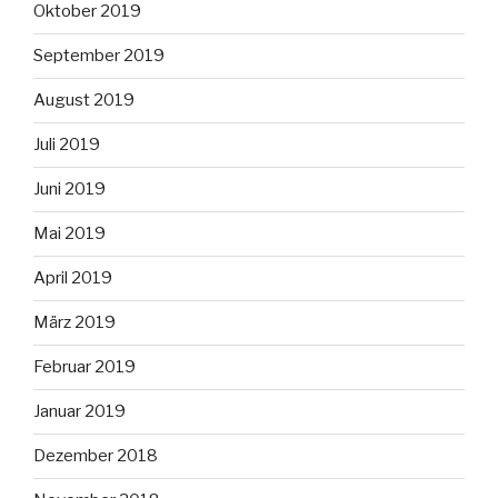
Oktober 2019
September 2019
August 2019
Juli 2019
Juni 2019
Mai 2019
April 2019
März 2019
Februar 2019
Januar 2019
Dezember 2018