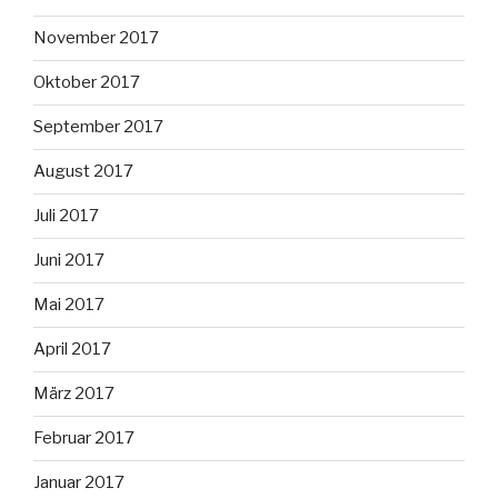
November 2017
Oktober 2017
September 2017
August 2017
Juli 2017
Juni 2017
Mai 2017
April 2017
März 2017
Februar 2017
Januar 2017