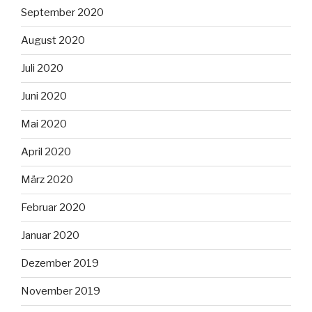
September 2020
August 2020
Juli 2020
Juni 2020
Mai 2020
April 2020
März 2020
Februar 2020
Januar 2020
Dezember 2019
November 2019