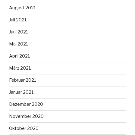
August 2021
Juli 2021
Juni 2021
Mai 2021
April 2021
März 2021
Februar 2021
Januar 2021
Dezember 2020
November 2020
Oktober 2020