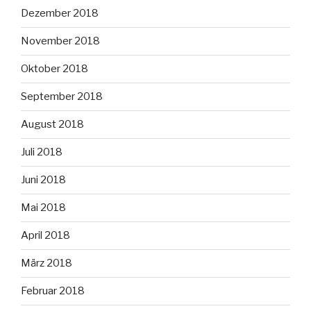
Dezember 2018
November 2018
Oktober 2018
September 2018
August 2018
Juli 2018
Juni 2018
Mai 2018
April 2018
März 2018
Februar 2018