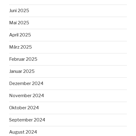
Juni 2025
Mai 2025
April 2025
März 2025
Februar 2025
Januar 2025
Dezember 2024
November 2024
Oktober 2024
September 2024
August 2024