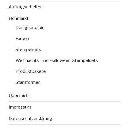
Auftragsarbeiten
Flohmarkt
Designerpapier
Farben
Stempelsets
Weihnachts- und Halloween-Stempelsets
Produktpakete
Stanzformen
Über mich
Impressum
Datenschutzerklärung