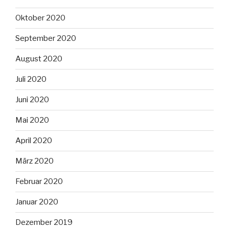
Oktober 2020
September 2020
August 2020
Juli 2020
Juni 2020
Mai 2020
April 2020
März 2020
Februar 2020
Januar 2020
Dezember 2019