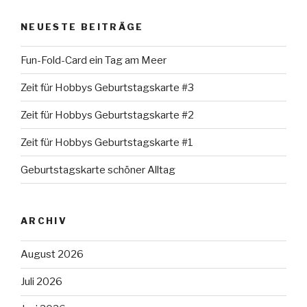
NEUESTE BEITRÄGE
Fun-Fold-Card ein Tag am Meer
Zeit für Hobbys Geburtstagskarte #3
Zeit für Hobbys Geburtstagskarte #2
Zeit für Hobbys Geburtstagskarte #1
Geburtstagskarte schöner Alltag
ARCHIV
August 2026
Juli 2026