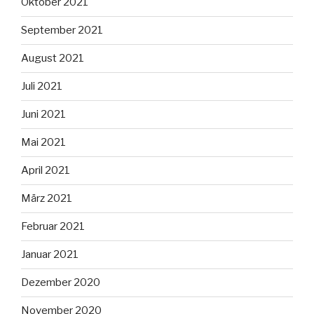
Oktober 2021
September 2021
August 2021
Juli 2021
Juni 2021
Mai 2021
April 2021
März 2021
Februar 2021
Januar 2021
Dezember 2020
November 2020