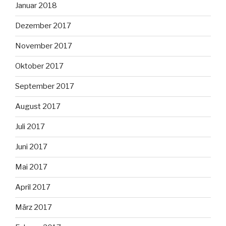
Januar 2018
Dezember 2017
November 2017
Oktober 2017
September 2017
August 2017
Juli 2017
Juni 2017
Mai 2017
April 2017
März 2017