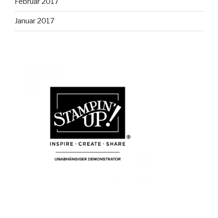
Februar 2017
Januar 2017