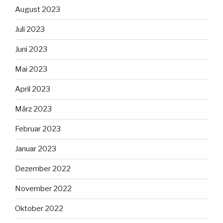
August 2023
Juli 2023
Juni 2023
Mai 2023
April 2023
März 2023
Februar 2023
Januar 2023
Dezember 2022
November 2022
Oktober 2022