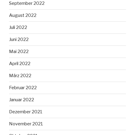
September 2022
August 2022
Juli 2022
Juni 2022
Mai 2022
April 2022
März 2022
Februar 2022
Januar 2022
Dezember 2021
November 2021