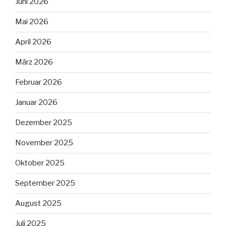
Juni 2026
Mai 2026
April 2026
März 2026
Februar 2026
Januar 2026
Dezember 2025
November 2025
Oktober 2025
September 2025
August 2025
Juli 2025