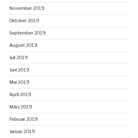
November 2019
Oktober 2019
September 2019
August 2019
Juli 2019
Juni 2019
Mai 2019
April 2019
März 2019
Februar 2019
Januar 2019