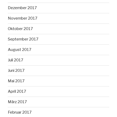
Dezember 2017
November 2017
Oktober 2017
September 2017
August 2017
Juli 2017
Juni 2017
Mai 2017
April 2017
März 2017
Februar 2017