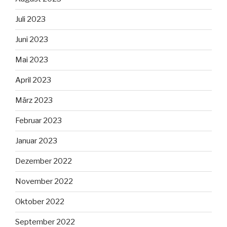
Juli 2023
Juni 2023
Mai 2023
April 2023
März 2023
Februar 2023
Januar 2023
Dezember 2022
November 2022
Oktober 2022
September 2022