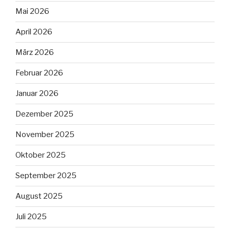
Mai 2026
April 2026
März 2026
Februar 2026
Januar 2026
Dezember 2025
November 2025
Oktober 2025
September 2025
August 2025
Juli 2025