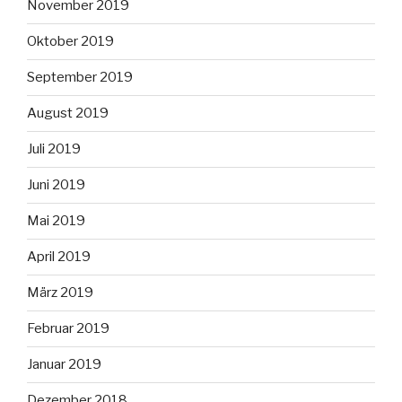
November 2019
Oktober 2019
September 2019
August 2019
Juli 2019
Juni 2019
Mai 2019
April 2019
März 2019
Februar 2019
Januar 2019
Dezember 2018