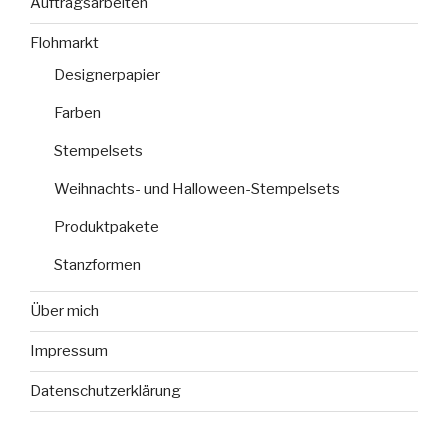
Auftragsarbeiten
Flohmarkt
Designerpapier
Farben
Stempelsets
Weihnachts- und Halloween-Stempelsets
Produktpakete
Stanzformen
Über mich
Impressum
Datenschutzerklärung