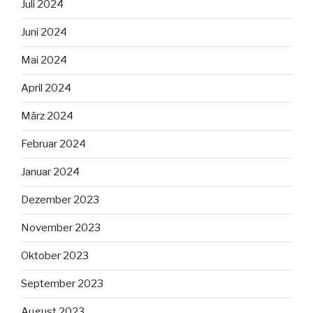
Juli 2024
Juni 2024
Mai 2024
April 2024
März 2024
Februar 2024
Januar 2024
Dezember 2023
November 2023
Oktober 2023
September 2023
August 2023