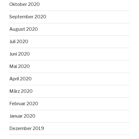
Oktober 2020
September 2020
August 2020
Juli 2020
Juni 2020
Mai 2020
April 2020
März 2020
Februar 2020
Januar 2020
Dezember 2019