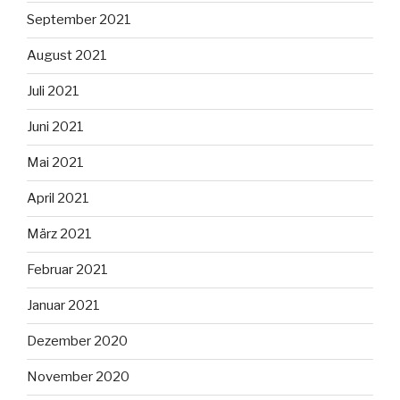
September 2021
August 2021
Juli 2021
Juni 2021
Mai 2021
April 2021
März 2021
Februar 2021
Januar 2021
Dezember 2020
November 2020