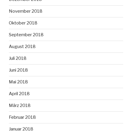
November 2018
Oktober 2018
September 2018
August 2018
Juli 2018
Juni 2018
Mai 2018
April 2018
März 2018
Februar 2018
Januar 2018