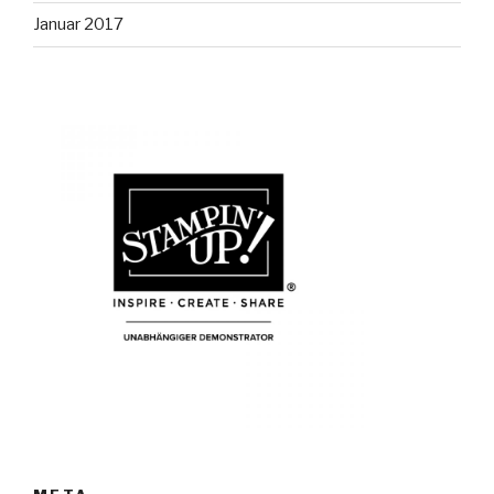
Januar 2017