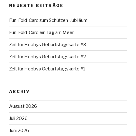
NEUESTE BEITRÄGE
Fun-Fold-Card zum Schützen-Jubiläum
Fun-Fold-Card ein Tag am Meer
Zeit für Hobbys Geburtstagskarte #3
Zeit für Hobbys Geburtstagskarte #2
Zeit für Hobbys Geburtstagskarte #1
ARCHIV
August 2026
Juli 2026
Juni 2026