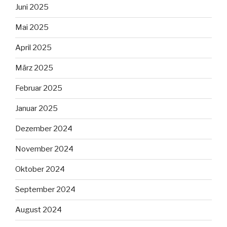
Juni 2025
Mai 2025
April 2025
März 2025
Februar 2025
Januar 2025
Dezember 2024
November 2024
Oktober 2024
September 2024
August 2024