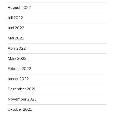
August 2022
Juli 2022
Juni 2022
Mai 2022
April 2022
März 2022
Februar 2022
Januar 2022
Dezember 2021
November 2021
Oktober 2021