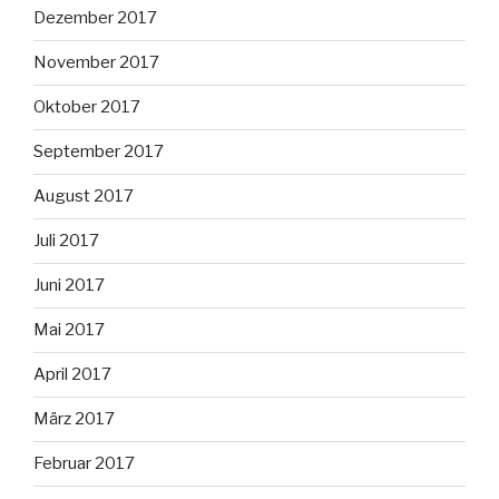
Dezember 2017
November 2017
Oktober 2017
September 2017
August 2017
Juli 2017
Juni 2017
Mai 2017
April 2017
März 2017
Februar 2017