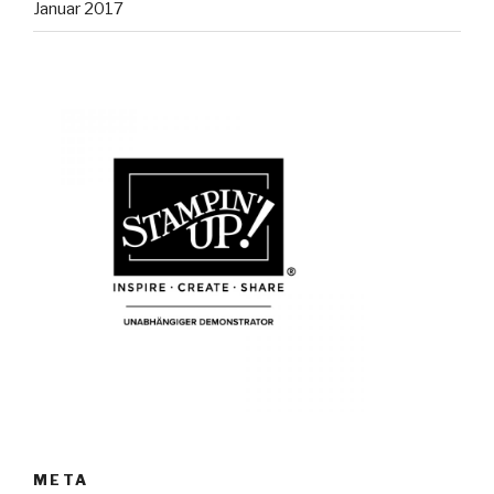
Januar 2017
META