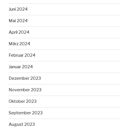
Juni 2024
Mai 2024
April 2024
März 2024
Februar 2024
Januar 2024
Dezember 2023
November 2023
Oktober 2023
September 2023
August 2023