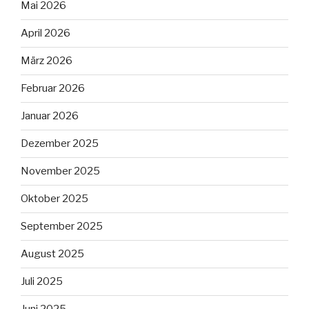
Mai 2026
April 2026
März 2026
Februar 2026
Januar 2026
Dezember 2025
November 2025
Oktober 2025
September 2025
August 2025
Juli 2025