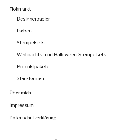
Flohmarkt
Designerpapier
Farben
Stempelsets
Weihnachts- und Halloween-Stempelsets
Produktpakete
Stanzformen
Über mich
Impressum
Datenschutzerklärung