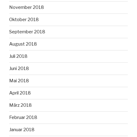
November 2018
Oktober 2018
September 2018
August 2018
Juli 2018
Juni 2018
Mai 2018
April 2018
März 2018
Februar 2018
Januar 2018