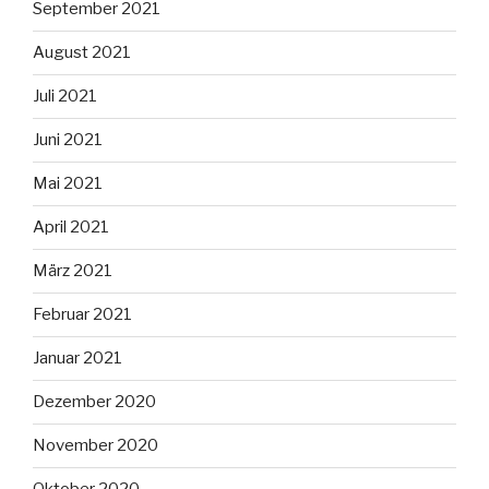
September 2021
August 2021
Juli 2021
Juni 2021
Mai 2021
April 2021
März 2021
Februar 2021
Januar 2021
Dezember 2020
November 2020