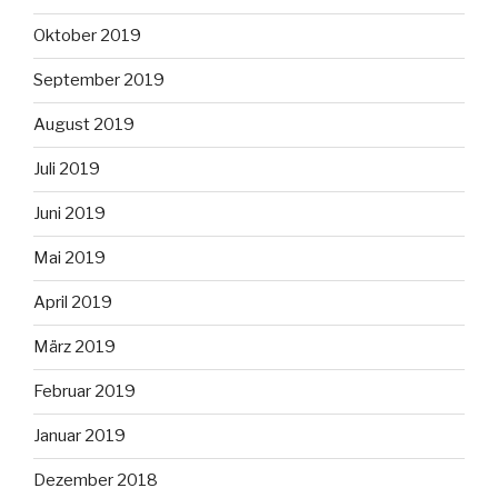
Oktober 2019
September 2019
August 2019
Juli 2019
Juni 2019
Mai 2019
April 2019
März 2019
Februar 2019
Januar 2019
Dezember 2018