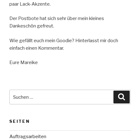
paar Lack-Akzente.
Der Postbote hat sich sehr über mein kleines
Dankeschön gefreut.
Wie gefällt euch mein Goodie? Hinterlasst mir doch
einfach einen Kommentar.
Eure Mareike
Suche
Suche
nach:
SEITEN
Auftragsarbeiten