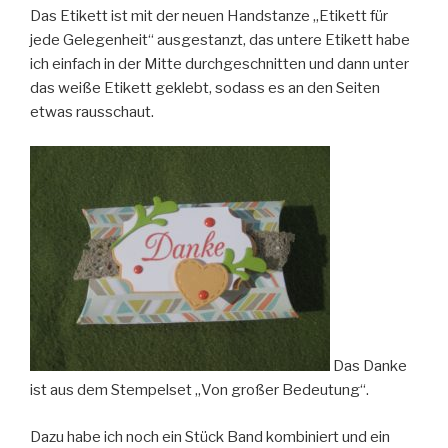
Das Etikett ist mit der neuen Handstanze „Etikett für
jede Gelegenheit“ ausgestanzt, das untere Etikett habe
ich einfach in der Mitte durchgeschnitten und dann unter
das weiße Etikett geklebt, sodass es an den Seiten
etwas rausschaut.
Das Danke
ist aus dem Stempelset „Von großer Bedeutung“.
Dazu habe ich noch ein Stück Band kombiniert und ein