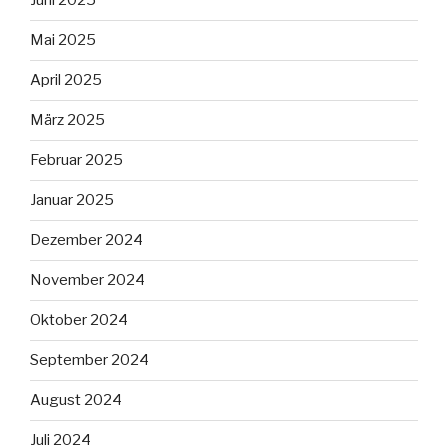
Juni 2025
Mai 2025
April 2025
März 2025
Februar 2025
Januar 2025
Dezember 2024
November 2024
Oktober 2024
September 2024
August 2024
Juli 2024