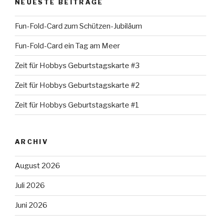
NEUESTE BEITRÄGE
Fun-Fold-Card zum Schützen-Jubiläum
Fun-Fold-Card ein Tag am Meer
Zeit für Hobbys Geburtstagskarte #3
Zeit für Hobbys Geburtstagskarte #2
Zeit für Hobbys Geburtstagskarte #1
ARCHIV
August 2026
Juli 2026
Juni 2026