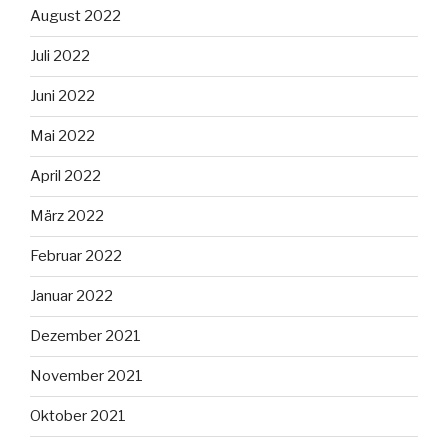
August 2022
Juli 2022
Juni 2022
Mai 2022
April 2022
März 2022
Februar 2022
Januar 2022
Dezember 2021
November 2021
Oktober 2021