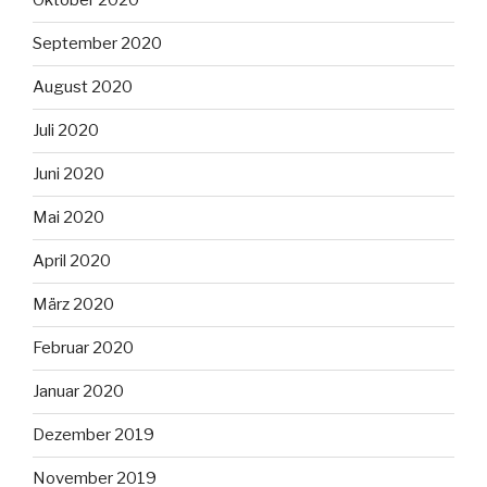
Oktober 2020
September 2020
August 2020
Juli 2020
Juni 2020
Mai 2020
April 2020
März 2020
Februar 2020
Januar 2020
Dezember 2019
November 2019