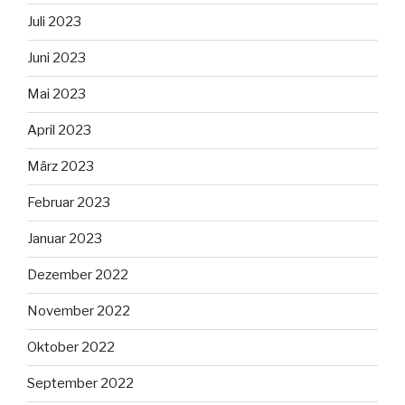
Juli 2023
Juni 2023
Mai 2023
April 2023
März 2023
Februar 2023
Januar 2023
Dezember 2022
November 2022
Oktober 2022
September 2022