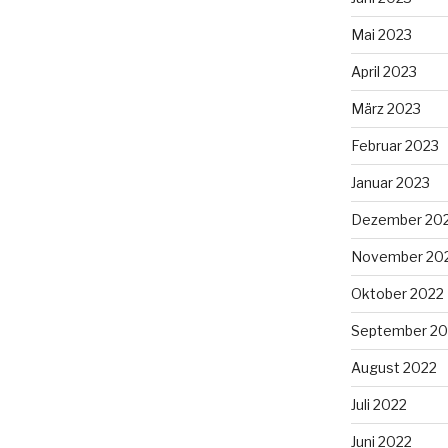
Mai 2023
April 2023
März 2023
Februar 2023
Januar 2023
Dezember 20
November 20
Oktober 2022
September 20
August 2022
Juli 2022
Juni 2022