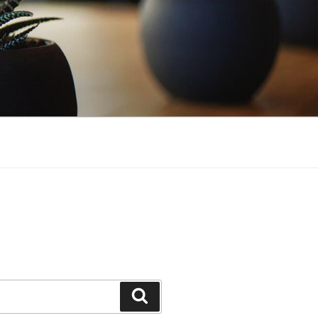
Suchen