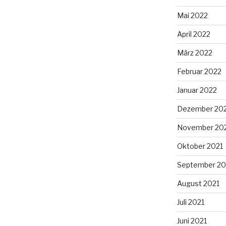
Mai 2022
April 2022
März 2022
Februar 2022
Januar 2022
Dezember 20
November 20
Oktober 2021
September 20
August 2021
Juli 2021
Juni 2021