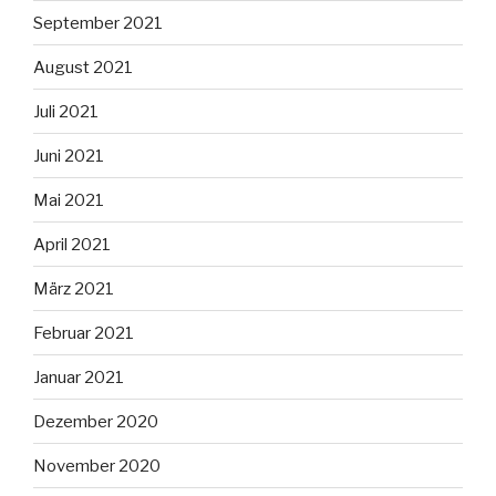
September 2021
August 2021
Juli 2021
Juni 2021
Mai 2021
April 2021
März 2021
Februar 2021
Januar 2021
Dezember 2020
November 2020