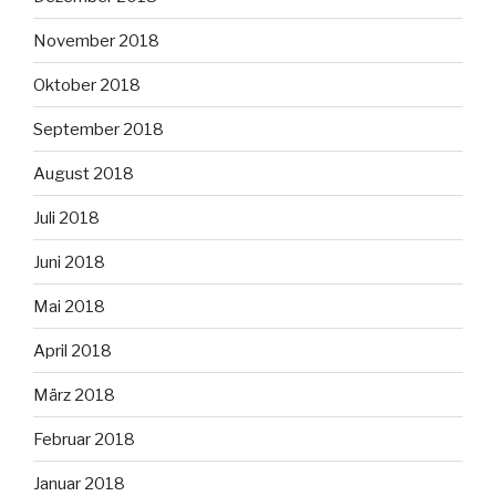
November 2018
Oktober 2018
September 2018
August 2018
Juli 2018
Juni 2018
Mai 2018
April 2018
März 2018
Februar 2018
Januar 2018