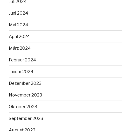
Juli 2024
Juni 2024
Mai 2024
April 2024
März 2024
Februar 2024
Januar 2024
Dezember 2023
November 2023
Oktober 2023
September 2023
August 2023