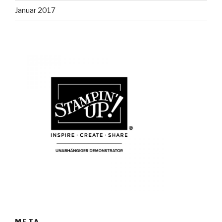
Januar 2017
META