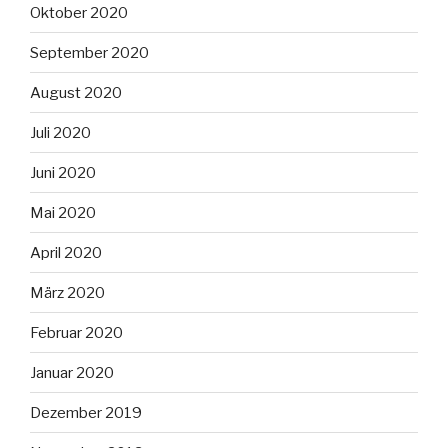
Oktober 2020
September 2020
August 2020
Juli 2020
Juni 2020
Mai 2020
April 2020
März 2020
Februar 2020
Januar 2020
Dezember 2019