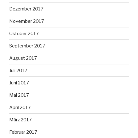
Dezember 2017
November 2017
Oktober 2017
September 2017
August 2017
Juli 2017
Juni 2017
Mai 2017
April 2017
März 2017
Februar 2017