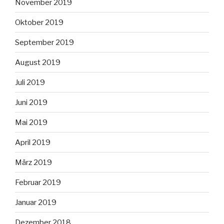
November 2019
Oktober 2019
September 2019
August 2019
Juli 2019
Juni 2019
Mai 2019
April 2019
März 2019
Februar 2019
Januar 2019
Dezember 2018