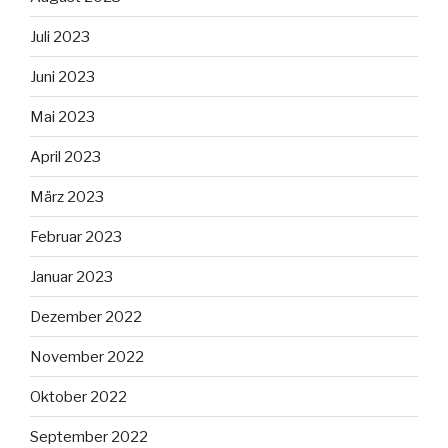
Juli 2023
Juni 2023
Mai 2023
April 2023
März 2023
Februar 2023
Januar 2023
Dezember 2022
November 2022
Oktober 2022
September 2022