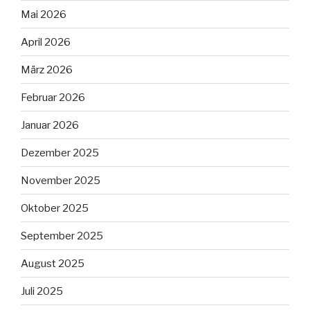
Mai 2026
April 2026
März 2026
Februar 2026
Januar 2026
Dezember 2025
November 2025
Oktober 2025
September 2025
August 2025
Juli 2025