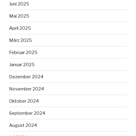
Juni 2025
Mai 2025
April 2025
März 2025
Februar 2025
Januar 2025
Dezember 2024
November 2024
Oktober 2024
September 2024
August 2024