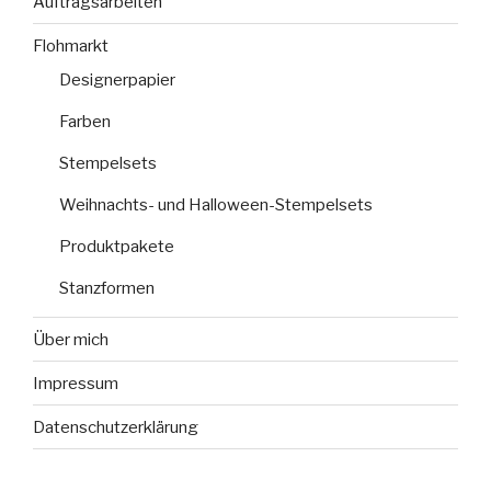
Auftragsarbeiten
Flohmarkt
Designerpapier
Farben
Stempelsets
Weihnachts- und Halloween-Stempelsets
Produktpakete
Stanzformen
Über mich
Impressum
Datenschutzerklärung