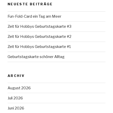
NEUESTE BEITRÄGE
Fun-Fold-Card ein Tag am Meer
Zeit für Hobbys Geburtstagskarte #3
Zeit für Hobbys Geburtstagskarte #2
Zeit für Hobbys Geburtstagskarte #1
Geburtstagskarte schöner Alltag
ARCHIV
August 2026
Juli 2026
Juni 2026