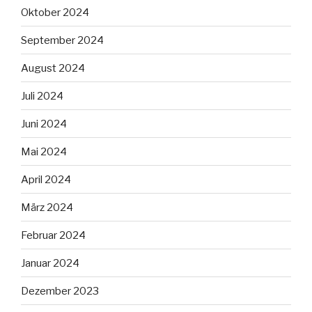
Oktober 2024
September 2024
August 2024
Juli 2024
Juni 2024
Mai 2024
April 2024
März 2024
Februar 2024
Januar 2024
Dezember 2023