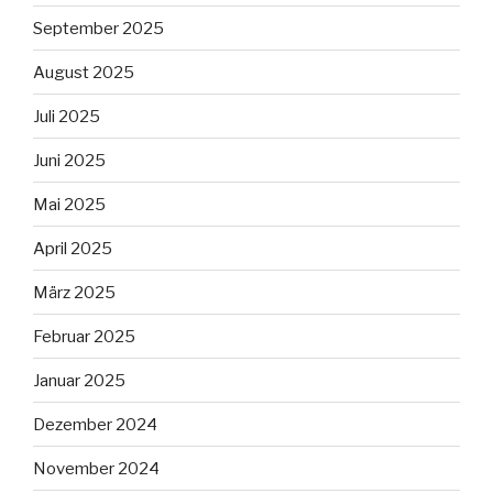
September 2025
August 2025
Juli 2025
Juni 2025
Mai 2025
April 2025
März 2025
Februar 2025
Januar 2025
Dezember 2024
November 2024