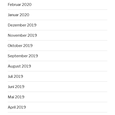
Februar 2020
Januar 2020
Dezember 2019
November 2019
Oktober 2019
September 2019
August 2019
Juli 2019
Juni 2019
Mai 2019
April 2019