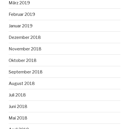
März 2019
Februar 2019
Januar 2019
Dezember 2018
November 2018
Oktober 2018
September 2018
August 2018
Juli 2018
Juni 2018
Mai 2018