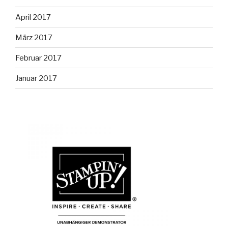
April 2017
März 2017
Februar 2017
Januar 2017