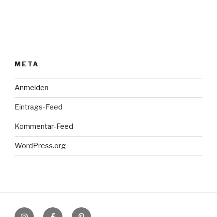
META
Anmelden
Eintrags-Feed
Kommentar-Feed
WordPress.org
Instagram
Facebook
Pinterest