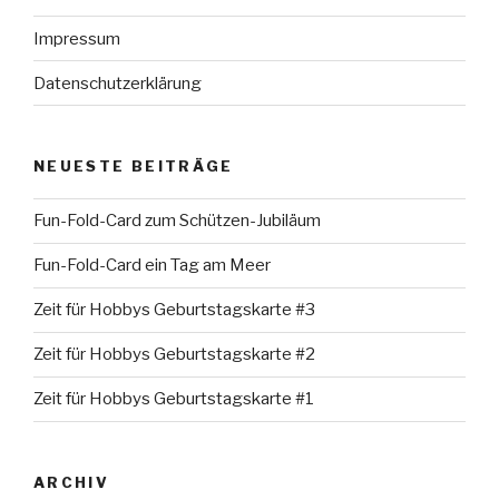
Impressum
Datenschutzerklärung
NEUESTE BEITRÄGE
Fun-Fold-Card zum Schützen-Jubiläum
Fun-Fold-Card ein Tag am Meer
Zeit für Hobbys Geburtstagskarte #3
Zeit für Hobbys Geburtstagskarte #2
Zeit für Hobbys Geburtstagskarte #1
ARCHIV