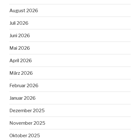
August 2026
Juli 2026
Juni 2026
Mai 2026
April 2026
März 2026
Februar 2026
Januar 2026
Dezember 2025
November 2025
Oktober 2025