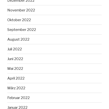
Dezember 2022
November 2022
Oktober 2022
September 2022
August 2022
Juli 2022
Juni 2022
Mai 2022
April 2022
März 2022
Februar 2022
Januar 2022