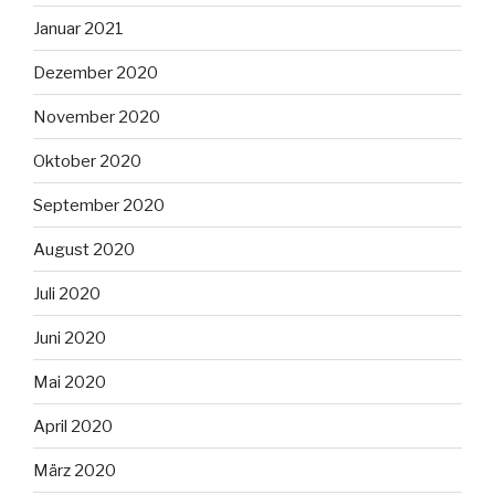
Januar 2021
Dezember 2020
November 2020
Oktober 2020
September 2020
August 2020
Juli 2020
Juni 2020
Mai 2020
April 2020
März 2020