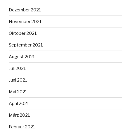
Dezember 2021
November 2021
Oktober 2021
September 2021
August 2021
Juli 2021
Juni 2021
Mai 2021
April 2021
März 2021
Februar 2021