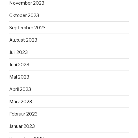
November 2023
Oktober 2023
September 2023
August 2023
Juli 2023
Juni 2023
Mai 2023
April 2023
März 2023
Februar 2023
Januar 2023