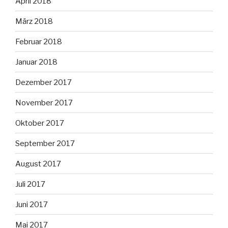
April 2018
März 2018
Februar 2018
Januar 2018
Dezember 2017
November 2017
Oktober 2017
September 2017
August 2017
Juli 2017
Juni 2017
Mai 2017