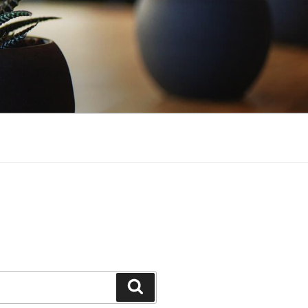
Suchen