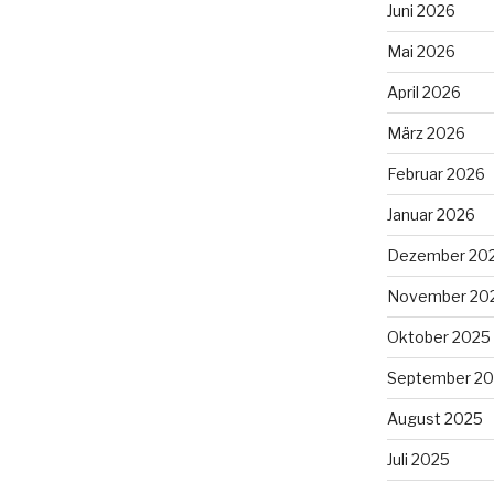
Juni 2026
Mai 2026
April 2026
März 2026
Februar 2026
Januar 2026
Dezember 20
November 20
Oktober 2025
September 2
August 2025
Juli 2025