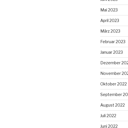
Mai 2023
April 2023
März 2023
Februar 2023
Januar 2023
Dezember 20
November 20
Oktober 2022
September 20
August 2022
Juli 2022
Juni 2022