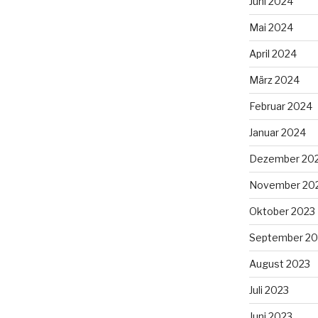
Juni 2024
Mai 2024
April 2024
März 2024
Februar 2024
Januar 2024
Dezember 20
November 20
Oktober 2023
September 20
August 2023
Juli 2023
Juni 2023