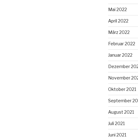
Mai 2022
April 2022
März 2022
Februar 2022
Januar 2022
Dezember 20
November 20
Oktober 2021
September 20
August 2021
Juli 2021
Juni 2021