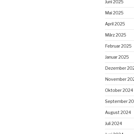
Juni 2025
Mai 2025
April 2025
März 2025
Februar 2025
Januar 2025
Dezember 20
November 20
Oktober 2024
September 2
August 2024
Juli 2024