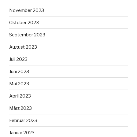
November 2023
Oktober 2023
September 2023
August 2023
Juli 2023
Juni 2023
Mai 2023
April 2023
März 2023
Februar 2023
Januar 2023