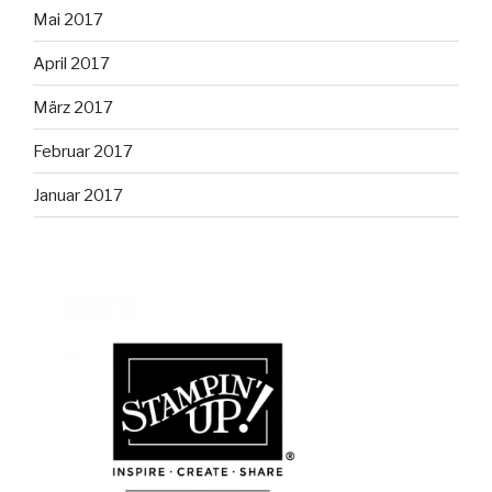
Mai 2017
April 2017
März 2017
Februar 2017
Januar 2017