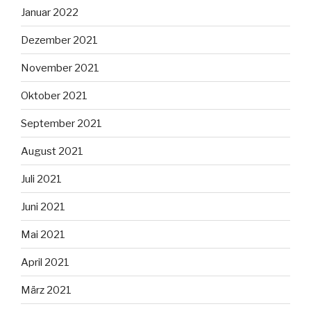
Januar 2022
Dezember 2021
November 2021
Oktober 2021
September 2021
August 2021
Juli 2021
Juni 2021
Mai 2021
April 2021
März 2021