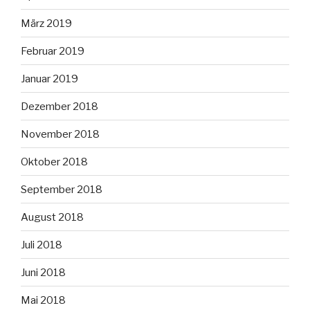
März 2019
Februar 2019
Januar 2019
Dezember 2018
November 2018
Oktober 2018
September 2018
August 2018
Juli 2018
Juni 2018
Mai 2018