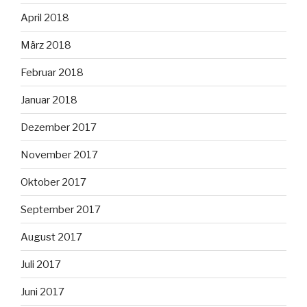
April 2018
März 2018
Februar 2018
Januar 2018
Dezember 2017
November 2017
Oktober 2017
September 2017
August 2017
Juli 2017
Juni 2017