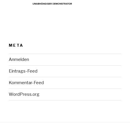
META
Anmelden
Eintrags-Feed
Kommentar-Feed
WordPress.org