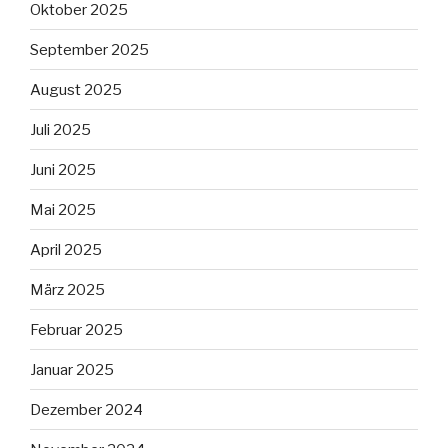
Oktober 2025
September 2025
August 2025
Juli 2025
Juni 2025
Mai 2025
April 2025
März 2025
Februar 2025
Januar 2025
Dezember 2024