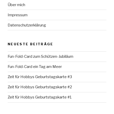
Über mich
Impressum
Datenschutzerklärung
NEUESTE BEITRÄGE
Fun-Fold-Card zum Schützen-Jubiläum
Fun-Fold-Card ein Tag am Meer
Zeit für Hobbys Geburtstagskarte #3
Zeit für Hobbys Geburtstagskarte #2
Zeit für Hobbys Geburtstagskarte #1