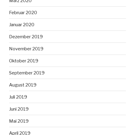
März 2020
Februar 2020
Januar 2020
Dezember 2019
November 2019
Oktober 2019
September 2019
August 2019
Juli 2019
Juni 2019
Mai 2019
April 2019