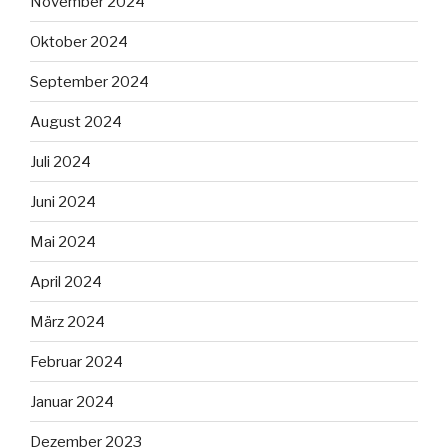
November 2024
Oktober 2024
September 2024
August 2024
Juli 2024
Juni 2024
Mai 2024
April 2024
März 2024
Februar 2024
Januar 2024
Dezember 2023