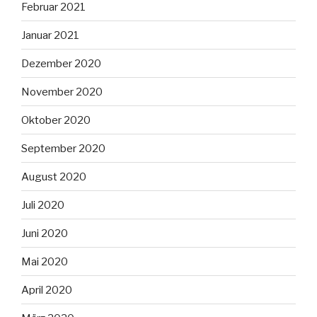
Februar 2021
Januar 2021
Dezember 2020
November 2020
Oktober 2020
September 2020
August 2020
Juli 2020
Juni 2020
Mai 2020
April 2020