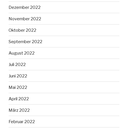
Dezember 2022
November 2022
Oktober 2022
September 2022
August 2022
Juli 2022
Juni 2022
Mai 2022
April 2022
März 2022
Februar 2022