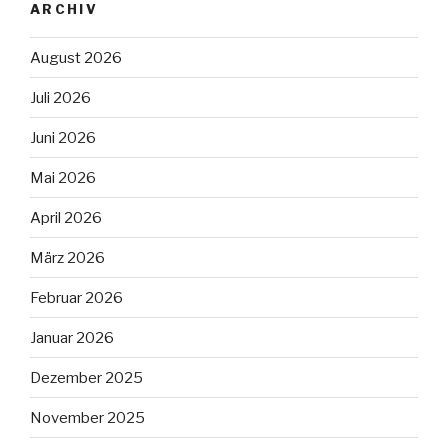
ARCHIV
August 2026
Juli 2026
Juni 2026
Mai 2026
April 2026
März 2026
Februar 2026
Januar 2026
Dezember 2025
November 2025