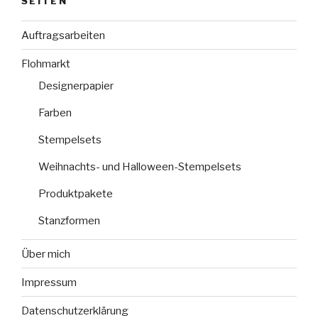
SEITEN
Auftragsarbeiten
Flohmarkt
Designerpapier
Farben
Stempelsets
Weihnachts- und Halloween-Stempelsets
Produktpakete
Stanzformen
Über mich
Impressum
Datenschutzerklärung