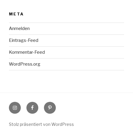
META
Anmelden
Eintrags-Feed
Kommentar-Feed
WordPress.org
Instagram
Facebook
Pinterest
Stolz präsentiert von WordPress