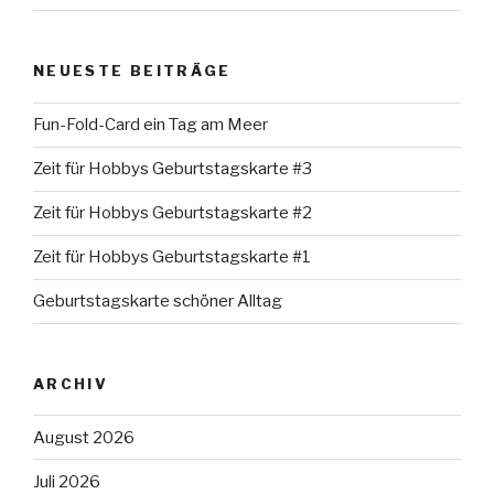
NEUESTE BEITRÄGE
Fun-Fold-Card ein Tag am Meer
Zeit für Hobbys Geburtstagskarte #3
Zeit für Hobbys Geburtstagskarte #2
Zeit für Hobbys Geburtstagskarte #1
Geburtstagskarte schöner Alltag
ARCHIV
August 2026
Juli 2026