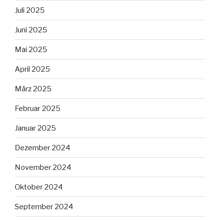
Juli 2025
Juni 2025
Mai 2025
April 2025
März 2025
Februar 2025
Januar 2025
Dezember 2024
November 2024
Oktober 2024
September 2024