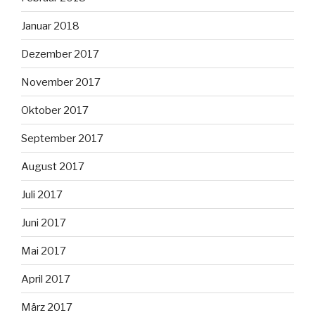
Januar 2018
Dezember 2017
November 2017
Oktober 2017
September 2017
August 2017
Juli 2017
Juni 2017
Mai 2017
April 2017
März 2017