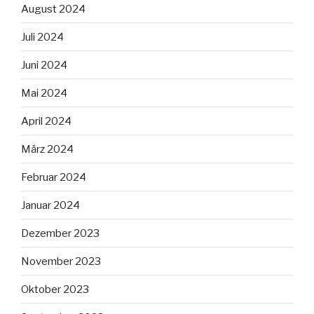
August 2024
Juli 2024
Juni 2024
Mai 2024
April 2024
März 2024
Februar 2024
Januar 2024
Dezember 2023
November 2023
Oktober 2023