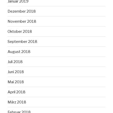
Januar 2019
Dezember 2018
November 2018
Oktober 2018
September 2018
August 2018
Juli 2018
Juni 2018
Mai 2018
April 2018
März 2018
Februar 2018