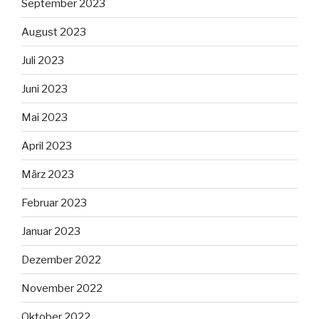
September 2023
August 2023
Juli 2023
Juni 2023
Mai 2023
April 2023
März 2023
Februar 2023
Januar 2023
Dezember 2022
November 2022
Oktober 2022