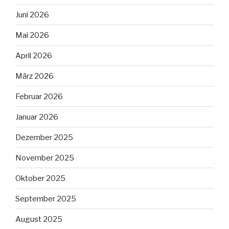
Juni 2026
Mai 2026
April 2026
März 2026
Februar 2026
Januar 2026
Dezember 2025
November 2025
Oktober 2025
September 2025
August 2025