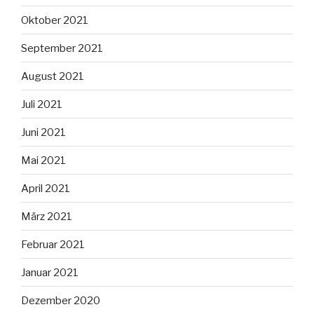
Oktober 2021
September 2021
August 2021
Juli 2021
Juni 2021
Mai 2021
April 2021
März 2021
Februar 2021
Januar 2021
Dezember 2020