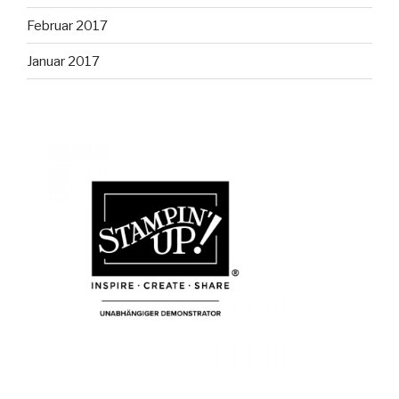
Februar 2017
Januar 2017