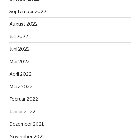
September 2022
August 2022
Juli 2022
Juni 2022
Mai 2022
April 2022
März 2022
Februar 2022
Januar 2022
Dezember 2021
November 2021