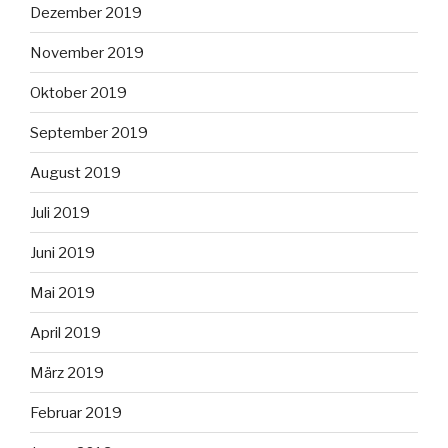
Dezember 2019
November 2019
Oktober 2019
September 2019
August 2019
Juli 2019
Juni 2019
Mai 2019
April 2019
März 2019
Februar 2019