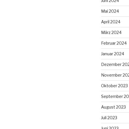
Juni 2024
Mai 2024
April 2024
März 2024
Februar 2024
Januar 2024
Dezember 20
November 20
Oktober 2023
September 20
August 2023
Juli 2023
Juni 2023