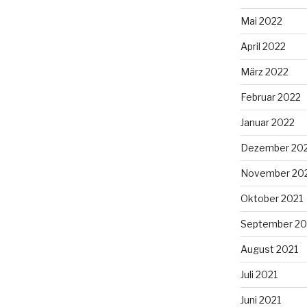
Mai 2022
April 2022
März 2022
Februar 2022
Januar 2022
Dezember 20
November 20
Oktober 2021
September 20
August 2021
Juli 2021
Juni 2021