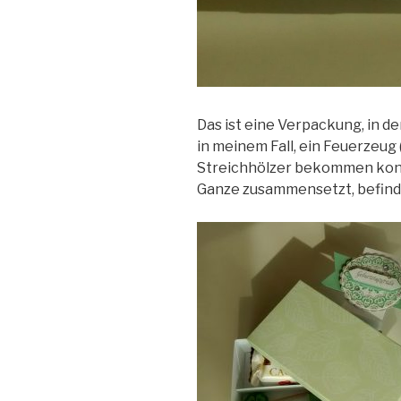
Das ist eine Verpackung, in de
in meinem Fall, ein Feuerzeug 
Streichhölzer bekommen konn
Ganze zusammensetzt, befind