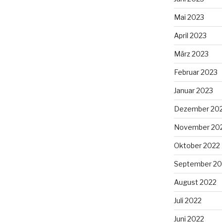
Mai 2023
April 2023
März 2023
Februar 2023
Januar 2023
Dezember 20
November 20
Oktober 2022
September 20
August 2022
Juli 2022
Juni 2022