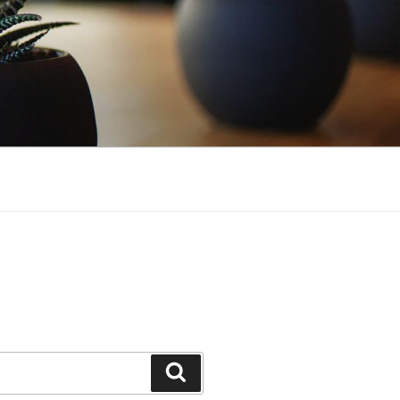
Suchen