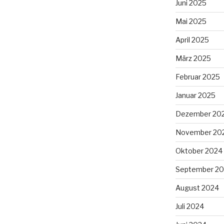
Juni 2025
Mai 2025
April 2025
März 2025
Februar 2025
Januar 2025
Dezember 20
November 20
Oktober 2024
September 2
August 2024
Juli 2024