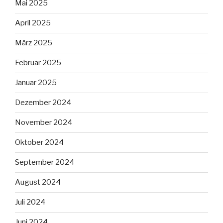
Mai 2025
April 2025
März 2025
Februar 2025
Januar 2025
Dezember 2024
November 2024
Oktober 2024
September 2024
August 2024
Juli 2024
Juni 2024