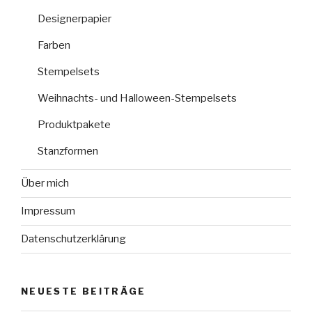
Designerpapier
Farben
Stempelsets
Weihnachts- und Halloween-Stempelsets
Produktpakete
Stanzformen
Über mich
Impressum
Datenschutzerklärung
NEUESTE BEITRÄGE