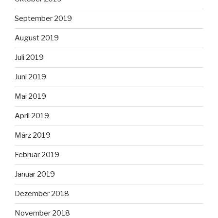
September 2019
August 2019
Juli 2019
Juni 2019
Mai 2019
April 2019
März 2019
Februar 2019
Januar 2019
Dezember 2018
November 2018