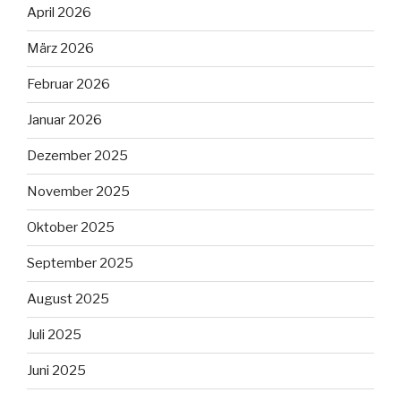
April 2026
März 2026
Februar 2026
Januar 2026
Dezember 2025
November 2025
Oktober 2025
September 2025
August 2025
Juli 2025
Juni 2025