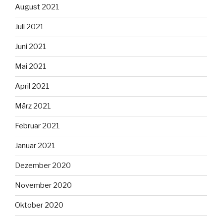
August 2021
Juli 2021
Juni 2021
Mai 2021
April 2021
März 2021
Februar 2021
Januar 2021
Dezember 2020
November 2020
Oktober 2020