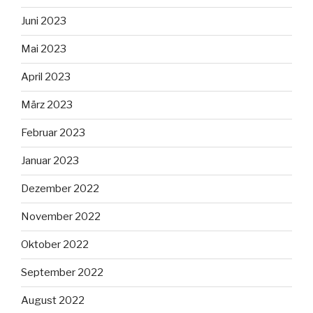
Juni 2023
Mai 2023
April 2023
März 2023
Februar 2023
Januar 2023
Dezember 2022
November 2022
Oktober 2022
September 2022
August 2022