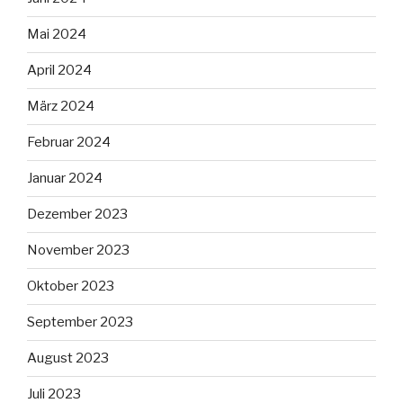
Mai 2024
April 2024
März 2024
Februar 2024
Januar 2024
Dezember 2023
November 2023
Oktober 2023
September 2023
August 2023
Juli 2023