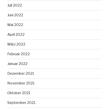
Juli 2022
Juni 2022
Mai 2022
April 2022
März 2022
Februar 2022
Januar 2022
Dezember 2021
November 2021
Oktober 2021
September 2021