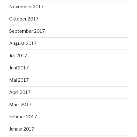
November 2017
Oktober 2017
September 2017
August 2017
Juli 2017
Juni 2017
Mai 2017
April 2017
März 2017
Februar 2017
Januar 2017