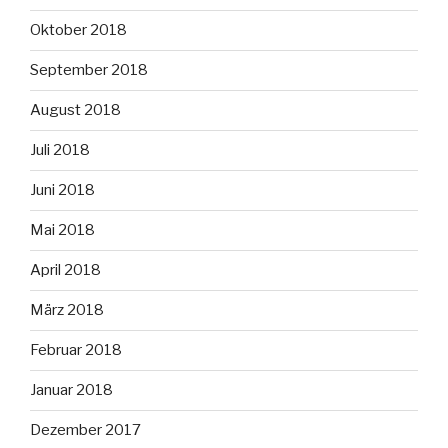
Oktober 2018
September 2018
August 2018
Juli 2018
Juni 2018
Mai 2018
April 2018
März 2018
Februar 2018
Januar 2018
Dezember 2017