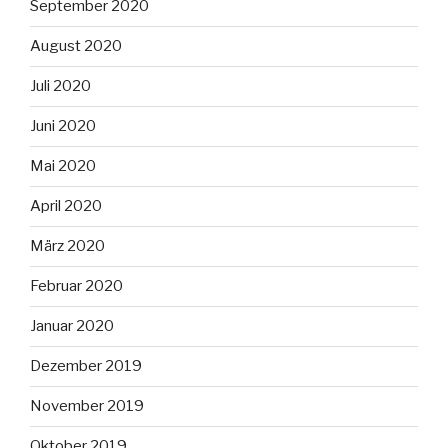
September 2020
August 2020
Juli 2020
Juni 2020
Mai 2020
April 2020
März 2020
Februar 2020
Januar 2020
Dezember 2019
November 2019
Oktober 2019