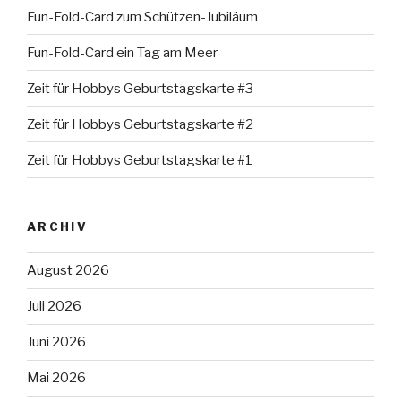
Fun-Fold-Card zum Schützen-Jubiläum
Fun-Fold-Card ein Tag am Meer
Zeit für Hobbys Geburtstagskarte #3
Zeit für Hobbys Geburtstagskarte #2
Zeit für Hobbys Geburtstagskarte #1
ARCHIV
August 2026
Juli 2026
Juni 2026
Mai 2026