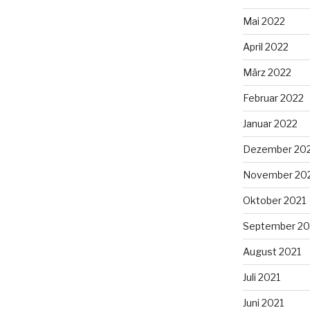
Mai 2022
April 2022
März 2022
Februar 2022
Januar 2022
Dezember 20
November 20
Oktober 2021
September 20
August 2021
Juli 2021
Juni 2021