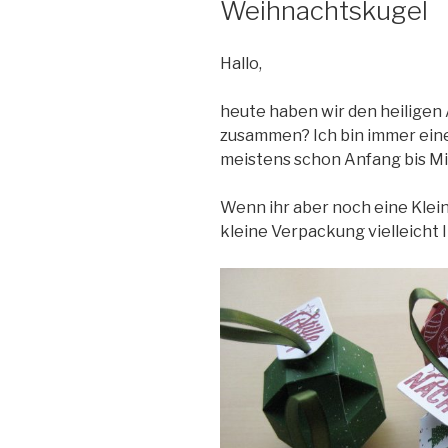
Weihnachtskugel
Hallo,
heute haben wir den heiligen
zusammen? Ich bin immer eine
meistens schon Anfang bis M
Wenn ihr aber noch eine Klein
kleine Verpackung vielleicht 