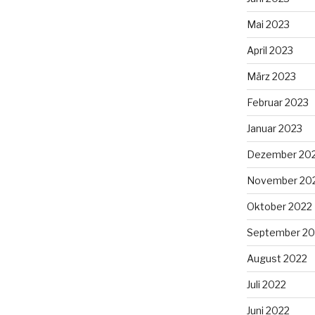
Mai 2023
April 2023
März 2023
Februar 2023
Januar 2023
Dezember 20
November 20
Oktober 2022
September 20
August 2022
Juli 2022
Juni 2022