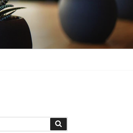
Suchen