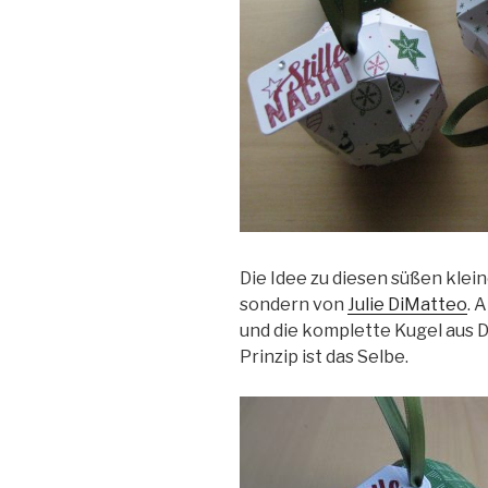
Die Idee zu diesen süßen klei
sondern von
Julie DiMatteo
. 
und die komplette Kugel aus 
Prinzip ist das Selbe.