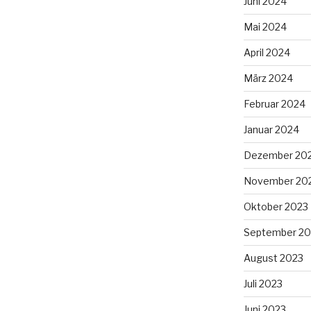
Juni 2024
Mai 2024
April 2024
März 2024
Februar 2024
Januar 2024
Dezember 20
November 20
Oktober 2023
September 20
August 2023
Juli 2023
Juni 2023