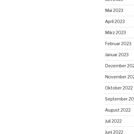
Mai 2023
April 2023
März 2023
Februar 2023
Januar 2023
Dezember 20
November 20
Oktober 2022
September 20
August 2022
Juli 2022
Juni 2022