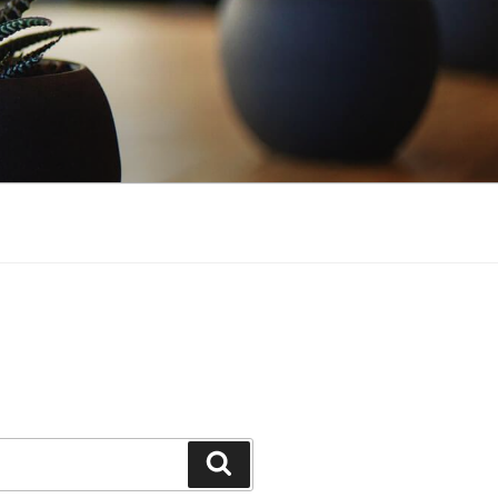
Suchen