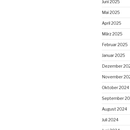
Juni 2025
Mai 2025
April 2025
März 2025
Februar 2025
Januar 2025
Dezember 20
November 20
Oktober 2024
September 2
August 2024
Juli 2024