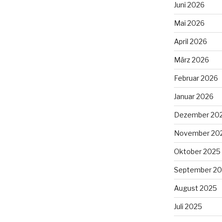
Juni 2026
Mai 2026
April 2026
März 2026
Februar 2026
Januar 2026
Dezember 20
November 20
Oktober 2025
September 2
August 2025
Juli 2025