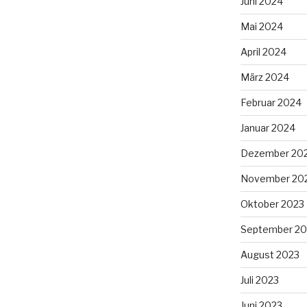
Juni 2024
Mai 2024
April 2024
März 2024
Februar 2024
Januar 2024
Dezember 20
November 20
Oktober 2023
September 20
August 2023
Juli 2023
Juni 2023