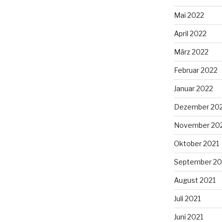
Mai 2022
April 2022
März 2022
Februar 2022
Januar 2022
Dezember 20
November 20
Oktober 2021
September 20
August 2021
Juli 2021
Juni 2021