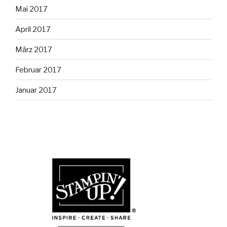
Mai 2017
April 2017
März 2017
Februar 2017
Januar 2017