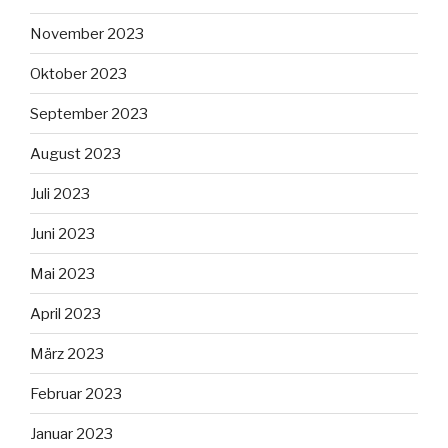
November 2023
Oktober 2023
September 2023
August 2023
Juli 2023
Juni 2023
Mai 2023
April 2023
März 2023
Februar 2023
Januar 2023