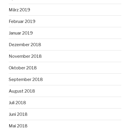
März 2019
Februar 2019
Januar 2019
Dezember 2018
November 2018
Oktober 2018
September 2018
August 2018
Juli 2018
Juni 2018
Mai 2018