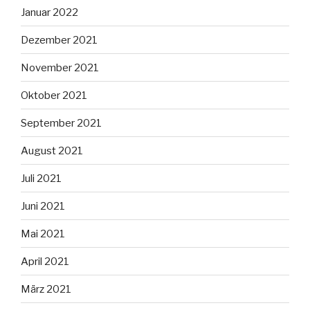
Januar 2022
Dezember 2021
November 2021
Oktober 2021
September 2021
August 2021
Juli 2021
Juni 2021
Mai 2021
April 2021
März 2021