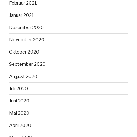
Februar 2021
Januar 2021
Dezember 2020
November 2020
Oktober 2020
September 2020
August 2020
Juli 2020
Juni 2020
Mai 2020
April 2020