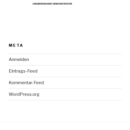
META
Anmelden
Eintrags-Feed
Kommentar-Feed
WordPress.org