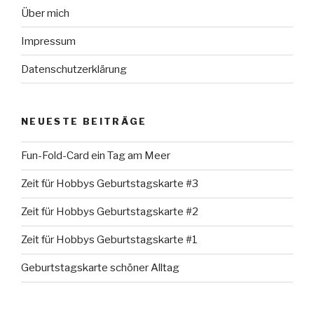
Über mich
Impressum
Datenschutzerklärung
NEUESTE BEITRÄGE
Fun-Fold-Card ein Tag am Meer
Zeit für Hobbys Geburtstagskarte #3
Zeit für Hobbys Geburtstagskarte #2
Zeit für Hobbys Geburtstagskarte #1
Geburtstagskarte schöner Alltag