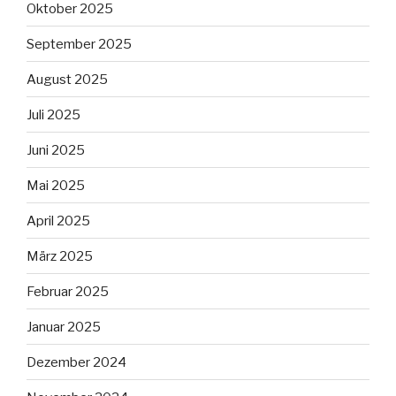
Oktober 2025
September 2025
August 2025
Juli 2025
Juni 2025
Mai 2025
April 2025
März 2025
Februar 2025
Januar 2025
Dezember 2024