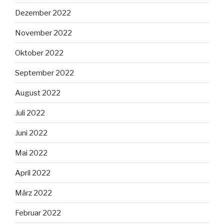
Dezember 2022
November 2022
Oktober 2022
September 2022
August 2022
Juli 2022
Juni 2022
Mai 2022
April 2022
März 2022
Februar 2022