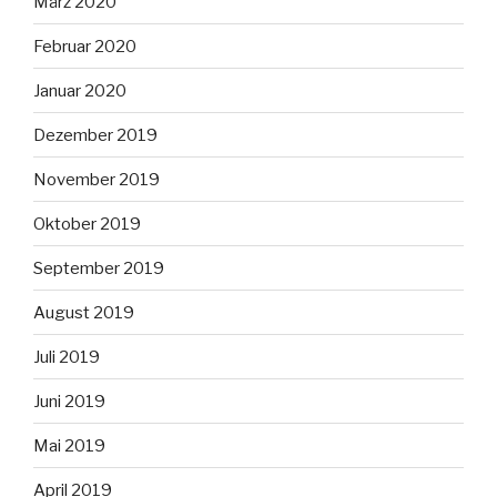
März 2020
Februar 2020
Januar 2020
Dezember 2019
November 2019
Oktober 2019
September 2019
August 2019
Juli 2019
Juni 2019
Mai 2019
April 2019