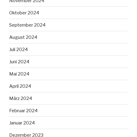
November 2024
Oktober 2024
September 2024
August 2024
Juli 2024
Juni 2024
Mai 2024
April 2024
März 2024
Februar 2024
Januar 2024
Dezember 2023