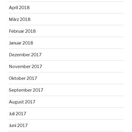
April 2018
März 2018
Februar 2018
Januar 2018
Dezember 2017
November 2017
Oktober 2017
September 2017
August 2017
Juli 2017
Juni 2017