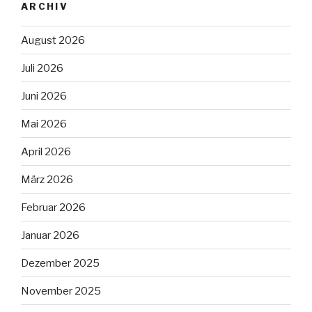
ARCHIV
August 2026
Juli 2026
Juni 2026
Mai 2026
April 2026
März 2026
Februar 2026
Januar 2026
Dezember 2025
November 2025