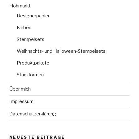
Flohmarkt
Designerpapier
Farben
Stempelsets
Weihnachts- und Halloween-Stempelsets
Produktpakete
Stanzformen
Über mich
Impressum
Datenschutzerklärung
NEUESTE BEITRÄGE