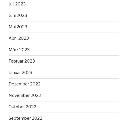
Juli 2023
Juni 2023
Mai 2023
April 2023
März 2023
Februar 2023
Januar 2023
Dezember 2022
November 2022
Oktober 2022
September 2022