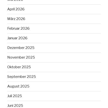
April 2026
März 2026
Februar 2026
Januar 2026
Dezember 2025
November 2025
Oktober 2025
September 2025
August 2025
Juli 2025
Juni 2025