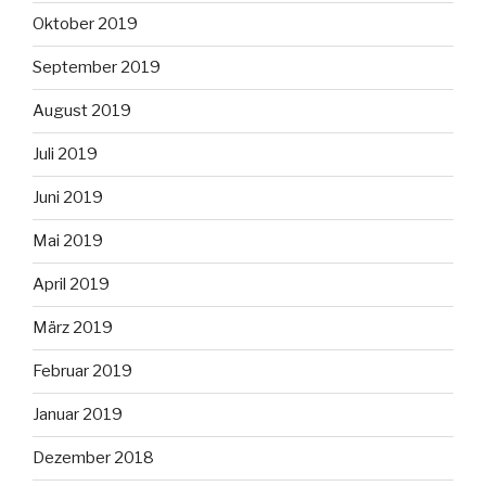
Oktober 2019
September 2019
August 2019
Juli 2019
Juni 2019
Mai 2019
April 2019
März 2019
Februar 2019
Januar 2019
Dezember 2018