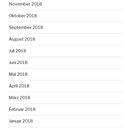
November 2018
Oktober 2018
September 2018
August 2018
Juli 2018
Juni 2018
Mai 2018
April 2018
März 2018
Februar 2018
Januar 2018