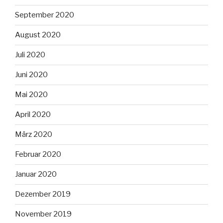
September 2020
August 2020
Juli 2020
Juni 2020
Mai 2020
April 2020
März 2020
Februar 2020
Januar 2020
Dezember 2019
November 2019