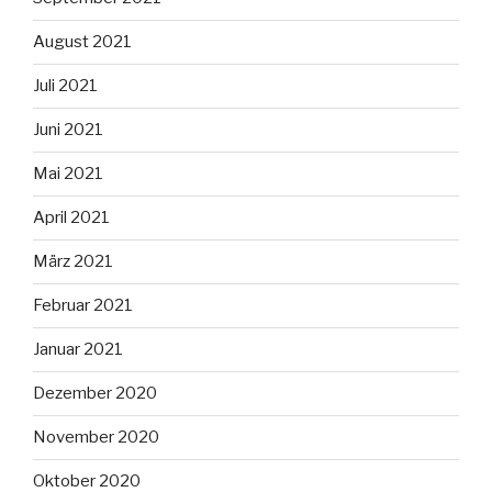
August 2021
Juli 2021
Juni 2021
Mai 2021
April 2021
März 2021
Februar 2021
Januar 2021
Dezember 2020
November 2020
Oktober 2020