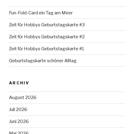
Fun-Fold-Card ein Tag am Meer
Zeit für Hobbys Geburtstagskarte #3
Zeit für Hobbys Geburtstagskarte #2
Zeit für Hobbys Geburtstagskarte #1
Geburtstagskarte schöner Alltag
ARCHIV
August 2026
Juli 2026
Juni 2026
Mai 2026