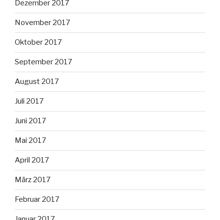
Dezember 2017
November 2017
Oktober 2017
September 2017
August 2017
Juli 2017
Juni 2017
Mai 2017
April 2017
März 2017
Februar 2017
Januar 2017