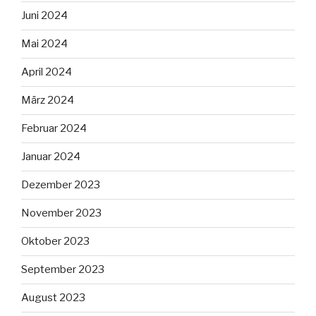
Juni 2024
Mai 2024
April 2024
März 2024
Februar 2024
Januar 2024
Dezember 2023
November 2023
Oktober 2023
September 2023
August 2023