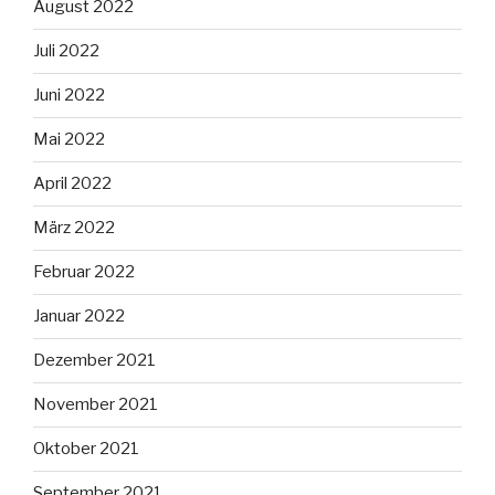
August 2022
Juli 2022
Juni 2022
Mai 2022
April 2022
März 2022
Februar 2022
Januar 2022
Dezember 2021
November 2021
Oktober 2021
September 2021