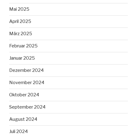
Mai 2025
April 2025
März 2025
Februar 2025
Januar 2025
Dezember 2024
November 2024
Oktober 2024
September 2024
August 2024
Juli 2024