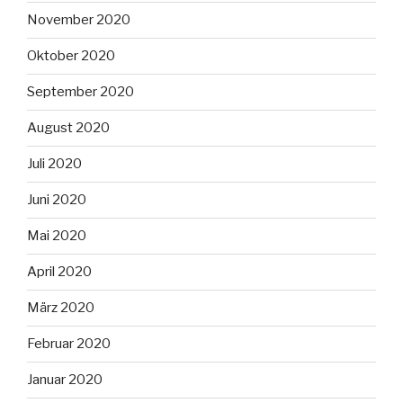
November 2020
Oktober 2020
September 2020
August 2020
Juli 2020
Juni 2020
Mai 2020
April 2020
März 2020
Februar 2020
Januar 2020