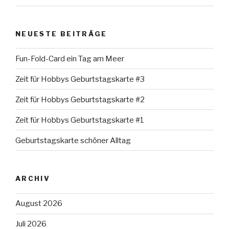
NEUESTE BEITRÄGE
Fun-Fold-Card ein Tag am Meer
Zeit für Hobbys Geburtstagskarte #3
Zeit für Hobbys Geburtstagskarte #2
Zeit für Hobbys Geburtstagskarte #1
Geburtstagskarte schöner Alltag
ARCHIV
August 2026
Juli 2026