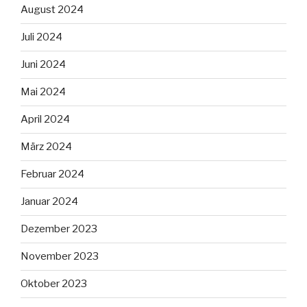
August 2024
Juli 2024
Juni 2024
Mai 2024
April 2024
März 2024
Februar 2024
Januar 2024
Dezember 2023
November 2023
Oktober 2023