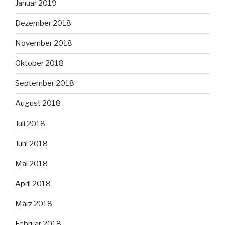
Januar 2019
Dezember 2018
November 2018
Oktober 2018
September 2018
August 2018
Juli 2018
Juni 2018
Mai 2018
April 2018
März 2018
Februar 2018