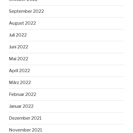
September 2022
August 2022
Juli 2022
Juni 2022
Mai 2022
April 2022
März 2022
Februar 2022
Januar 2022
Dezember 2021
November 2021