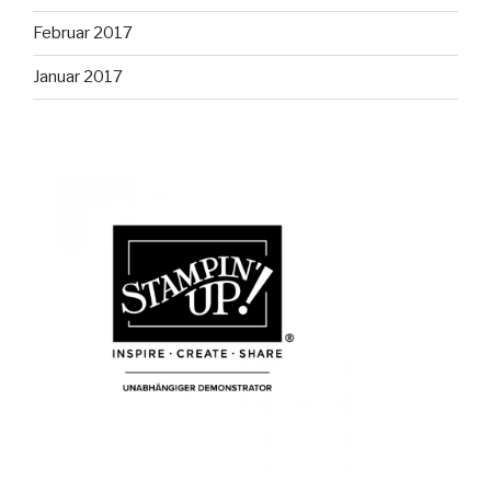
Februar 2017
Januar 2017