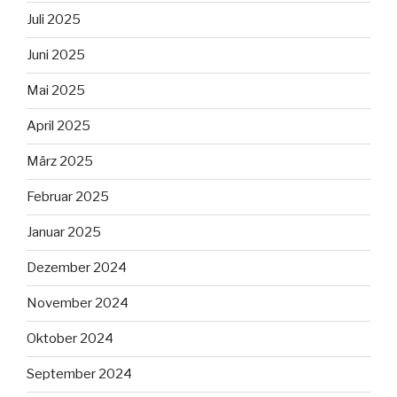
Juli 2025
Juni 2025
Mai 2025
April 2025
März 2025
Februar 2025
Januar 2025
Dezember 2024
November 2024
Oktober 2024
September 2024