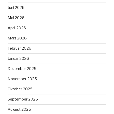
Juni 2026
Mai 2026
April 2026
März 2026
Februar 2026
Januar 2026
Dezember 2025
November 2025
Oktober 2025
September 2025
August 2025