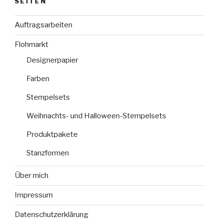
SEITEN
Auftragsarbeiten
Flohmarkt
Designerpapier
Farben
Stempelsets
Weihnachts- und Halloween-Stempelsets
Produktpakete
Stanzformen
Über mich
Impressum
Datenschutzerklärung