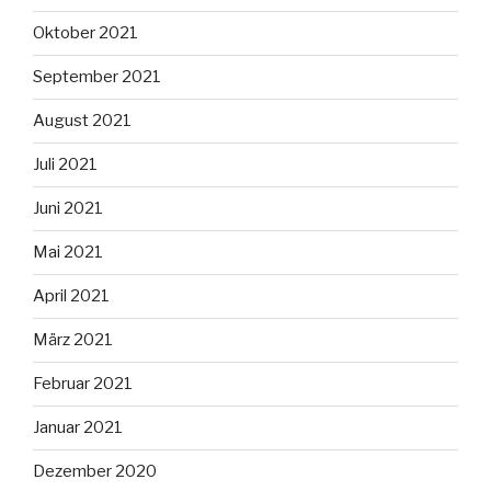
Oktober 2021
September 2021
August 2021
Juli 2021
Juni 2021
Mai 2021
April 2021
März 2021
Februar 2021
Januar 2021
Dezember 2020