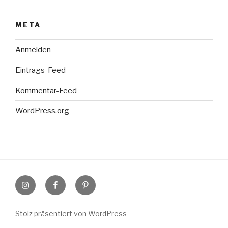
META
Anmelden
Eintrags-Feed
Kommentar-Feed
WordPress.org
Instagram
Facebook
Pinterest
Stolz präsentiert von WordPress