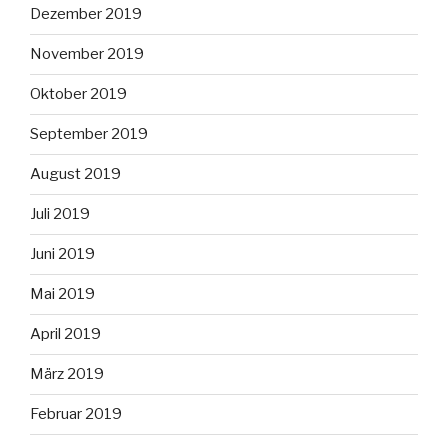
Dezember 2019
November 2019
Oktober 2019
September 2019
August 2019
Juli 2019
Juni 2019
Mai 2019
April 2019
März 2019
Februar 2019