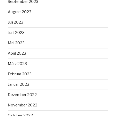
September 2023
August 2023
Juli 2023
Juni 2023
Mai 2023
April 2023
März 2023
Februar 2023
Januar 2023
Dezember 2022
November 2022
Oktober 2022