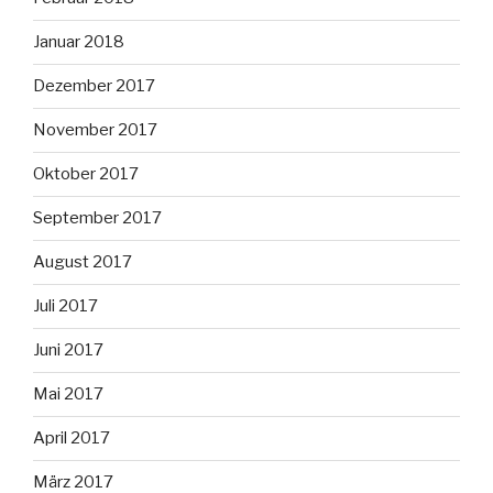
Januar 2018
Dezember 2017
November 2017
Oktober 2017
September 2017
August 2017
Juli 2017
Juni 2017
Mai 2017
April 2017
März 2017