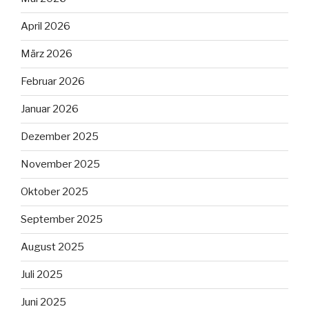
April 2026
März 2026
Februar 2026
Januar 2026
Dezember 2025
November 2025
Oktober 2025
September 2025
August 2025
Juli 2025
Juni 2025