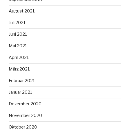
August 2021
Juli 2021
Juni 2021
Mai 2021
April 2021
März 2021
Februar 2021
Januar 2021
Dezember 2020
November 2020
Oktober 2020