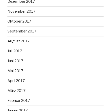
Dezember 2017
November 2017
Oktober 2017
September 2017
August 2017
Juli 2017
Juni 2017
Mai 2017
April 2017
März 2017
Februar 2017
Januar 2017