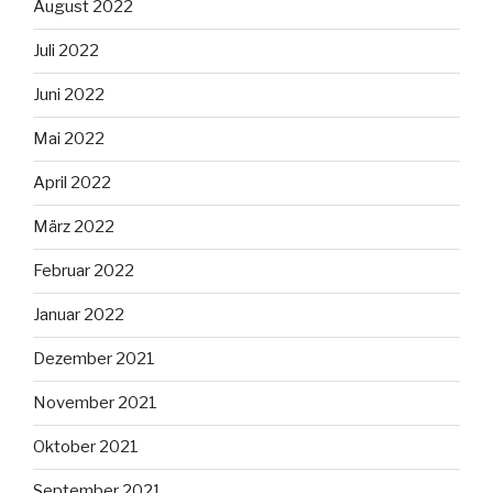
August 2022
Juli 2022
Juni 2022
Mai 2022
April 2022
März 2022
Februar 2022
Januar 2022
Dezember 2021
November 2021
Oktober 2021
September 2021