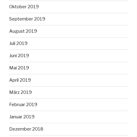
Oktober 2019
September 2019
August 2019
Juli 2019
Juni 2019
Mai 2019
April 2019
März 2019
Februar 2019
Januar 2019
Dezember 2018