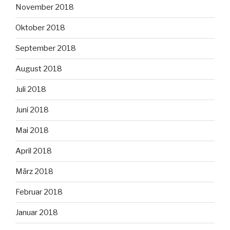
November 2018
Oktober 2018
September 2018
August 2018
Juli 2018
Juni 2018
Mai 2018
April 2018
März 2018
Februar 2018
Januar 2018