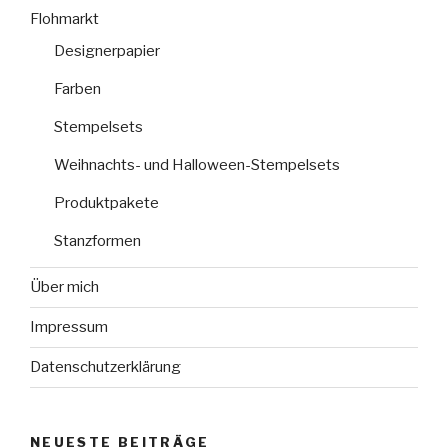
Flohmarkt
Designerpapier
Farben
Stempelsets
Weihnachts- und Halloween-Stempelsets
Produktpakete
Stanzformen
Über mich
Impressum
Datenschutzerklärung
NEUESTE BEITRÄGE