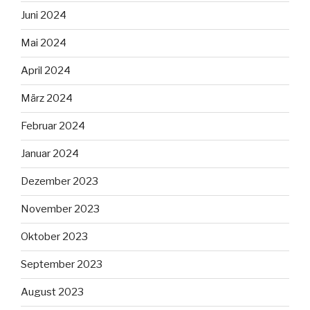
Juni 2024
Mai 2024
April 2024
März 2024
Februar 2024
Januar 2024
Dezember 2023
November 2023
Oktober 2023
September 2023
August 2023