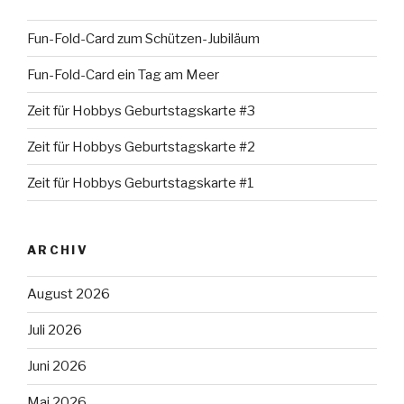
Fun-Fold-Card zum Schützen-Jubiläum
Fun-Fold-Card ein Tag am Meer
Zeit für Hobbys Geburtstagskarte #3
Zeit für Hobbys Geburtstagskarte #2
Zeit für Hobbys Geburtstagskarte #1
ARCHIV
August 2026
Juli 2026
Juni 2026
Mai 2026