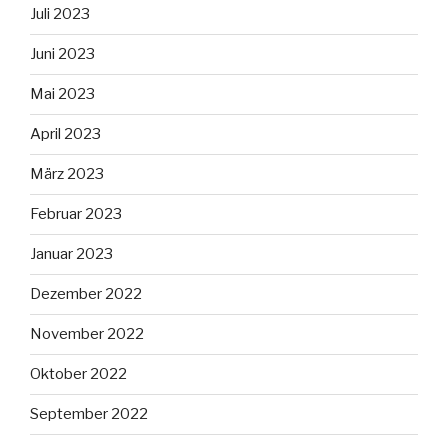
Juli 2023
Juni 2023
Mai 2023
April 2023
März 2023
Februar 2023
Januar 2023
Dezember 2022
November 2022
Oktober 2022
September 2022