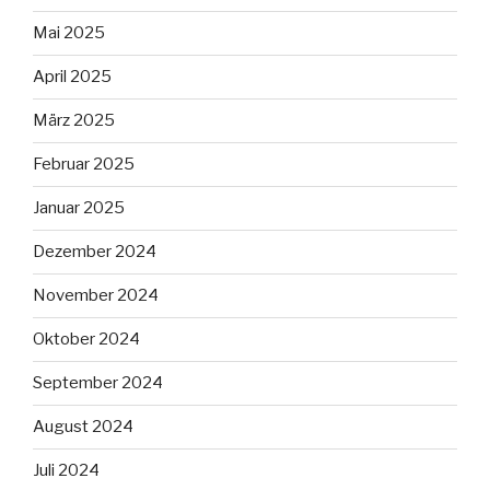
Mai 2025
April 2025
März 2025
Februar 2025
Januar 2025
Dezember 2024
November 2024
Oktober 2024
September 2024
August 2024
Juli 2024