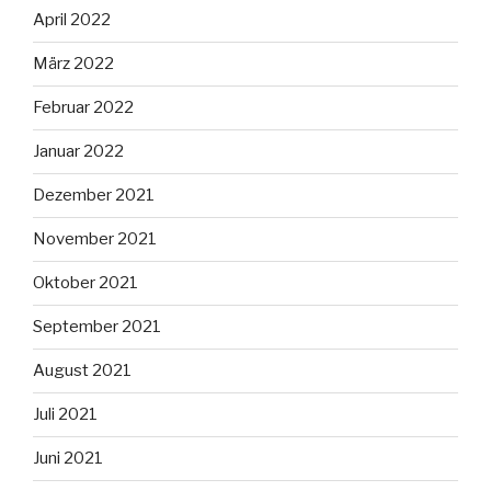
April 2022
März 2022
Februar 2022
Januar 2022
Dezember 2021
November 2021
Oktober 2021
September 2021
August 2021
Juli 2021
Juni 2021