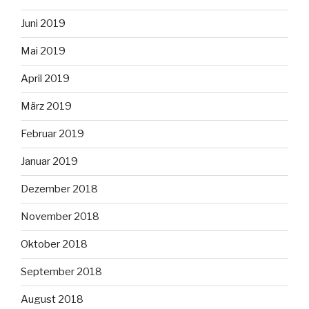
Juni 2019
Mai 2019
April 2019
März 2019
Februar 2019
Januar 2019
Dezember 2018
November 2018
Oktober 2018
September 2018
August 2018