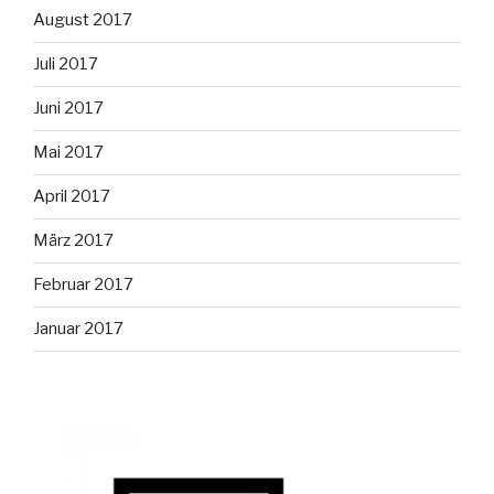
August 2017
Juli 2017
Juni 2017
Mai 2017
April 2017
März 2017
Februar 2017
Januar 2017