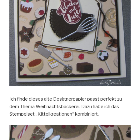
Ich finde dieses alte Designerpapier passt perfekt zu
dem Thema Weihnachtsbäckerei. Dazu habe ich das
Stempelset „Kittelkreationen“ kombiniert.