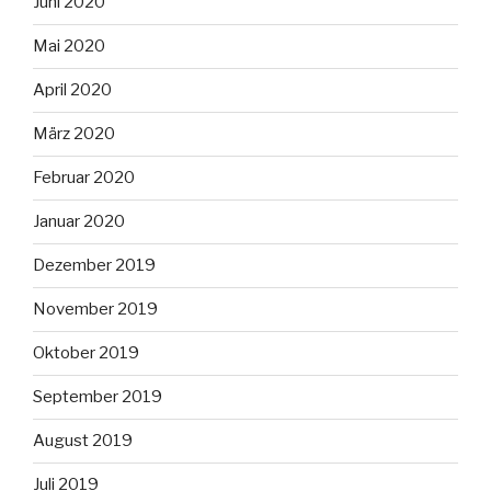
Juni 2020
Mai 2020
April 2020
März 2020
Februar 2020
Januar 2020
Dezember 2019
November 2019
Oktober 2019
September 2019
August 2019
Juli 2019