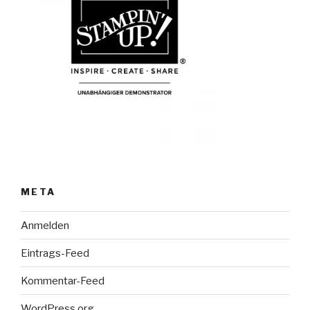
META
Anmelden
Eintrags-Feed
Kommentar-Feed
WordPress.org