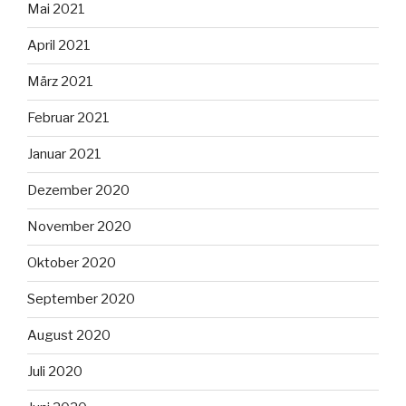
Mai 2021
April 2021
März 2021
Februar 2021
Januar 2021
Dezember 2020
November 2020
Oktober 2020
September 2020
August 2020
Juli 2020