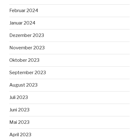
Februar 2024
Januar 2024
Dezember 2023
November 2023
Oktober 2023
September 2023
August 2023
Juli 2023
Juni 2023
Mai 2023
April 2023