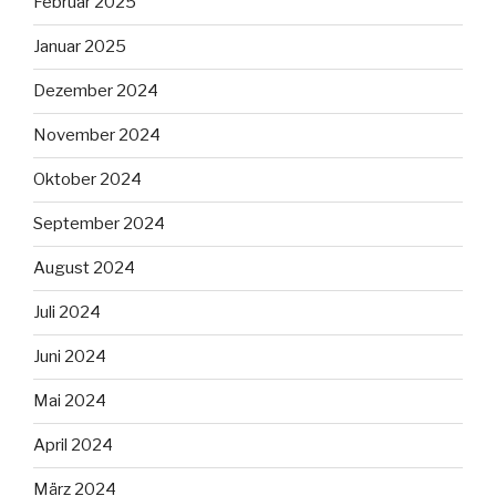
Februar 2025
Januar 2025
Dezember 2024
November 2024
Oktober 2024
September 2024
August 2024
Juli 2024
Juni 2024
Mai 2024
April 2024
März 2024