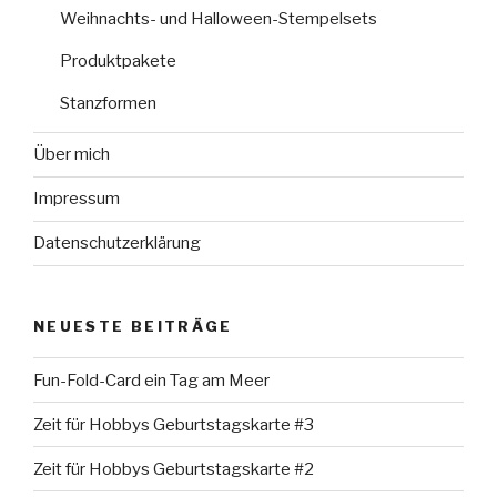
Weihnachts- und Halloween-Stempelsets
Produktpakete
Stanzformen
Über mich
Impressum
Datenschutzerklärung
NEUESTE BEITRÄGE
Fun-Fold-Card ein Tag am Meer
Zeit für Hobbys Geburtstagskarte #3
Zeit für Hobbys Geburtstagskarte #2