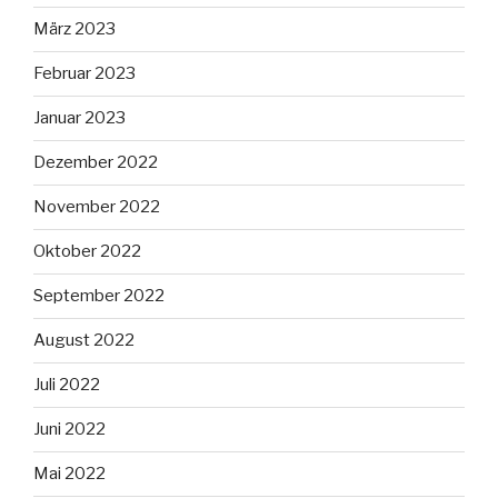
März 2023
Februar 2023
Januar 2023
Dezember 2022
November 2022
Oktober 2022
September 2022
August 2022
Juli 2022
Juni 2022
Mai 2022