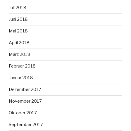
Juli 2018
Juni 2018
Mai 2018
April 2018
März 2018
Februar 2018
Januar 2018
Dezember 2017
November 2017
Oktober 2017
September 2017