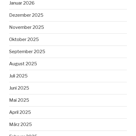
Januar 2026
Dezember 2025
November 2025
Oktober 2025
September 2025
August 2025
Juli 2025
Juni 2025
Mai 2025
April 2025
März 2025