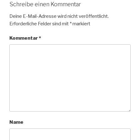
Schreibe einen Kommentar
Deine E-Mail-Adresse wird nicht veröffentlicht.
Erforderliche Felder sind mit
*
markiert
Kommentar
*
Name