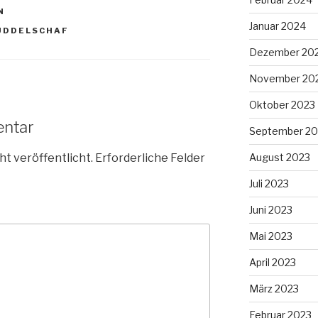
N
Januar 2024
UDDELSCHAF
Dezember 20
November 20
Oktober 2023
entar
September 20
ht veröffentlicht.
Erforderliche Felder
August 2023
Juli 2023
Juni 2023
Mai 2023
April 2023
März 2023
Februar 2023