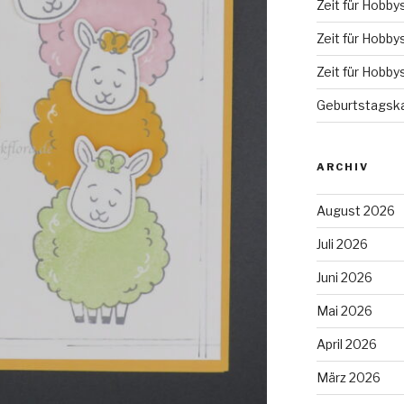
Zeit für Hobby
Zeit für Hobby
Zeit für Hobby
Geburtstagska
ARCHIV
August 2026
Juli 2026
Juni 2026
Mai 2026
April 2026
März 2026