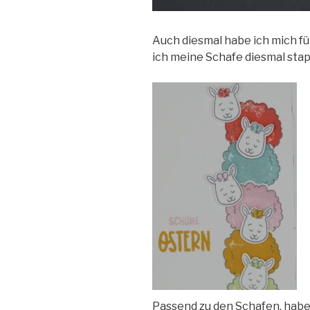
Auch diesmal habe ich mich fü
ich meine Schafe diesmal stap
Passend zu den Schafen, habe