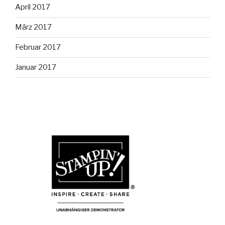
April 2017
März 2017
Februar 2017
Januar 2017