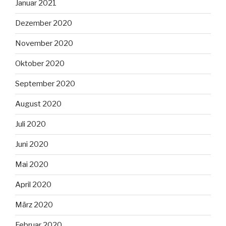
Januar 2021
Dezember 2020
November 2020
Oktober 2020
September 2020
August 2020
Juli 2020
Juni 2020
Mai 2020
April 2020
März 2020
Februar 2020