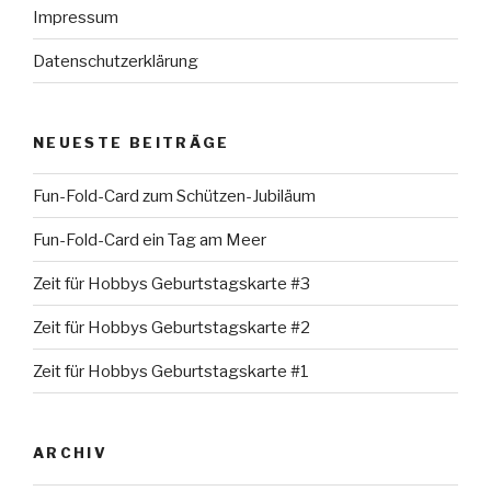
Impressum
Datenschutzerklärung
NEUESTE BEITRÄGE
Fun-Fold-Card zum Schützen-Jubiläum
Fun-Fold-Card ein Tag am Meer
Zeit für Hobbys Geburtstagskarte #3
Zeit für Hobbys Geburtstagskarte #2
Zeit für Hobbys Geburtstagskarte #1
ARCHIV