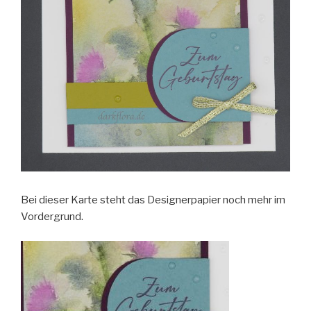
Bei dieser Karte steht das Designerpapier noch mehr im
Vordergrund.