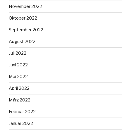
November 2022
Oktober 2022
September 2022
August 2022
Juli 2022
Juni 2022
Mai 2022
April 2022
März 2022
Februar 2022
Januar 2022