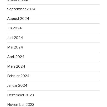
September 2024
August 2024
Juli 2024
Juni 2024
Mai 2024
April 2024
März 2024
Februar 2024
Januar 2024
Dezember 2023
November 2023