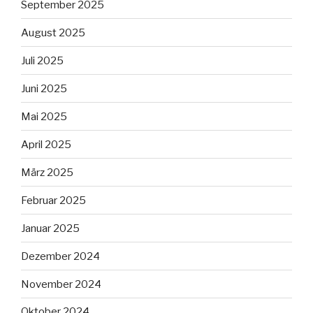
September 2025
August 2025
Juli 2025
Juni 2025
Mai 2025
April 2025
März 2025
Februar 2025
Januar 2025
Dezember 2024
November 2024
Oktober 2024