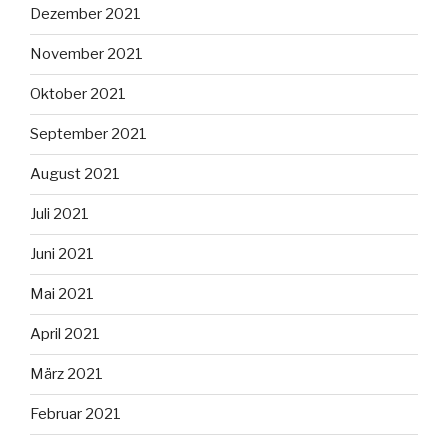
Dezember 2021
November 2021
Oktober 2021
September 2021
August 2021
Juli 2021
Juni 2021
Mai 2021
April 2021
März 2021
Februar 2021