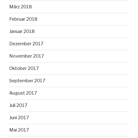
März 2018
Februar 2018
Januar 2018
Dezember 2017
November 2017
Oktober 2017
September 2017
August 2017
Juli 2017
Juni 2017
Mai 2017