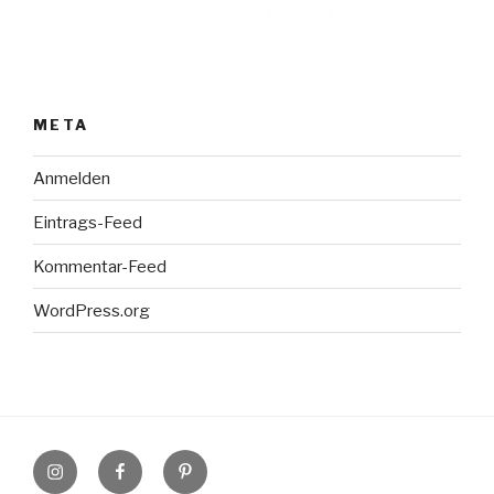
META
Anmelden
Eintrags-Feed
Kommentar-Feed
WordPress.org
Instagram
Facebook
Pinterest