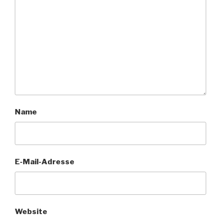
Name
E-Mail-Adresse
Website