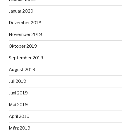
Januar 2020
Dezember 2019
November 2019
Oktober 2019
September 2019
August 2019
Juli 2019
Juni 2019
Mai 2019
April 2019
März 2019