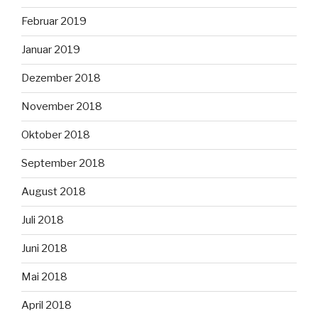
Februar 2019
Januar 2019
Dezember 2018
November 2018
Oktober 2018
September 2018
August 2018
Juli 2018
Juni 2018
Mai 2018
April 2018