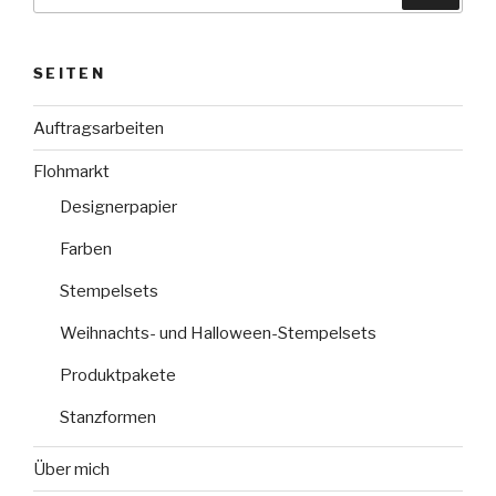
nach:
SEITEN
Auftragsarbeiten
Flohmarkt
Designerpapier
Farben
Stempelsets
Weihnachts- und Halloween-Stempelsets
Produktpakete
Stanzformen
Über mich