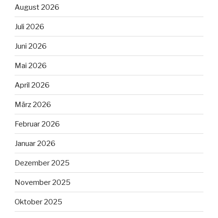
August 2026
Juli 2026
Juni 2026
Mai 2026
April 2026
März 2026
Februar 2026
Januar 2026
Dezember 2025
November 2025
Oktober 2025