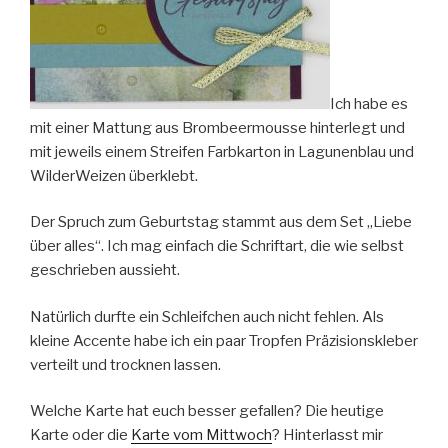
Ich habe es
mit einer Mattung aus Brombeermousse hinterlegt und
mit jeweils einem Streifen Farbkarton in Lagunenblau und
WilderWeizen überklebt.
Der Spruch zum Geburtstag stammt aus dem Set „Liebe
über alles“. Ich mag einfach die Schriftart, die wie selbst
geschrieben aussieht.
Natürlich durfte ein Schleifchen auch nicht fehlen. Als
kleine Accente habe ich ein paar Tropfen Präzisionskleber
verteilt und trocknen lassen.
Welche Karte hat euch besser gefallen? Die heutige
Karte oder die
Karte vom Mittwoch
? Hinterlasst mir