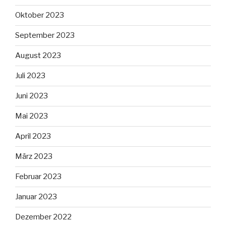
Oktober 2023
September 2023
August 2023
Juli 2023
Juni 2023
Mai 2023
April 2023
März 2023
Februar 2023
Januar 2023
Dezember 2022