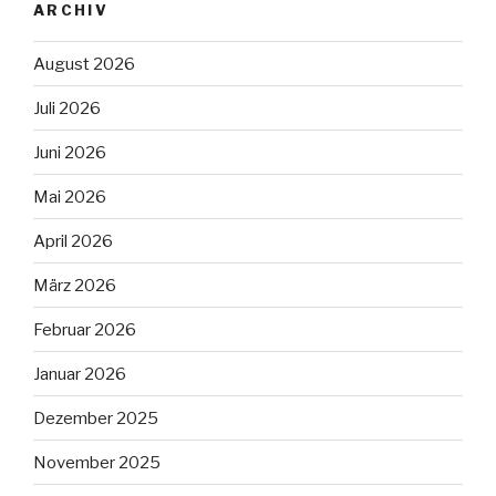
ARCHIV
August 2026
Juli 2026
Juni 2026
Mai 2026
April 2026
März 2026
Februar 2026
Januar 2026
Dezember 2025
November 2025