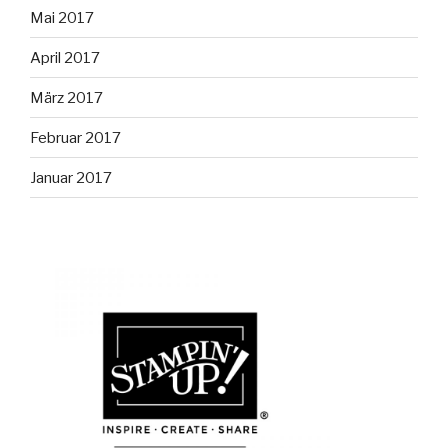
Mai 2017
April 2017
März 2017
Februar 2017
Januar 2017