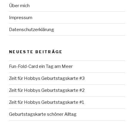
Über mich
Impressum
Datenschutzerklärung
NEUESTE BEITRÄGE
Fun-Fold-Card ein Tag am Meer
Zeit für Hobbys Geburtstagskarte #3
Zeit für Hobbys Geburtstagskarte #2
Zeit für Hobbys Geburtstagskarte #1
Geburtstagskarte schöner Alltag