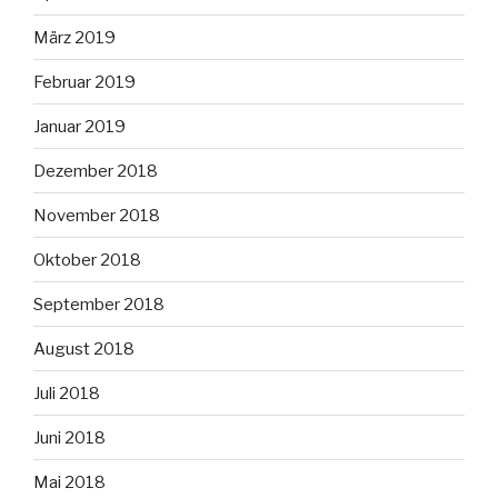
März 2019
Februar 2019
Januar 2019
Dezember 2018
November 2018
Oktober 2018
September 2018
August 2018
Juli 2018
Juni 2018
Mai 2018