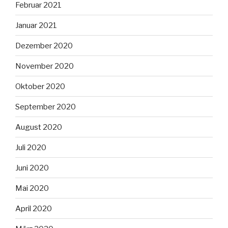
Februar 2021
Januar 2021
Dezember 2020
November 2020
Oktober 2020
September 2020
August 2020
Juli 2020
Juni 2020
Mai 2020
April 2020