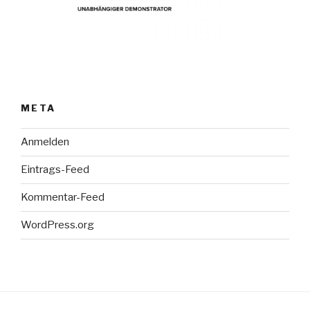
META
Anmelden
Eintrags-Feed
Kommentar-Feed
WordPress.org