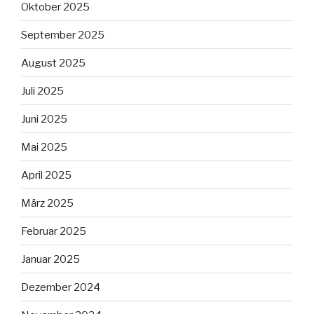
Oktober 2025
September 2025
August 2025
Juli 2025
Juni 2025
Mai 2025
April 2025
März 2025
Februar 2025
Januar 2025
Dezember 2024