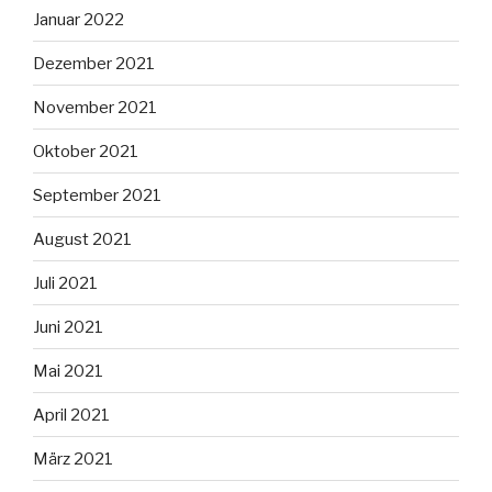
Januar 2022
Dezember 2021
November 2021
Oktober 2021
September 2021
August 2021
Juli 2021
Juni 2021
Mai 2021
April 2021
März 2021