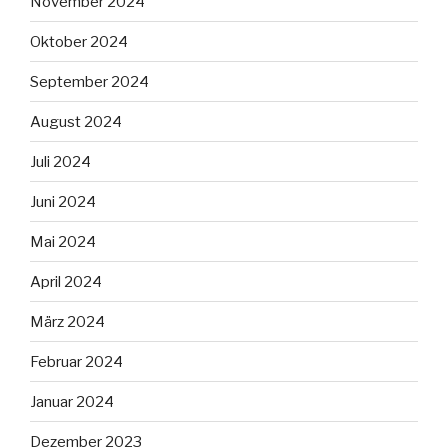
November 2024
Oktober 2024
September 2024
August 2024
Juli 2024
Juni 2024
Mai 2024
April 2024
März 2024
Februar 2024
Januar 2024
Dezember 2023