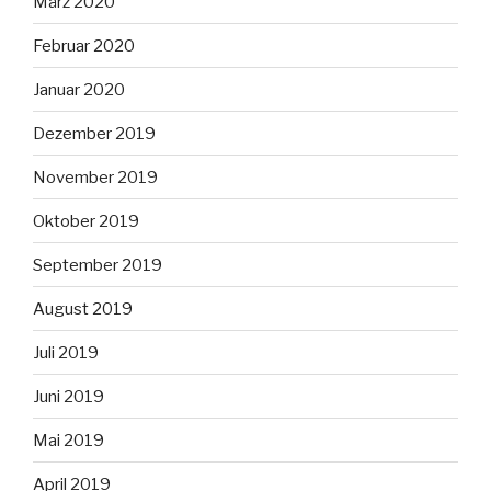
März 2020
Februar 2020
Januar 2020
Dezember 2019
November 2019
Oktober 2019
September 2019
August 2019
Juli 2019
Juni 2019
Mai 2019
April 2019