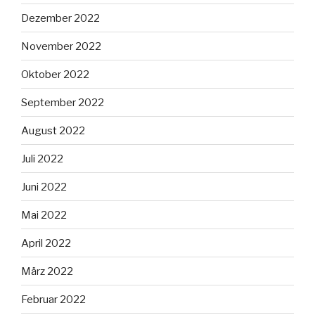
Dezember 2022
November 2022
Oktober 2022
September 2022
August 2022
Juli 2022
Juni 2022
Mai 2022
April 2022
März 2022
Februar 2022