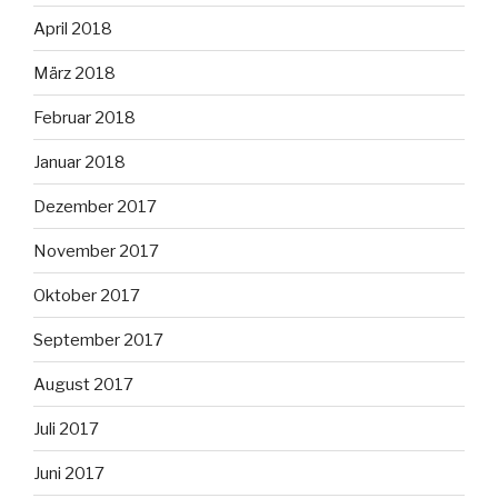
April 2018
März 2018
Februar 2018
Januar 2018
Dezember 2017
November 2017
Oktober 2017
September 2017
August 2017
Juli 2017
Juni 2017