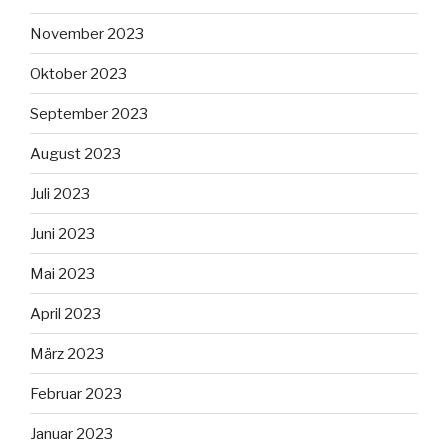
November 2023
Oktober 2023
September 2023
August 2023
Juli 2023
Juni 2023
Mai 2023
April 2023
März 2023
Februar 2023
Januar 2023