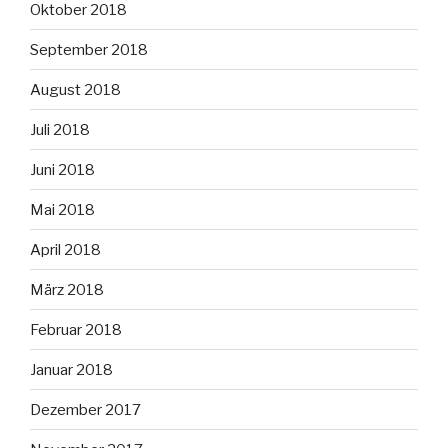
Oktober 2018
September 2018
August 2018
Juli 2018
Juni 2018
Mai 2018
April 2018
März 2018
Februar 2018
Januar 2018
Dezember 2017