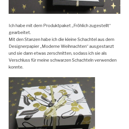
Ich habe mit dem Produktpaket „Fröhlich zugestellt“
gearbeitet.
Mit den Stanzen habe ich die kleine Schachtel aus dem
Designerpapier „Moderne Weihnachten“ ausgestanzt
und sie dann etwas zerschnitten, sodass ich sie als
Verschluss für meine schwarzen Schachteln verwenden
konnte.