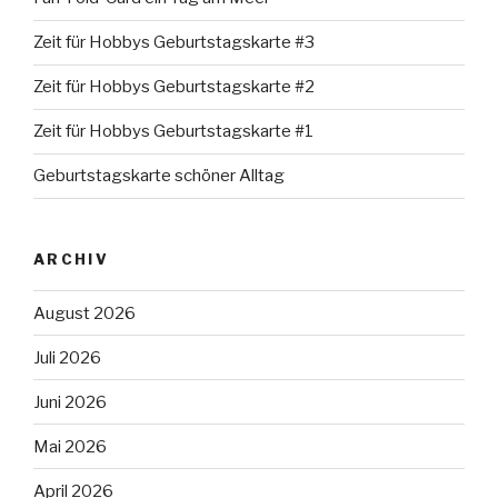
Zeit für Hobbys Geburtstagskarte #3
Zeit für Hobbys Geburtstagskarte #2
Zeit für Hobbys Geburtstagskarte #1
Geburtstagskarte schöner Alltag
ARCHIV
August 2026
Juli 2026
Juni 2026
Mai 2026
April 2026