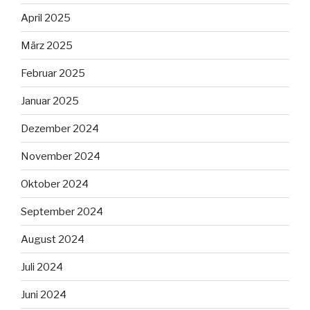
April 2025
März 2025
Februar 2025
Januar 2025
Dezember 2024
November 2024
Oktober 2024
September 2024
August 2024
Juli 2024
Juni 2024