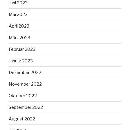
Juni 2023
Mai 2023
April 2023
März 2023
Februar 2023
Januar 2023
Dezember 2022
November 2022
Oktober 2022
September 2022
August 2022