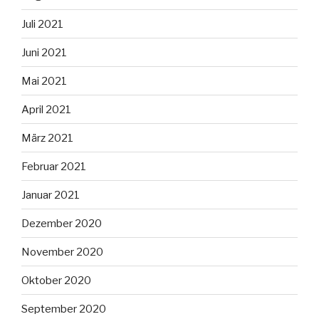
Juli 2021
Juni 2021
Mai 2021
April 2021
März 2021
Februar 2021
Januar 2021
Dezember 2020
November 2020
Oktober 2020
September 2020