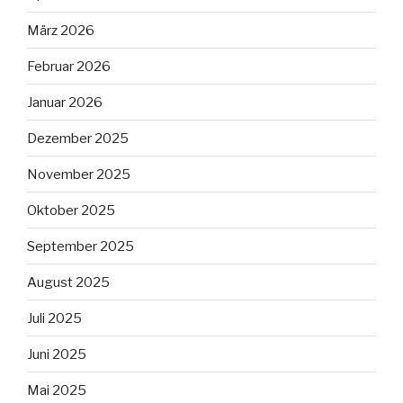
März 2026
Februar 2026
Januar 2026
Dezember 2025
November 2025
Oktober 2025
September 2025
August 2025
Juli 2025
Juni 2025
Mai 2025