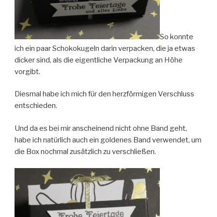
So konnte
ich ein paar Schokokugeln darin verpacken, die ja etwas
dicker sind, als die eigentliche Verpackung an Höhe
vorgibt.
Diesmal habe ich mich für den herzförmigen Verschluss
entschieden.
Und da es bei mir anscheinend nicht ohne Band geht,
habe ich natürlich auch ein goldenes Band verwendet, um
die Box nochmal zusätzlich zu verschließen.