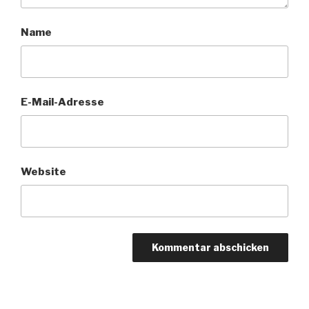
Name
E-Mail-Adresse
Website