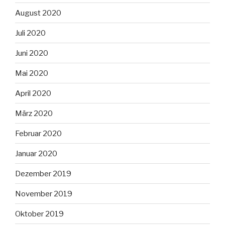
August 2020
Juli 2020
Juni 2020
Mai 2020
April 2020
März 2020
Februar 2020
Januar 2020
Dezember 2019
November 2019
Oktober 2019