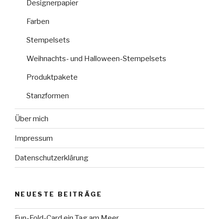
Designerpapier
Farben
Stempelsets
Weihnachts- und Halloween-Stempelsets
Produktpakete
Stanzformen
Über mich
Impressum
Datenschutzerklärung
NEUESTE BEITRÄGE
Fun-Fold-Card ein Tag am Meer