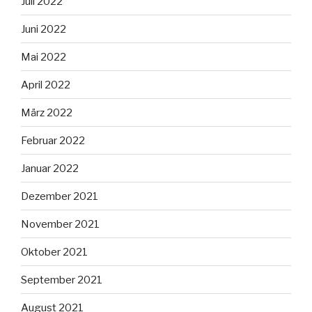
Juli 2022
Juni 2022
Mai 2022
April 2022
März 2022
Februar 2022
Januar 2022
Dezember 2021
November 2021
Oktober 2021
September 2021
August 2021