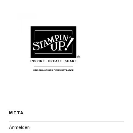
META
Anmelden