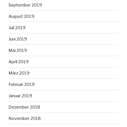
September 2019
August 2019
Juli 2019
Juni 2019
Mai 2019
April 2019
März 2019
Februar 2019
Januar 2019
Dezember 2018
November 2018