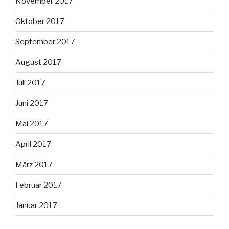
November 2017
Oktober 2017
September 2017
August 2017
Juli 2017
Juni 2017
Mai 2017
April 2017
März 2017
Februar 2017
Januar 2017