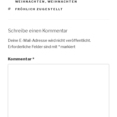
WEIHNACHTEN
,
WEIHNACHTEN
SCHLAGWÖRTER
FRÖHLICH ZUGESTELLT
Schreibe einen Kommentar
Deine E-Mail-Adresse wird nicht veröffentlicht.
Erforderliche Felder sind mit
*
markiert
Kommentar
*