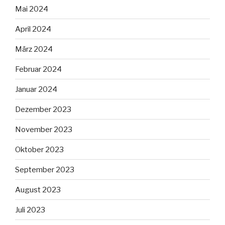
Mai 2024
April 2024
März 2024
Februar 2024
Januar 2024
Dezember 2023
November 2023
Oktober 2023
September 2023
August 2023
Juli 2023