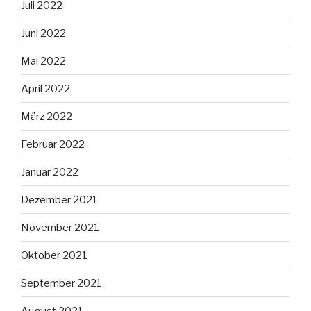
Juli 2022
Juni 2022
Mai 2022
April 2022
März 2022
Februar 2022
Januar 2022
Dezember 2021
November 2021
Oktober 2021
September 2021
August 2021