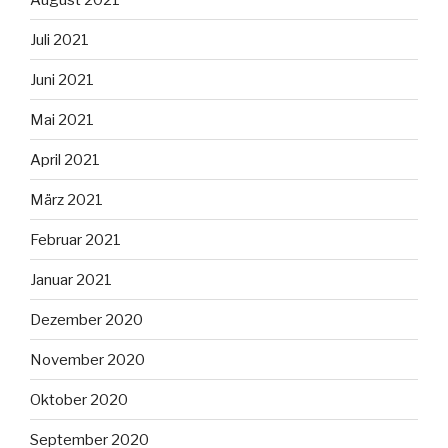
Juli 2021
Juni 2021
Mai 2021
April 2021
März 2021
Februar 2021
Januar 2021
Dezember 2020
November 2020
Oktober 2020
September 2020