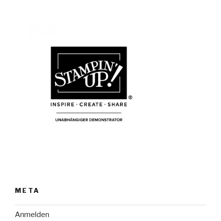
META
Anmelden