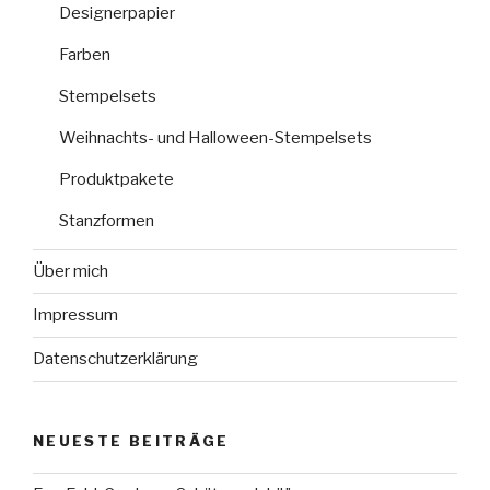
Designerpapier
Farben
Stempelsets
Weihnachts- und Halloween-Stempelsets
Produktpakete
Stanzformen
Über mich
Impressum
Datenschutzerklärung
NEUESTE BEITRÄGE