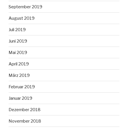
September 2019
August 2019
Juli 2019
Juni 2019
Mai 2019
April 2019
März 2019
Februar 2019
Januar 2019
Dezember 2018
November 2018