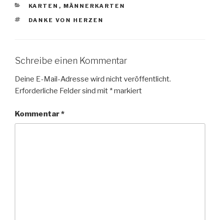
KATEGORIEN
KARTEN
,
MÄNNERKARTEN
SCHLAGWÖRTER
DANKE VON HERZEN
Schreibe einen Kommentar
Deine E-Mail-Adresse wird nicht veröffentlicht.
Erforderliche Felder sind mit
*
markiert
Kommentar
*