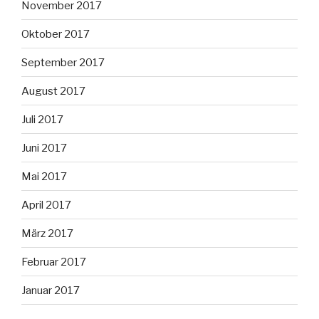
November 2017
Oktober 2017
September 2017
August 2017
Juli 2017
Juni 2017
Mai 2017
April 2017
März 2017
Februar 2017
Januar 2017