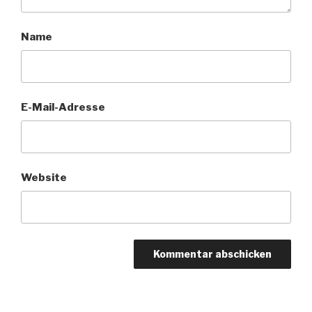
Name
E-Mail-Adresse
Website