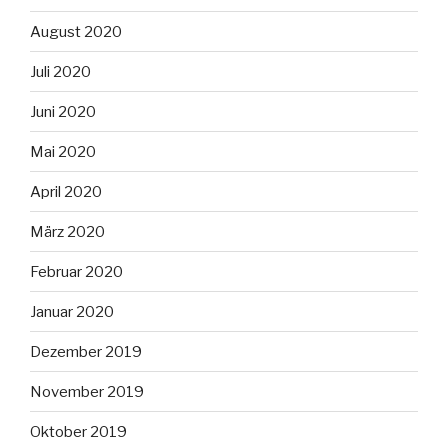
August 2020
Juli 2020
Juni 2020
Mai 2020
April 2020
März 2020
Februar 2020
Januar 2020
Dezember 2019
November 2019
Oktober 2019