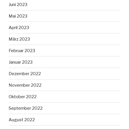
Juni 2023
Mai 2023
April 2023
März 2023
Februar 2023
Januar 2023
Dezember 2022
November 2022
Oktober 2022
September 2022
August 2022