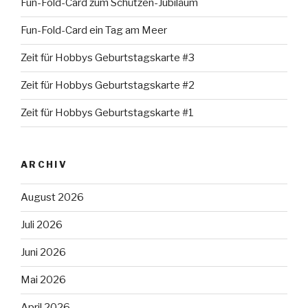
Fun-Fold-Card zum Schützen-Jubiläum
Fun-Fold-Card ein Tag am Meer
Zeit für Hobbys Geburtstagskarte #3
Zeit für Hobbys Geburtstagskarte #2
Zeit für Hobbys Geburtstagskarte #1
ARCHIV
August 2026
Juli 2026
Juni 2026
Mai 2026
April 2026