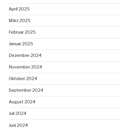
April 2025
März 2025
Februar 2025
Januar 2025
Dezember 2024
November 2024
Oktober 2024
September 2024
August 2024
Juli 2024
Juni 2024