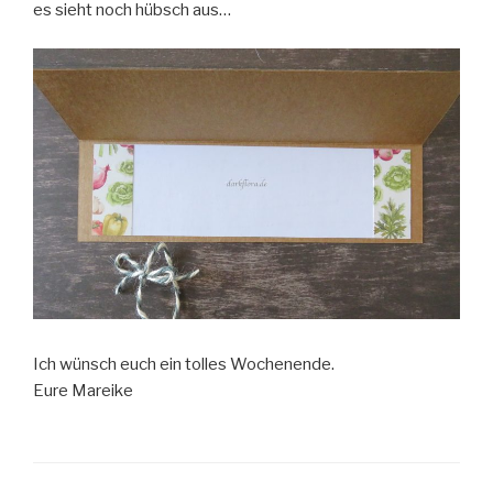
es sieht noch hübsch aus…
Ich wünsch euch ein tolles Wochenende.
Eure Mareike