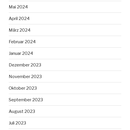
Mai 2024
April 2024
März 2024
Februar 2024
Januar 2024
Dezember 2023
November 2023
Oktober 2023
September 2023
August 2023
Juli 2023