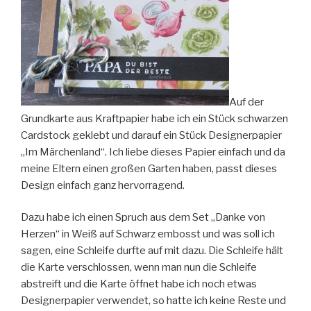
Auf der
Grundkarte aus Kraftpapier habe ich ein Stück schwarzen
Cardstock geklebt und darauf ein Stück Designerpapier
„Im Märchenland“. Ich liebe dieses Papier einfach und da
meine Eltern einen großen Garten haben, passt dieses
Design einfach ganz hervorragend.
Dazu habe ich einen Spruch aus dem Set „Danke von
Herzen“ in Weiß auf Schwarz embosst und was soll ich
sagen, eine Schleife durfte auf mit dazu. Die Schleife hält
die Karte verschlossen, wenn man nun die Schleife
abstreift und die Karte öffnet habe ich noch etwas
Designerpapier verwendet, so hatte ich keine Reste und