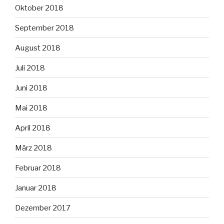
Oktober 2018
September 2018
August 2018
Juli 2018
Juni 2018
Mai 2018
April 2018
März 2018
Februar 2018
Januar 2018
Dezember 2017