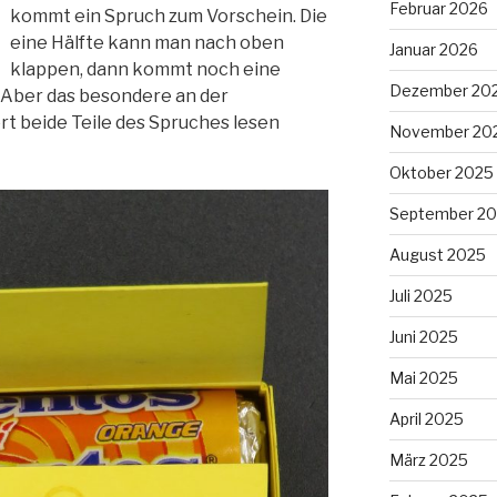
Februar 2026
kommt ein Spruch zum Vorschein. Die
eine Hälfte kann man nach oben
Januar 2026
klappen, dann kommt noch eine
Dezember 20
 Aber das besondere an der
rt beide Teile des Spruches lesen
November 20
Oktober 2025
September 2
August 2025
Juli 2025
Juni 2025
Mai 2025
April 2025
März 2025