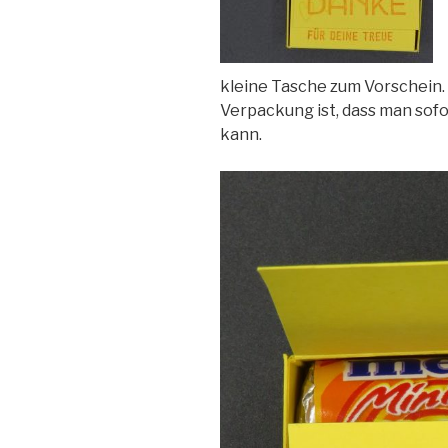
kleine Tasche zum Vorschein.
Verpackung ist, dass man sofo
kann.