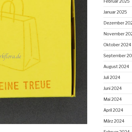
Februar 2025
Januar 2025
Dezember 20
November 20
Oktober 2024
September 2
August 2024
Juli 2024
Juni 2024
Mai 2024
April 2024
März 2024
Februar 2024