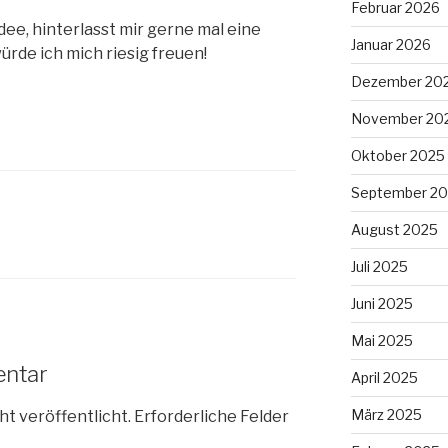
Februar 2026
Idee, hinterlasst mir gerne mal eine
Januar 2026
de ich mich riesig freuen!
Dezember 20
November 20
Oktober 2025
September 2
August 2025
Juli 2025
Juni 2025
Mai 2025
entar
April 2025
März 2025
ht veröffentlicht.
Erforderliche Felder