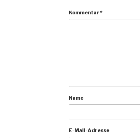
Kommentar
*
Name
E-Mail-Adresse