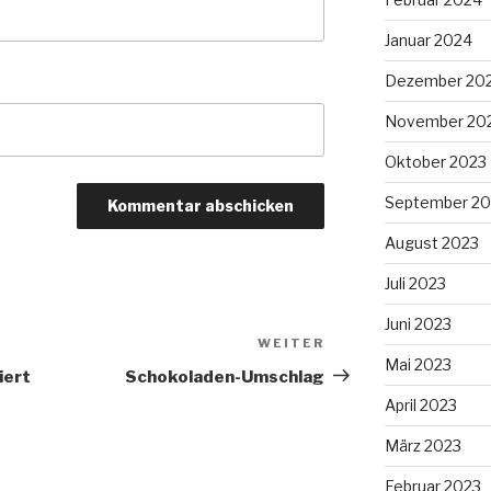
Januar 2024
Dezember 20
November 20
Oktober 2023
September 20
August 2023
Juli 2023
Juni 2023
WEITER
Nächster
Mai 2023
Beitrag
iert
Schokoladen-Umschlag
April 2023
März 2023
Februar 2023