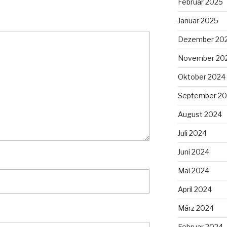
Februar 2025
Januar 2025
Dezember 20
November 20
Oktober 2024
September 2
August 2024
Juli 2024
Juni 2024
Mai 2024
April 2024
März 2024
Februar 2024