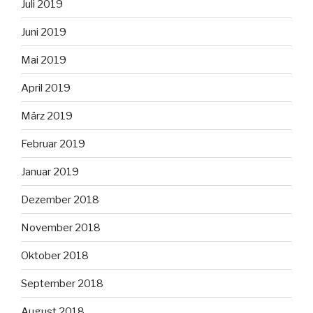
Juli 2019
Juni 2019
Mai 2019
April 2019
März 2019
Februar 2019
Januar 2019
Dezember 2018
November 2018
Oktober 2018
September 2018
August 2018