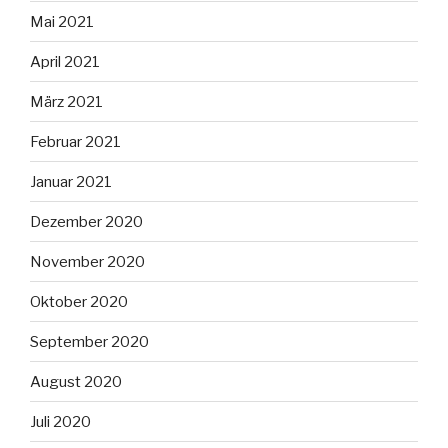
Mai 2021
April 2021
März 2021
Februar 2021
Januar 2021
Dezember 2020
November 2020
Oktober 2020
September 2020
August 2020
Juli 2020