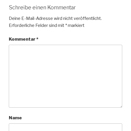
Schreibe einen Kommentar
Deine E-Mail-Adresse wird nicht veröffentlicht.
Erforderliche Felder sind mit
*
markiert
Kommentar
*
Name