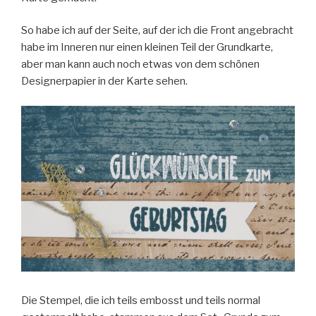
So habe ich auf der Seite, auf der ich die Front angebracht
habe im Inneren nur einen kleinen Teil der Grundkarte,
aber man kann auch noch etwas von dem schönen
Designerpapier in der Karte sehen.
Die Stempel, die ich teils embosst und teils normal