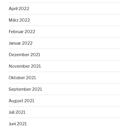
April 2022
März 2022
Februar 2022
Januar 2022
Dezember 2021
November 2021
Oktober 2021
September 2021
August 2021
Juli 2021
Juni 2021