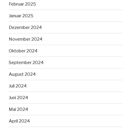
Februar 2025
Januar 2025
Dezember 2024
November 2024
Oktober 2024
September 2024
August 2024
Juli 2024
Juni 2024
Mai 2024
April 2024