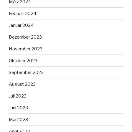
März 2024
Februar 2024
Januar 2024
Dezember 2023
November 2023
Oktober 2023
September 2023
August 2023
Juli 2023
Juni 2023
Mai 2023
April 2023