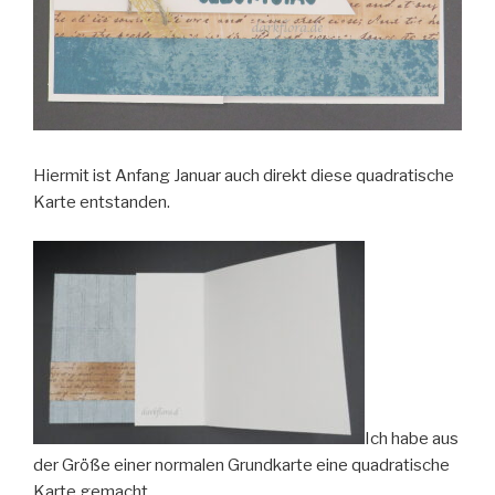
Hiermit ist Anfang Januar auch direkt diese quadratische
Karte entstanden.
Ich habe aus
der Größe einer normalen Grundkarte eine quadratische
Karte gemacht.