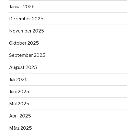
Januar 2026
Dezember 2025
November 2025
Oktober 2025
September 2025
August 2025
Juli 2025
Juni 2025
Mai 2025
April 2025
März 2025