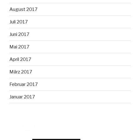
August 2017
Juli 2017
Juni 2017
Mai 2017
April 2017
März 2017
Februar 2017
Januar 2017