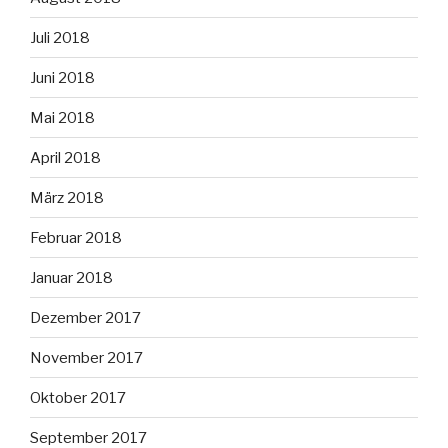
Juli 2018
Juni 2018
Mai 2018
April 2018
März 2018
Februar 2018
Januar 2018
Dezember 2017
November 2017
Oktober 2017
September 2017