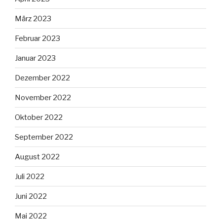
März 2023
Februar 2023
Januar 2023
Dezember 2022
November 2022
Oktober 2022
September 2022
August 2022
Juli 2022
Juni 2022
Mai 2022