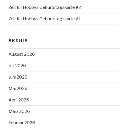
Zeit für Hobbys Geburtstagskarte #2
Zeit für Hobbys Geburtstagskarte #1
ARCHIV
August 2026
Juli 2026
Juni 2026
Mai 2026
April 2026
März 2026
Februar 2026