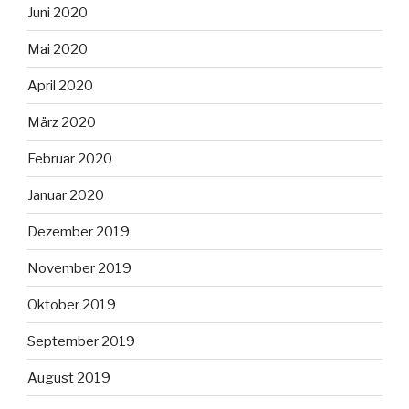
Juni 2020
Mai 2020
April 2020
März 2020
Februar 2020
Januar 2020
Dezember 2019
November 2019
Oktober 2019
September 2019
August 2019