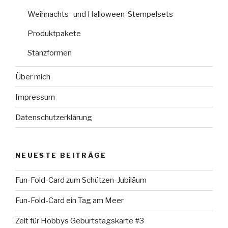
Weihnachts- und Halloween-Stempelsets
Produktpakete
Stanzformen
Über mich
Impressum
Datenschutzerklärung
NEUESTE BEITRÄGE
Fun-Fold-Card zum Schützen-Jubiläum
Fun-Fold-Card ein Tag am Meer
Zeit für Hobbys Geburtstagskarte #3