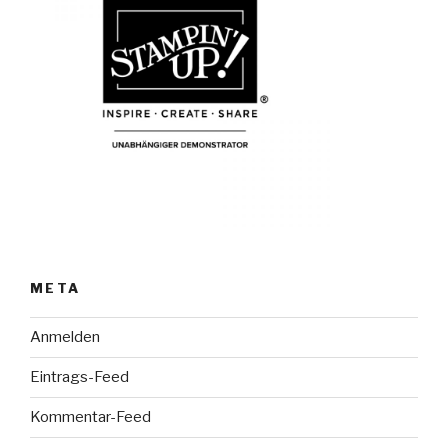
META
Anmelden
Eintrags-Feed
Kommentar-Feed