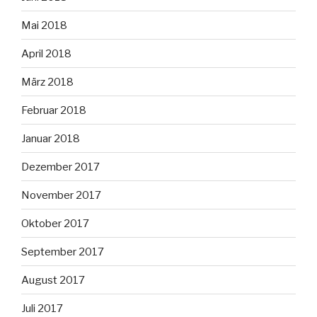
Mai 2018
April 2018
März 2018
Februar 2018
Januar 2018
Dezember 2017
November 2017
Oktober 2017
September 2017
August 2017
Juli 2017