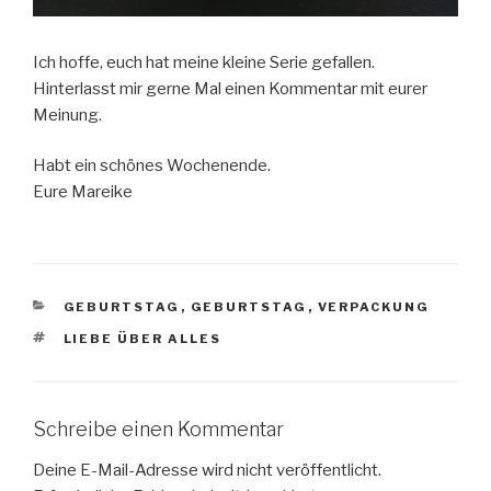
Ich hoffe, euch hat meine kleine Serie gefallen.
Hinterlasst mir gerne Mal einen Kommentar mit eurer
Meinung.
Habt ein schönes Wochenende.
Eure Mareike
KATEGORIEN
GEBURTSTAG
,
GEBURTSTAG
,
VERPACKUNG
SCHLAGWÖRTER
LIEBE ÜBER ALLES
Schreibe einen Kommentar
Deine E-Mail-Adresse wird nicht veröffentlicht.