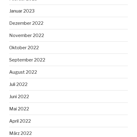
Januar 2023
Dezember 2022
November 2022
Oktober 2022
September 2022
August 2022
Juli 2022
Juni 2022
Mai 2022
April 2022
März 2022