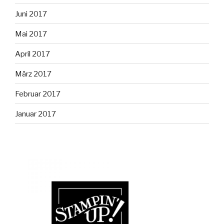
Juni 2017
Mai 2017
April 2017
März 2017
Februar 2017
Januar 2017