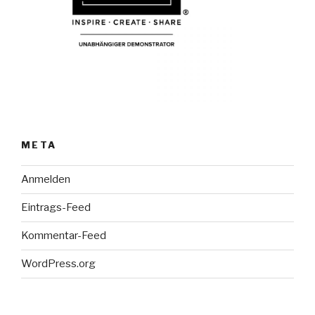
META
Anmelden
Eintrags-Feed
Kommentar-Feed
WordPress.org