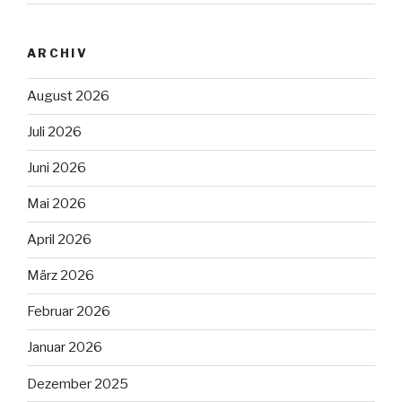
ARCHIV
August 2026
Juli 2026
Juni 2026
Mai 2026
April 2026
März 2026
Februar 2026
Januar 2026
Dezember 2025