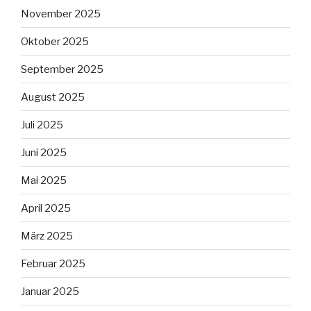
November 2025
Oktober 2025
September 2025
August 2025
Juli 2025
Juni 2025
Mai 2025
April 2025
März 2025
Februar 2025
Januar 2025