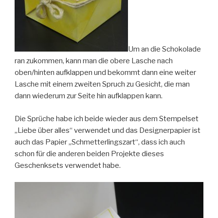
Um an die Schokolade
ran zukommen, kann man die obere Lasche nach
oben/hinten aufklappen und bekommt dann eine weiter
Lasche mit einem zweiten Spruch zu Gesicht, die man
dann wiederum zur Seite hin aufklappen kann.
Die Sprüche habe ich beide wieder aus dem Stempelset
„Liebe über alles“ verwendet und das Designerpapier ist
auch das Papier „Schmetterlingszart“, dass ich auch
schon für die anderen beiden Projekte dieses
Geschenksets verwendet habe.