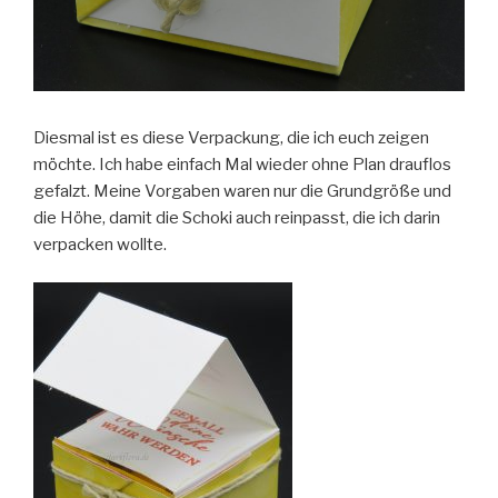
Diesmal ist es diese Verpackung, die ich euch zeigen
möchte. Ich habe einfach Mal wieder ohne Plan drauflos
gefalzt. Meine Vorgaben waren nur die Grundgröße und
die Höhe, damit die Schoki auch reinpasst, die ich darin
verpacken wollte.