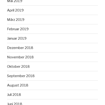
Mai 2019
April 2019
März 2019
Februar 2019
Januar 2019
Dezember 2018
November 2018
Oktober 2018
September 2018
August 2018
Juli 2018
Juni 2018