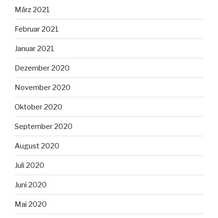
März 2021
Februar 2021
Januar 2021
Dezember 2020
November 2020
Oktober 2020
September 2020
August 2020
Juli 2020
Juni 2020
Mai 2020