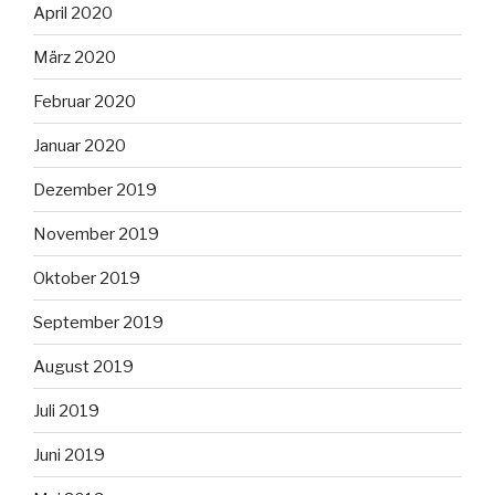
April 2020
März 2020
Februar 2020
Januar 2020
Dezember 2019
November 2019
Oktober 2019
September 2019
August 2019
Juli 2019
Juni 2019