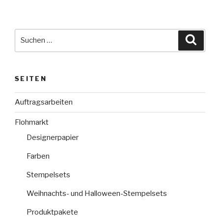
Suche
Suche
nach:
SEITEN
Auftragsarbeiten
Flohmarkt
Designerpapier
Farben
Stempelsets
Weihnachts- und Halloween-Stempelsets
Produktpakete