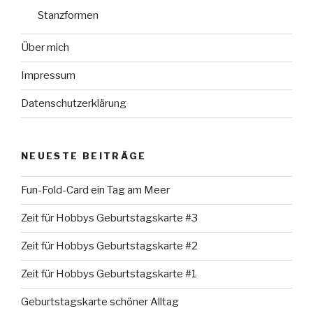
Stanzformen
Über mich
Impressum
Datenschutzerklärung
NEUESTE BEITRÄGE
Fun-Fold-Card ein Tag am Meer
Zeit für Hobbys Geburtstagskarte #3
Zeit für Hobbys Geburtstagskarte #2
Zeit für Hobbys Geburtstagskarte #1
Geburtstagskarte schöner Alltag