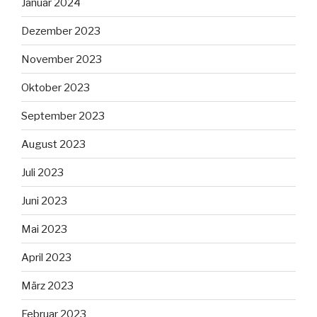
Januar 2024
Dezember 2023
November 2023
Oktober 2023
September 2023
August 2023
Juli 2023
Juni 2023
Mai 2023
April 2023
März 2023
Februar 2023