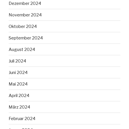
Dezember 2024
November 2024
Oktober 2024
September 2024
August 2024
Juli 2024
Juni 2024
Mai 2024
April 2024
März 2024
Februar 2024