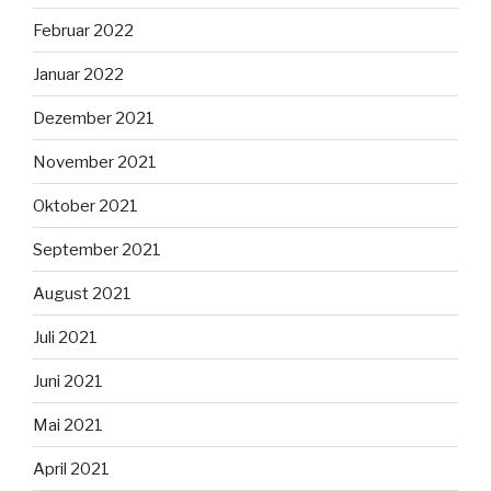
Februar 2022
Januar 2022
Dezember 2021
November 2021
Oktober 2021
September 2021
August 2021
Juli 2021
Juni 2021
Mai 2021
April 2021