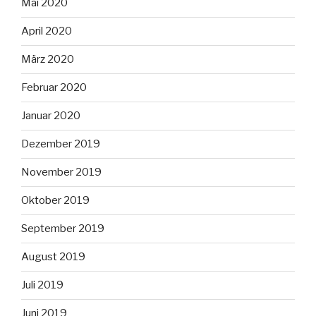
Mai 2020
April 2020
März 2020
Februar 2020
Januar 2020
Dezember 2019
November 2019
Oktober 2019
September 2019
August 2019
Juli 2019
Juni 2019