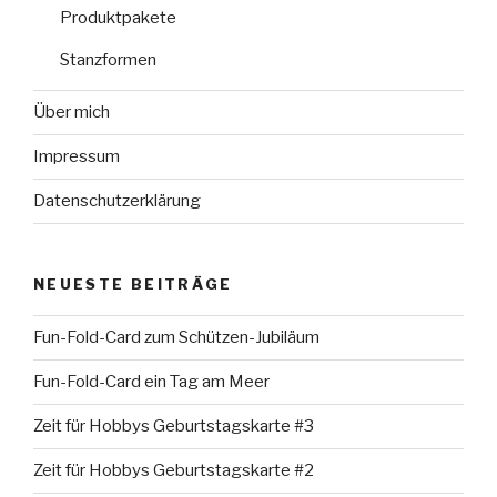
Produktpakete
Stanzformen
Über mich
Impressum
Datenschutzerklärung
NEUESTE BEITRÄGE
Fun-Fold-Card zum Schützen-Jubiläum
Fun-Fold-Card ein Tag am Meer
Zeit für Hobbys Geburtstagskarte #3
Zeit für Hobbys Geburtstagskarte #2