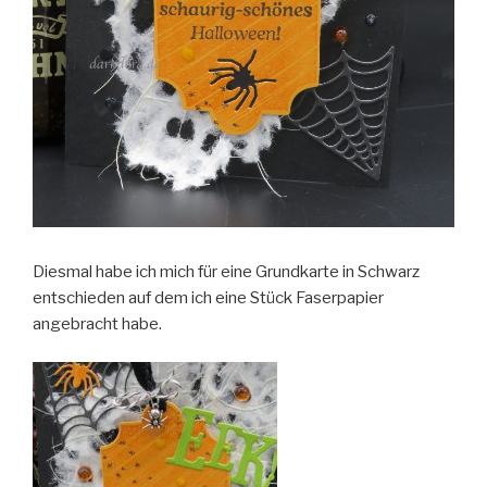
Diesmal habe ich mich für eine Grundkarte in Schwarz
entschieden auf dem ich eine Stück Faserpapier
angebracht habe.