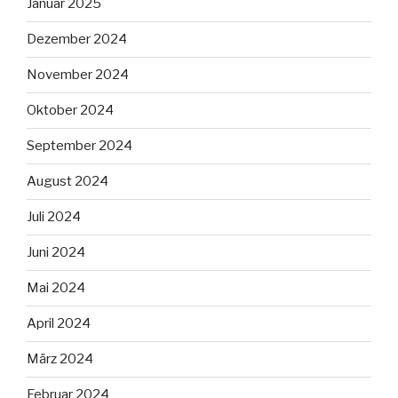
Januar 2025
Dezember 2024
November 2024
Oktober 2024
September 2024
August 2024
Juli 2024
Juni 2024
Mai 2024
April 2024
März 2024
Februar 2024