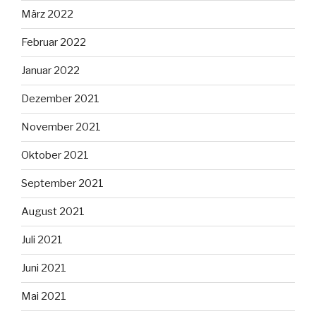
März 2022
Februar 2022
Januar 2022
Dezember 2021
November 2021
Oktober 2021
September 2021
August 2021
Juli 2021
Juni 2021
Mai 2021