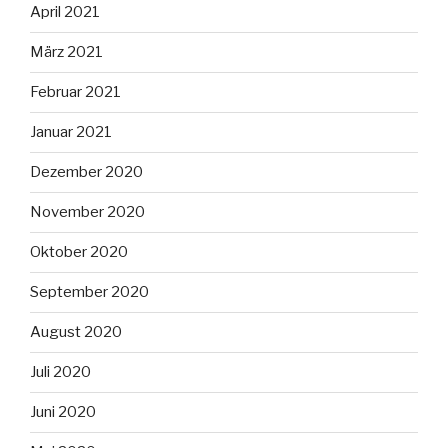
April 2021
März 2021
Februar 2021
Januar 2021
Dezember 2020
November 2020
Oktober 2020
September 2020
August 2020
Juli 2020
Juni 2020