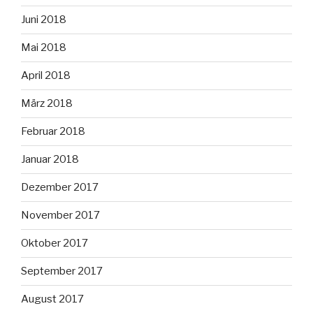
Juni 2018
Mai 2018
April 2018
März 2018
Februar 2018
Januar 2018
Dezember 2017
November 2017
Oktober 2017
September 2017
August 2017