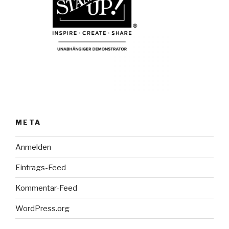
META
Anmelden
Eintrags-Feed
Kommentar-Feed
WordPress.org