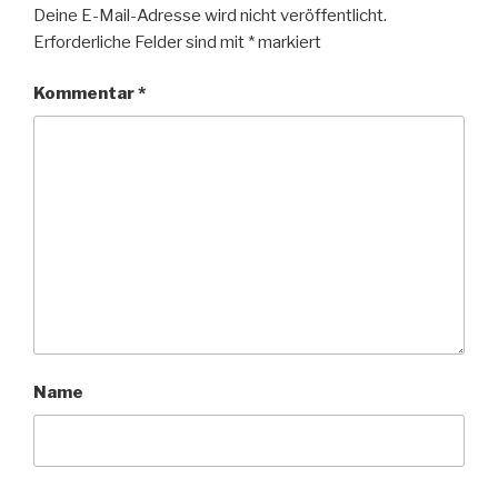
Deine E-Mail-Adresse wird nicht veröffentlicht.
Erforderliche Felder sind mit
*
markiert
Kommentar
*
Name