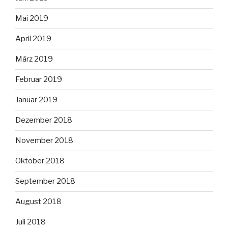
Mai 2019
April 2019
März 2019
Februar 2019
Januar 2019
Dezember 2018
November 2018
Oktober 2018
September 2018
August 2018
Juli 2018