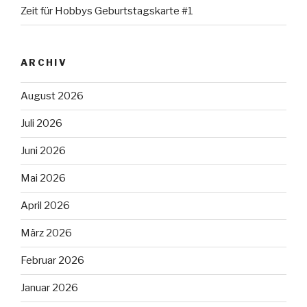
Zeit für Hobbys Geburtstagskarte #1
ARCHIV
August 2026
Juli 2026
Juni 2026
Mai 2026
April 2026
März 2026
Februar 2026
Januar 2026