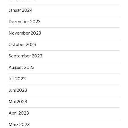
Januar 2024
Dezember 2023
November 2023
Oktober 2023
September 2023
August 2023
Juli 2023
Juni 2023
Mai 2023
April 2023
März 2023