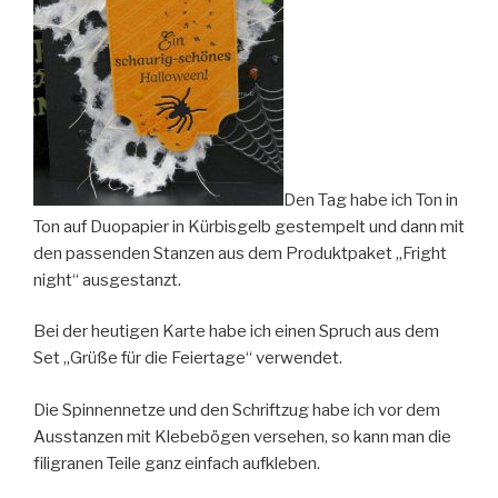
Den Tag habe ich Ton in
Ton auf Duopapier in Kürbisgelb gestempelt und dann mit
den passenden Stanzen aus dem Produktpaket „Fright
night“ ausgestanzt.
Bei der heutigen Karte habe ich einen Spruch aus dem
Set „Grüße für die Feiertage“ verwendet.
Die Spinnennetze und den Schriftzug habe ich vor dem
Ausstanzen mit Klebebögen versehen, so kann man die
filigranen Teile ganz einfach aufkleben.