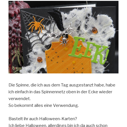
Die Spinne, die ich aus dem Tag ausgestanzt habe, habe
ich einfach in das Spinnennetz oben in der Ecke wieder
verwendet.
So bekommt alles eine Verwendung.
Bastelt ihr auch Halloween-Karten?
Ich liebe Halloween, allerdings bin ich da auch schon