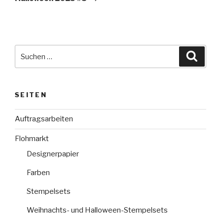
Suche
Suche
nach:
SEITEN
Auftragsarbeiten
Flohmarkt
Designerpapier
Farben
Stempelsets
Weihnachts- und Halloween-Stempelsets