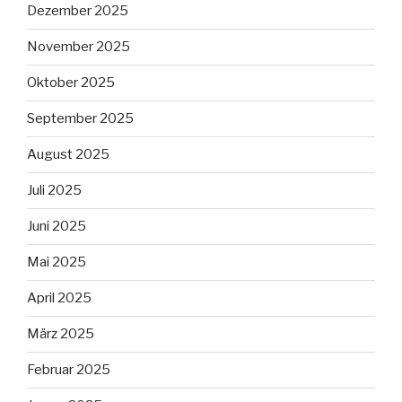
Dezember 2025
November 2025
Oktober 2025
September 2025
August 2025
Juli 2025
Juni 2025
Mai 2025
April 2025
März 2025
Februar 2025