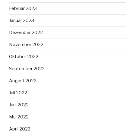
Februar 2023
Januar 2023
Dezember 2022
November 2022
Oktober 2022
September 2022
August 2022
Juli 2022
Juni 2022
Mai 2022
April 2022