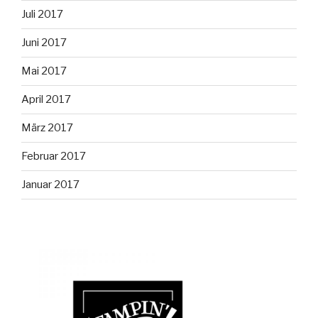
Juli 2017
Juni 2017
Mai 2017
April 2017
März 2017
Februar 2017
Januar 2017