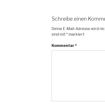
Schreibe einen Komm
Deine E-Mail-Adresse wird nic
sind mit
*
markiert
Kommentar
*