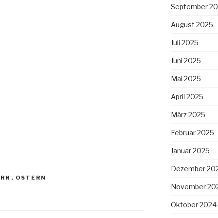
September 2
August 2025
Juli 2025
Juni 2025
Mai 2025
April 2025
März 2025
Februar 2025
Januar 2025
Dezember 20
ERN
,
OSTERN
November 20
Oktober 2024