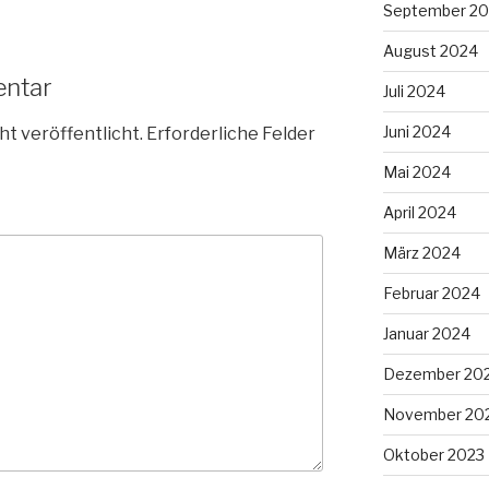
September 2
August 2024
entar
Juli 2024
Juni 2024
ht veröffentlicht.
Erforderliche Felder
Mai 2024
April 2024
März 2024
Februar 2024
Januar 2024
Dezember 20
November 20
Oktober 2023