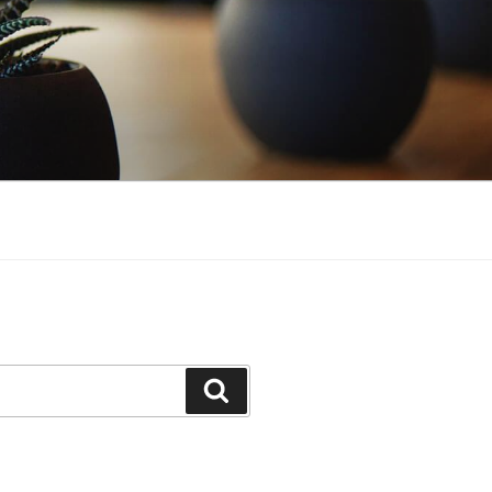
Suchen