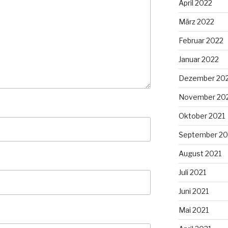
April 2022
März 2022
Februar 2022
Januar 2022
Dezember 20
November 20
Oktober 2021
September 20
August 2021
Juli 2021
Juni 2021
Mai 2021