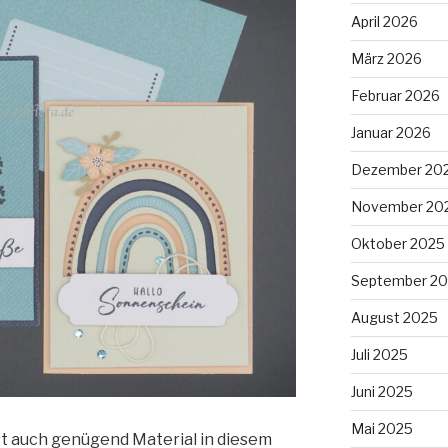
April 2026
März 2026
Februar 2026
Januar 2026
Dezember 20
November 20
Oktober 2025
September 2
August 2025
Juli 2025
Juni 2025
Mai 2025
ist auch genügend Material in diesem