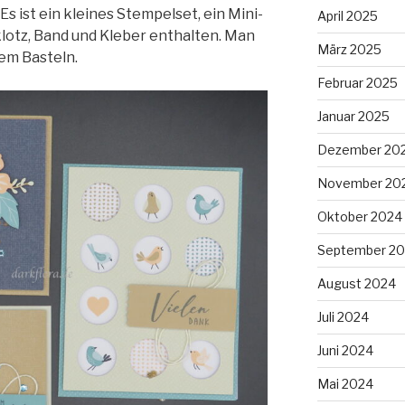
Es ist ein kleines Stempelset, ein Mini-
April 2025
lotz, Band und Kleber enthalten. Man
März 2025
dem Basteln.
Februar 2025
Januar 2025
Dezember 20
November 20
Oktober 2024
September 2
August 2024
Juli 2024
Juni 2024
Mai 2024