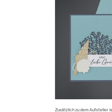
Zusätzlich zu dem Aufsteller 