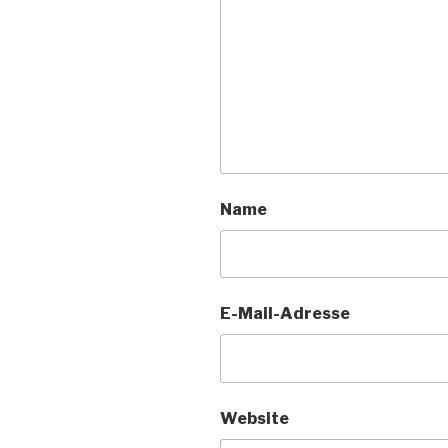
Name
E-Mail-Adresse
Website