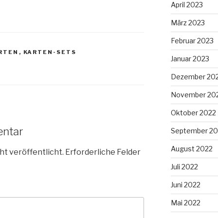
April 2023
März 2023
Februar 2023
RTEN
,
KARTEN-SETS
Januar 2023
Dezember 20
November 20
Oktober 2022
entar
September 20
August 2022
ht veröffentlicht.
Erforderliche Felder
Juli 2022
Juni 2022
Mai 2022