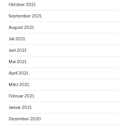
Oktober 2021
September 2021
August 2021
Juli 2021
Juni 2021
Mai 2021
April 2021
März 2021
Februar 2021
Januar 2021
Dezember 2020