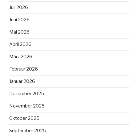
Juli 2026
Juni 2026
Mai 2026
April 2026
März 2026
Februar 2026
Januar 2026
Dezember 2025
November 2025
Oktober 2025
September 2025