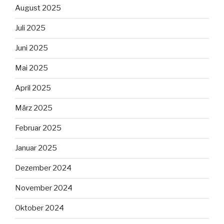
August 2025
Juli 2025
Juni 2025
Mai 2025
April 2025
März 2025
Februar 2025
Januar 2025
Dezember 2024
November 2024
Oktober 2024