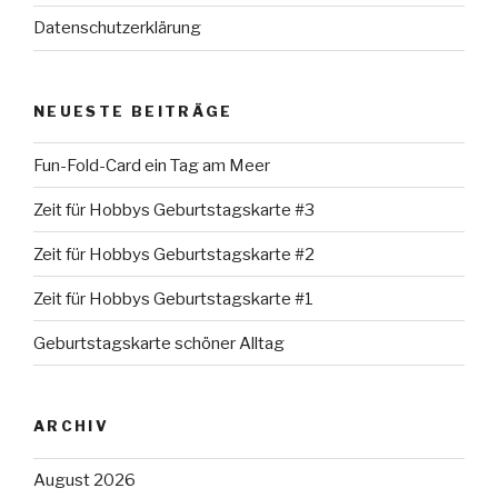
Datenschutzerklärung
NEUESTE BEITRÄGE
Fun-Fold-Card ein Tag am Meer
Zeit für Hobbys Geburtstagskarte #3
Zeit für Hobbys Geburtstagskarte #2
Zeit für Hobbys Geburtstagskarte #1
Geburtstagskarte schöner Alltag
ARCHIV
August 2026