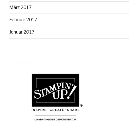
März 2017
Februar 2017
Januar 2017