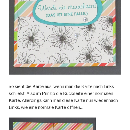
So sieht die Karte aus, wenn man die Karte nach Links
schließt. Also im Prinzip die Rückseite einer normalen
Karte. Allerdings kann man diese Karte nun wieder nach
Links, wie eine normale Karte öffnen…