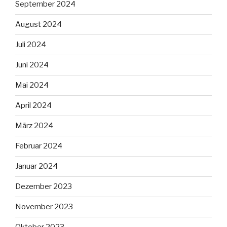
September 2024
August 2024
Juli 2024
Juni 2024
Mai 2024
April 2024
März 2024
Februar 2024
Januar 2024
Dezember 2023
November 2023