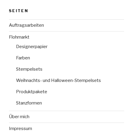
SEITEN
Auftragsarbeiten
Flohmarkt
Designerpapier
Farben
Stempelsets
Weihnachts- und Halloween-Stempelsets
Produktpakete
Stanzformen
Über mich
Impressum