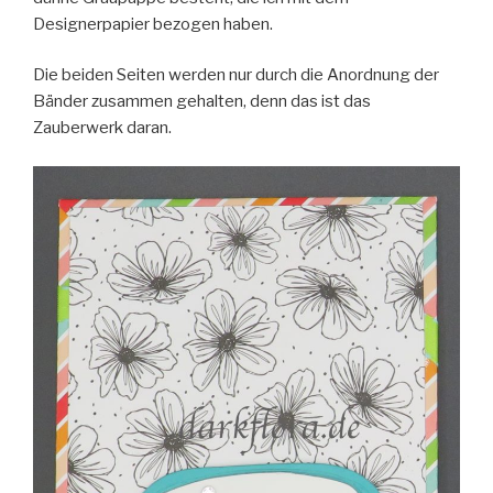
Designerpapier bezogen haben.
Die beiden Seiten werden nur durch die Anordnung der
Bänder zusammen gehalten, denn das ist das
Zauberwerk daran.