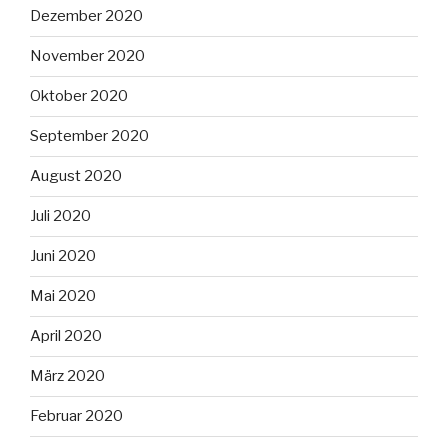
Dezember 2020
November 2020
Oktober 2020
September 2020
August 2020
Juli 2020
Juni 2020
Mai 2020
April 2020
März 2020
Februar 2020