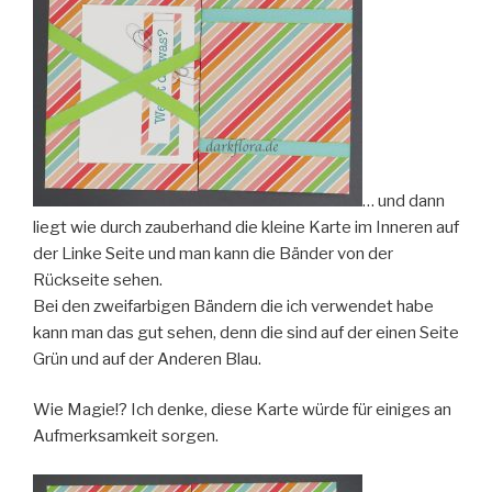
… und dann
liegt wie durch zauberhand die kleine Karte im Inneren auf
der Linke Seite und man kann die Bänder von der
Rückseite sehen.
Bei den zweifarbigen Bändern die ich verwendet habe
kann man das gut sehen, denn die sind auf der einen Seite
Grün und auf der Anderen Blau.
Wie Magie!? Ich denke, diese Karte würde für einiges an
Aufmerksamkeit sorgen.