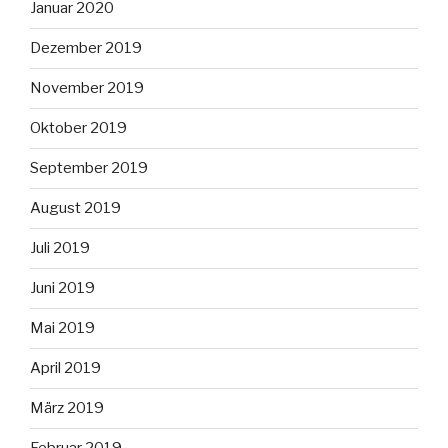
Januar 2020
Dezember 2019
November 2019
Oktober 2019
September 2019
August 2019
Juli 2019
Juni 2019
Mai 2019
April 2019
März 2019