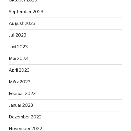
Oktober 2023
September 2023
August 2023
Juli 2023
Juni 2023
Mai 2023
April 2023
März 2023
Februar 2023
Januar 2023
Dezember 2022
November 2022