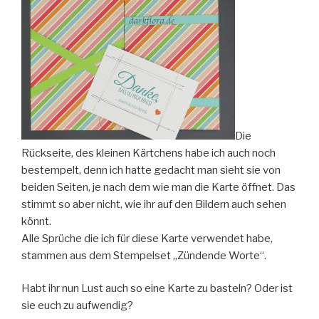
Die
Rückseite, des kleinen Kärtchens habe ich auch noch
bestempelt, denn ich hatte gedacht man sieht sie von
beiden Seiten, je nach dem wie man die Karte öffnet. Das
stimmt so aber nicht, wie ihr auf den Bildern auch sehen
könnt.
Alle Sprüche die ich für diese Karte verwendet habe,
stammen aus dem Stempelset „Zündende Worte“.
Habt ihr nun Lust auch so eine Karte zu basteln? Oder ist
sie euch zu aufwendig?