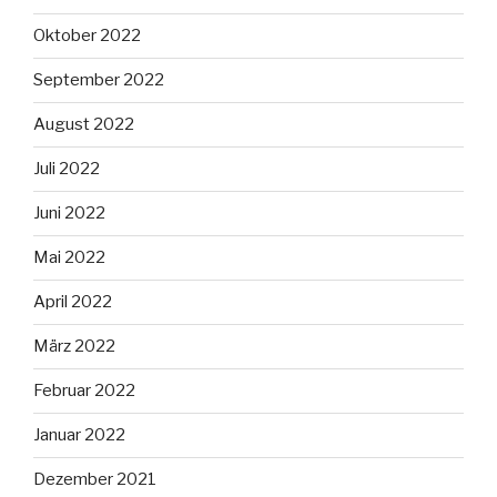
Oktober 2022
September 2022
August 2022
Juli 2022
Juni 2022
Mai 2022
April 2022
März 2022
Februar 2022
Januar 2022
Dezember 2021