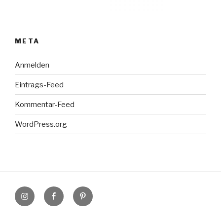
META
Anmelden
Eintrags-Feed
Kommentar-Feed
WordPress.org
Instagram
Facebook
Pinterest