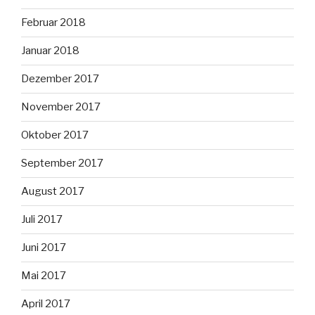
Februar 2018
Januar 2018
Dezember 2017
November 2017
Oktober 2017
September 2017
August 2017
Juli 2017
Juni 2017
Mai 2017
April 2017