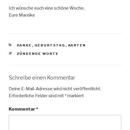
Ich wünsche euch eine schöne Woche.
Eure Mareike
KATEGORIEN
DANKE
,
GEBURTSTAG
,
KARTEN
SCHLAGWÖRTER
ZÜNDENDE WORTE
Schreibe einen Kommentar
Deine E-Mail-Adresse wird nicht veröffentlicht.
Erforderliche Felder sind mit
*
markiert
Kommentar
*