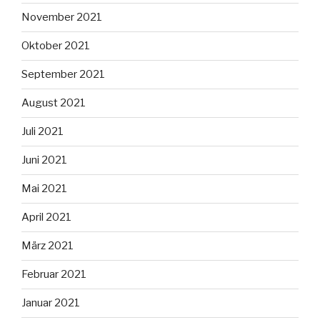
November 2021
Oktober 2021
September 2021
August 2021
Juli 2021
Juni 2021
Mai 2021
April 2021
März 2021
Februar 2021
Januar 2021