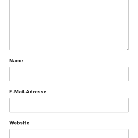
Name
E-Mail-Adresse
Website