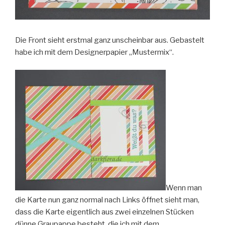
Die Front sieht erstmal ganz unscheinbar aus. Gebastelt
habe ich mit dem Designerpapier „Mustermix“.
Wenn man
die Karte nun ganz normal nach Links öffnet sieht man,
dass die Karte eigentlich aus zwei einzelnen Stücken
dünne Graupappe besteht, die ich mit dem