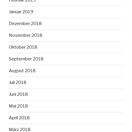
Februar 2019
Januar 2019
Dezember 2018
November 2018
Oktober 2018
September 2018
August 2018
Juli 2018
Juni 2018
Mai 2018
April 2018
März 2018