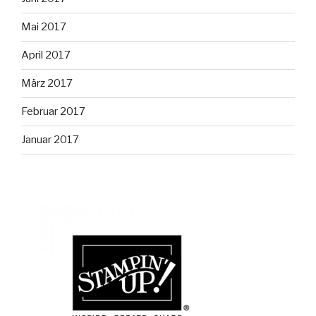
Mai 2017
April 2017
März 2017
Februar 2017
Januar 2017