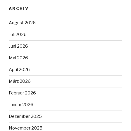
ARCHIV
August 2026
Juli 2026
Juni 2026
Mai 2026
April 2026
März 2026
Februar 2026
Januar 2026
Dezember 2025
November 2025