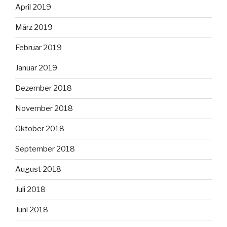
April 2019
März 2019
Februar 2019
Januar 2019
Dezember 2018
November 2018
Oktober 2018
September 2018
August 2018
Juli 2018
Juni 2018