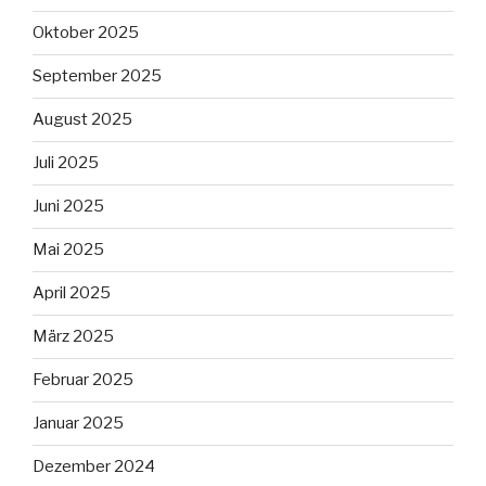
Oktober 2025
September 2025
August 2025
Juli 2025
Juni 2025
Mai 2025
April 2025
März 2025
Februar 2025
Januar 2025
Dezember 2024