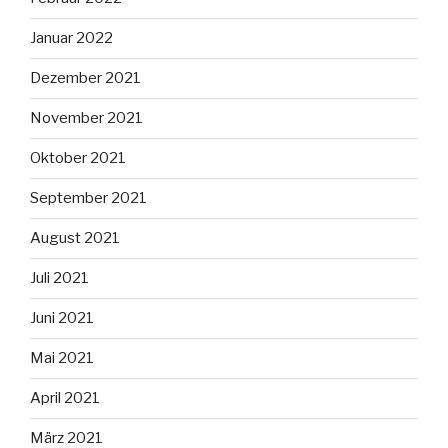
Januar 2022
Dezember 2021
November 2021
Oktober 2021
September 2021
August 2021
Juli 2021
Juni 2021
Mai 2021
April 2021
März 2021