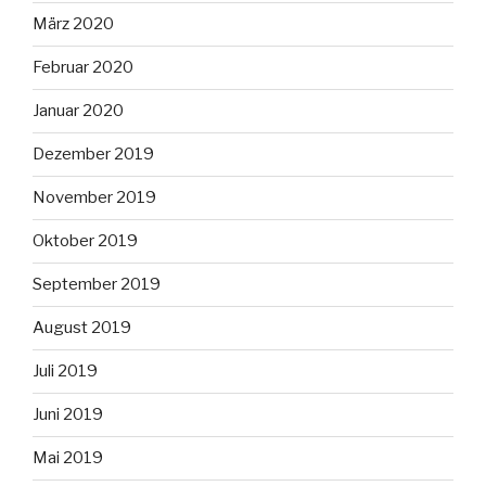
März 2020
Februar 2020
Januar 2020
Dezember 2019
November 2019
Oktober 2019
September 2019
August 2019
Juli 2019
Juni 2019
Mai 2019