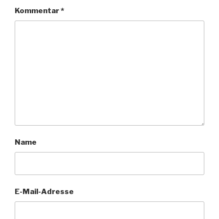
Kommentar
*
Name
E-Mail-Adresse