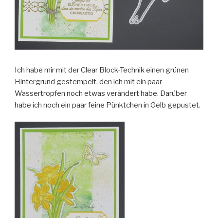
Ich habe mir mit der Clear Block-Technik einen grünen
Hintergrund gestempelt, den ich mit ein paar
Wassertropfen noch etwas verändert habe. Darüber
habe ich noch ein paar feine Pünktchen in Gelb gepustet.