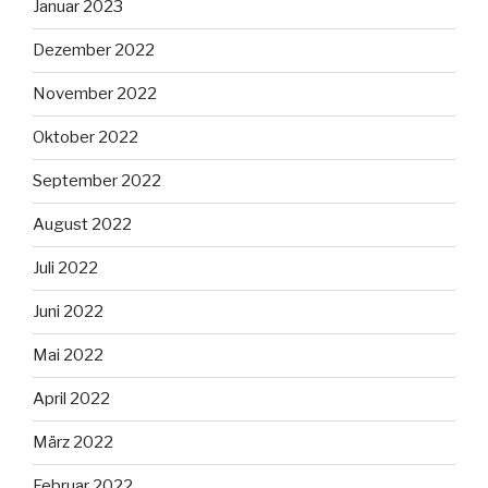
Januar 2023
Dezember 2022
November 2022
Oktober 2022
September 2022
August 2022
Juli 2022
Juni 2022
Mai 2022
April 2022
März 2022
Februar 2022