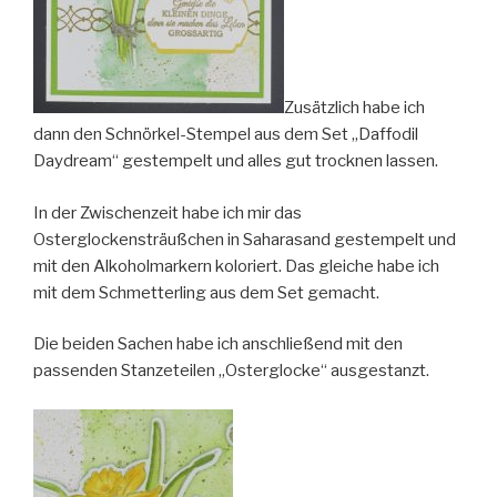
Zusätzlich habe ich
dann den Schnörkel-Stempel aus dem Set „Daffodil
Daydream“ gestempelt und alles gut trocknen lassen.
In der Zwischenzeit habe ich mir das
Osterglockensträußchen in Saharasand gestempelt und
mit den Alkoholmarkern koloriert. Das gleiche habe ich
mit dem Schmetterling aus dem Set gemacht.
Die beiden Sachen habe ich anschließend mit den
passenden Stanzeteilen „Osterglocke“ ausgestanzt.