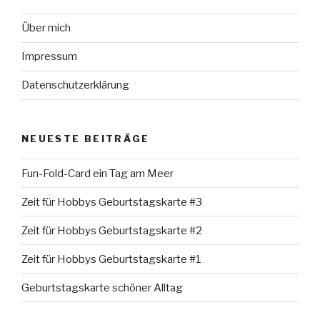
Über mich
Impressum
Datenschutzerklärung
NEUESTE BEITRÄGE
Fun-Fold-Card ein Tag am Meer
Zeit für Hobbys Geburtstagskarte #3
Zeit für Hobbys Geburtstagskarte #2
Zeit für Hobbys Geburtstagskarte #1
Geburtstagskarte schöner Alltag