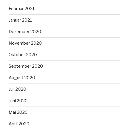
Februar 2021
Januar 2021
Dezember 2020
November 2020
Oktober 2020
September 2020
August 2020
Juli 2020
Juni 2020
Mai 2020
April 2020