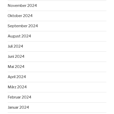
November 2024
Oktober 2024
September 2024
August 2024
Juli 2024
Juni 2024
Mai 2024
April 2024
März 2024
Februar 2024
Januar 2024