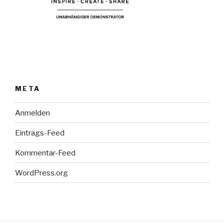
META
Anmelden
Eintrags-Feed
Kommentar-Feed
WordPress.org