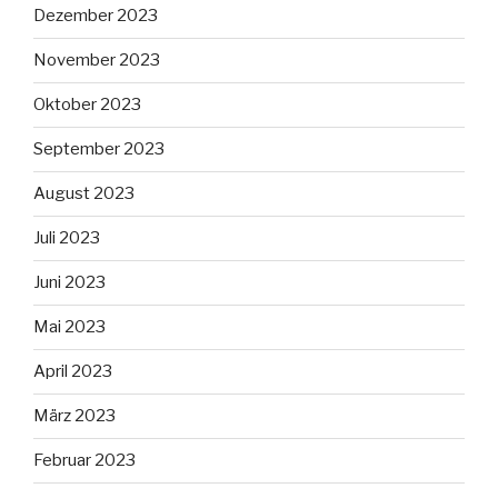
Dezember 2023
November 2023
Oktober 2023
September 2023
August 2023
Juli 2023
Juni 2023
Mai 2023
April 2023
März 2023
Februar 2023