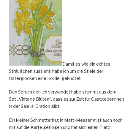
Damit es wie ein echtes
Sträußchen aussieht, habe ich um die Stiele der
Osterglocken eine Kordel geknotet.
Den Spruch den ich verwendet habe stammt aus dem
Set „Vintage Blüten“, dass es zur Zeit für Gastgeberinnen
in der Sale-a-Bration gibt.
Ein kleiner Schmetterling in Matt-Messeng ist auch noch
mit auf die Karte geflogen und hat sich einen Platz