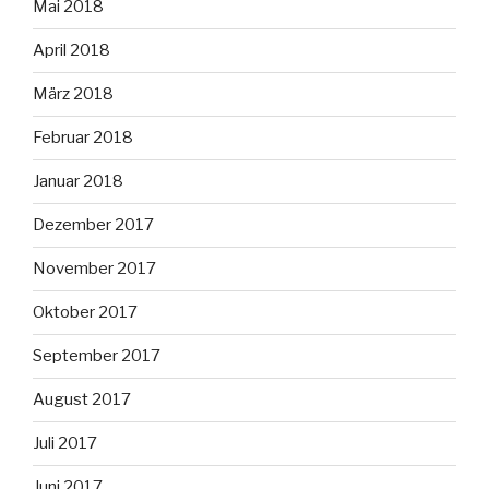
Mai 2018
April 2018
März 2018
Februar 2018
Januar 2018
Dezember 2017
November 2017
Oktober 2017
September 2017
August 2017
Juli 2017
Juni 2017