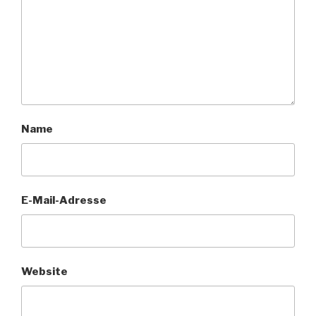
Name
E-Mail-Adresse
Website