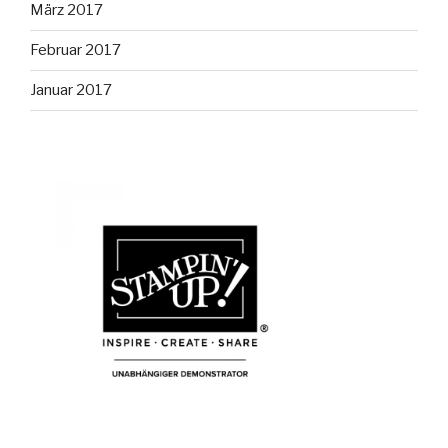
März 2017
Februar 2017
Januar 2017