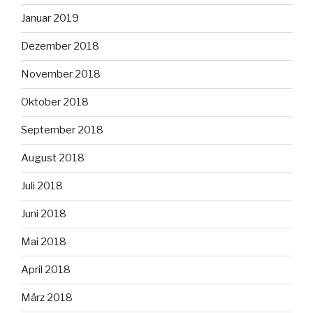
Januar 2019
Dezember 2018
November 2018
Oktober 2018
September 2018
August 2018
Juli 2018
Juni 2018
Mai 2018
April 2018
März 2018