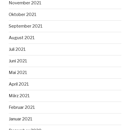
November 2021
Oktober 2021
September 2021
August 2021
Juli 2021
Juni 2021
Mai 2021
April 2021
März 2021
Februar 2021
Januar 2021