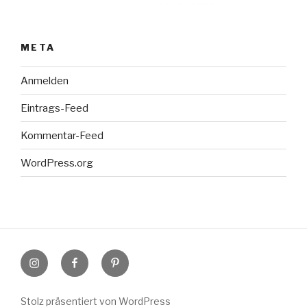
META
Anmelden
Eintrags-Feed
Kommentar-Feed
WordPress.org
Instagram
Facebook
Pinterest
Stolz präsentiert von WordPress