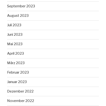
September 2023
August 2023
Juli 2023
Juni 2023
Mai 2023
April 2023
März 2023
Februar 2023
Januar 2023
Dezember 2022
November 2022