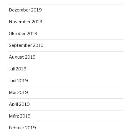
Dezember 2019
November 2019
Oktober 2019
September 2019
August 2019
Juli 2019
Juni 2019
Mai 2019
April 2019
März 2019
Februar 2019