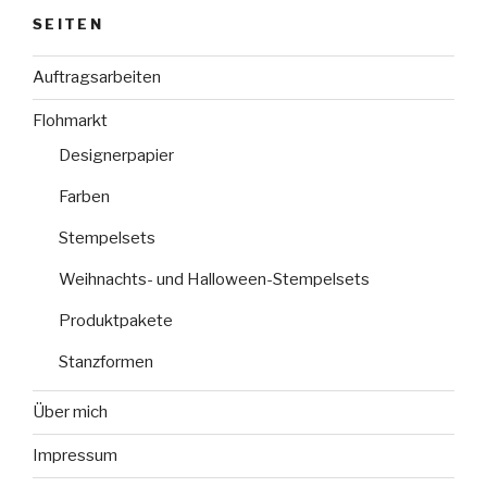
SEITEN
Auftragsarbeiten
Flohmarkt
Designerpapier
Farben
Stempelsets
Weihnachts- und Halloween-Stempelsets
Produktpakete
Stanzformen
Über mich
Impressum