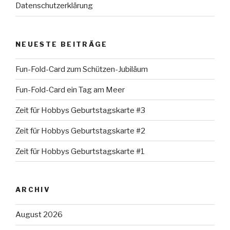
Datenschutzerklärung
NEUESTE BEITRÄGE
Fun-Fold-Card zum Schützen-Jubiläum
Fun-Fold-Card ein Tag am Meer
Zeit für Hobbys Geburtstagskarte #3
Zeit für Hobbys Geburtstagskarte #2
Zeit für Hobbys Geburtstagskarte #1
ARCHIV
August 2026