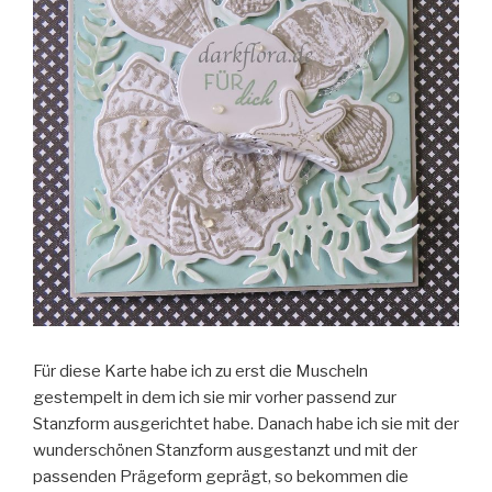
Für diese Karte habe ich zu erst die Muscheln
gestempelt in dem ich sie mir vorher passend zur
Stanzform ausgerichtet habe. Danach habe ich sie mit der
wunderschönen Stanzform ausgestanzt und mit der
passenden Prägeform geprägt, so bekommen die