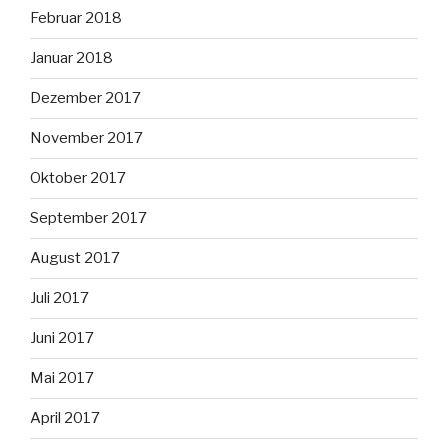
Februar 2018
Januar 2018
Dezember 2017
November 2017
Oktober 2017
September 2017
August 2017
Juli 2017
Juni 2017
Mai 2017
April 2017