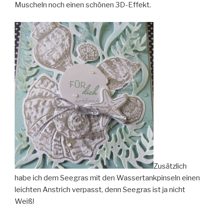
Muscheln noch einen schönen 3D-Effekt.
Zusätzlich
habe ich dem Seegras mit den Wassertankpinseln einen
leichten Anstrich verpasst, denn Seegras ist ja nicht
Weiß!