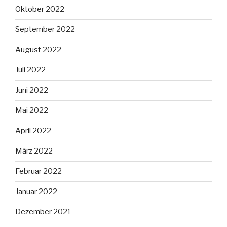
Oktober 2022
September 2022
August 2022
Juli 2022
Juni 2022
Mai 2022
April 2022
März 2022
Februar 2022
Januar 2022
Dezember 2021