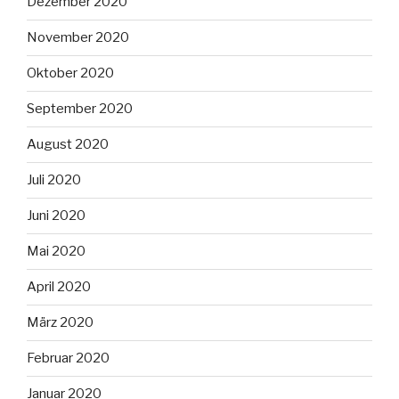
Dezember 2020
November 2020
Oktober 2020
September 2020
August 2020
Juli 2020
Juni 2020
Mai 2020
April 2020
März 2020
Februar 2020
Januar 2020