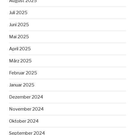
August 2025
Juli 2025
Juni 2025
Mai 2025
April 2025
März 2025
Februar 2025
Januar 2025
Dezember 2024
November 2024
Oktober 2024
September 2024