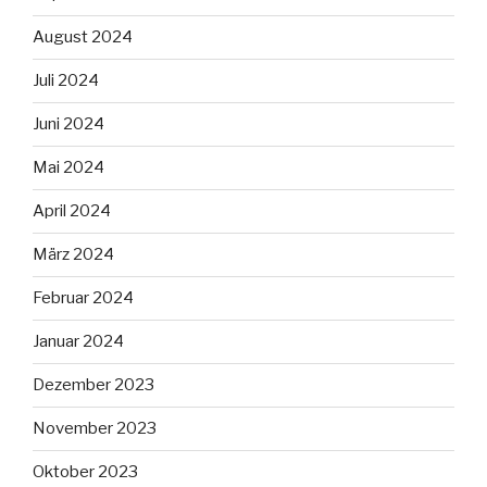
August 2024
Juli 2024
Juni 2024
Mai 2024
April 2024
März 2024
Februar 2024
Januar 2024
Dezember 2023
November 2023
Oktober 2023