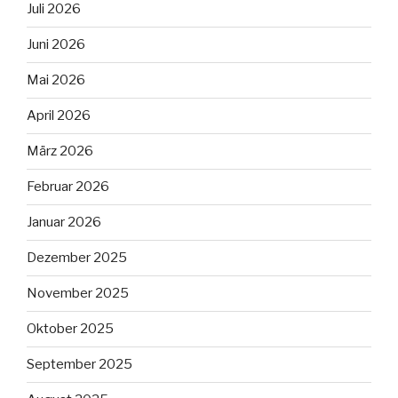
Juli 2026
Juni 2026
Mai 2026
April 2026
März 2026
Februar 2026
Januar 2026
Dezember 2025
November 2025
Oktober 2025
September 2025