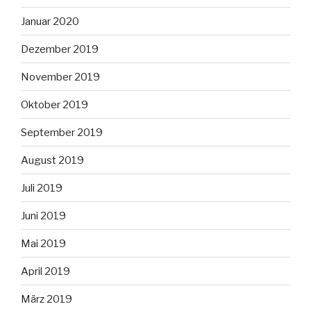
Januar 2020
Dezember 2019
November 2019
Oktober 2019
September 2019
August 2019
Juli 2019
Juni 2019
Mai 2019
April 2019
März 2019