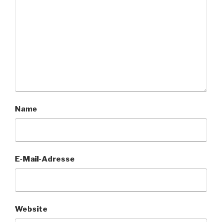
Name
E-Mail-Adresse
Website