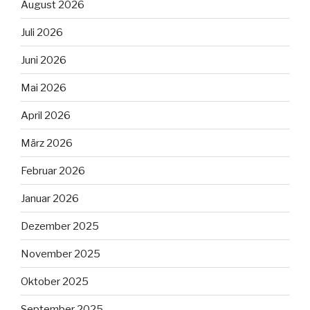
August 2026
Juli 2026
Juni 2026
Mai 2026
April 2026
März 2026
Februar 2026
Januar 2026
Dezember 2025
November 2025
Oktober 2025
September 2025