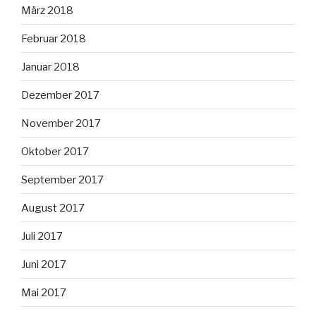
März 2018
Februar 2018
Januar 2018
Dezember 2017
November 2017
Oktober 2017
September 2017
August 2017
Juli 2017
Juni 2017
Mai 2017