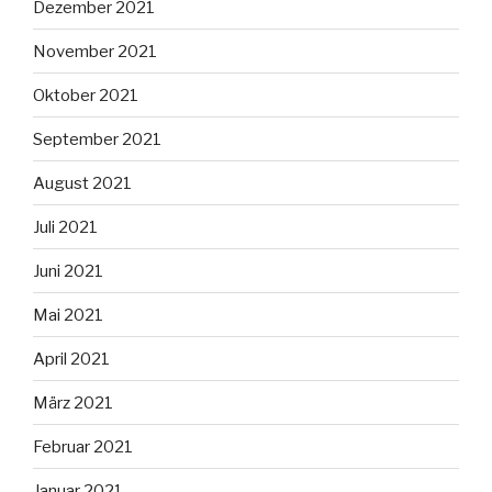
Dezember 2021
November 2021
Oktober 2021
September 2021
August 2021
Juli 2021
Juni 2021
Mai 2021
April 2021
März 2021
Februar 2021
Januar 2021