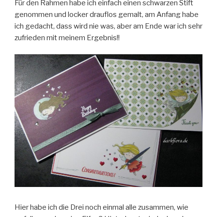
Für den Rahmen habe ich einfach einen schwarzen Stift
genommen und locker drauflos gemalt, am Anfang habe
ich gedacht, dass wird nie was, aber am Ende war ich sehr
zufrieden mit meinem Ergebnis!!
Hier habe ich die Drei noch einmal alle zusammen, wie