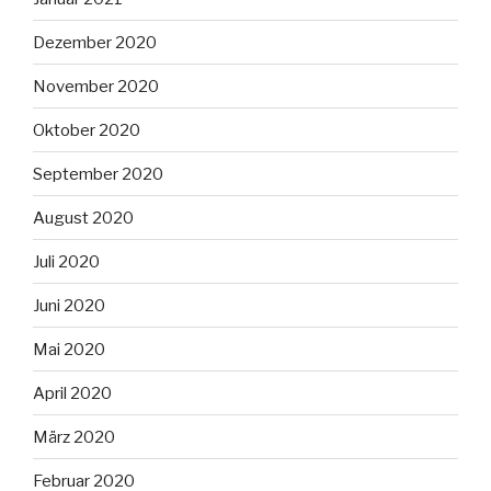
Dezember 2020
November 2020
Oktober 2020
September 2020
August 2020
Juli 2020
Juni 2020
Mai 2020
April 2020
März 2020
Februar 2020