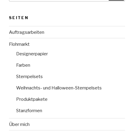
SEITEN
Auftragsarbeiten
Flohmarkt
Designerpapier
Farben
Stempelsets
Weihnachts- und Halloween-Stempelsets
Produktpakete
Stanzformen
Über mich