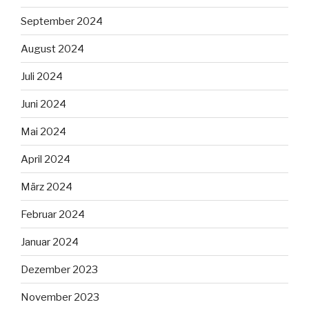
September 2024
August 2024
Juli 2024
Juni 2024
Mai 2024
April 2024
März 2024
Februar 2024
Januar 2024
Dezember 2023
November 2023