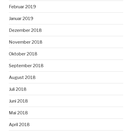
Februar 2019
Januar 2019
Dezember 2018
November 2018
Oktober 2018
September 2018
August 2018
Juli 2018
Juni 2018
Mai 2018
April 2018