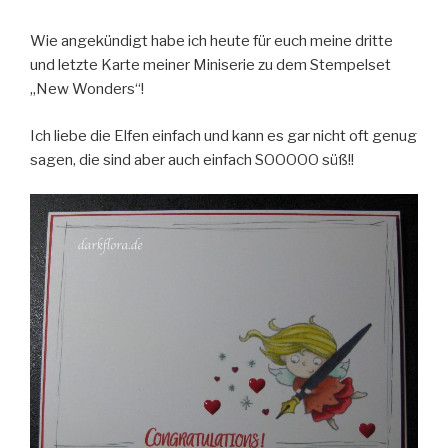
Wie angekündigt habe ich heute für euch meine dritte
und letzte Karte meiner Miniserie zu dem Stempelset
„New Wonders“!
Ich liebe die Elfen einfach und kann es gar nicht oft genug
sagen, die sind aber auch einfach SOOOOO süß!!