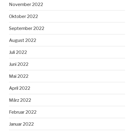
November 2022
Oktober 2022
September 2022
August 2022
Juli 2022
Juni 2022
Mai 2022
April 2022
März 2022
Februar 2022
Januar 2022