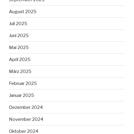
August 2025
Juli 2025
Juni 2025
Mai 2025
April 2025
März 2025
Februar 2025
Januar 2025
Dezember 2024
November 2024
Oktober 2024