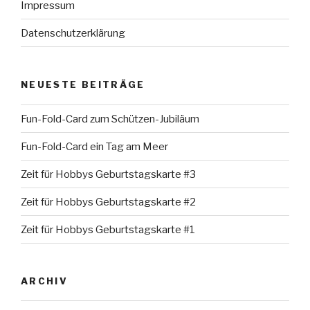
Impressum
Datenschutzerklärung
NEUESTE BEITRÄGE
Fun-Fold-Card zum Schützen-Jubiläum
Fun-Fold-Card ein Tag am Meer
Zeit für Hobbys Geburtstagskarte #3
Zeit für Hobbys Geburtstagskarte #2
Zeit für Hobbys Geburtstagskarte #1
ARCHIV