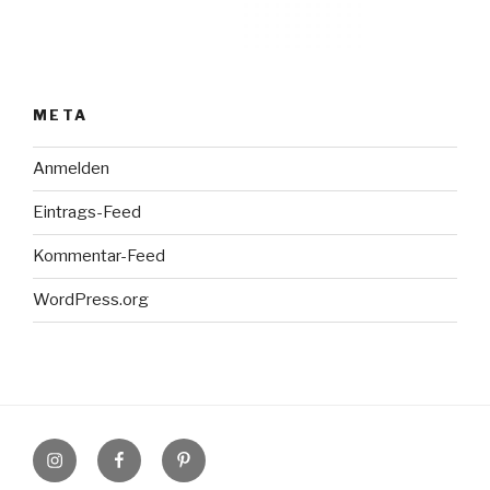
META
Anmelden
Eintrags-Feed
Kommentar-Feed
WordPress.org
Instagram
Facebook
Pinterest