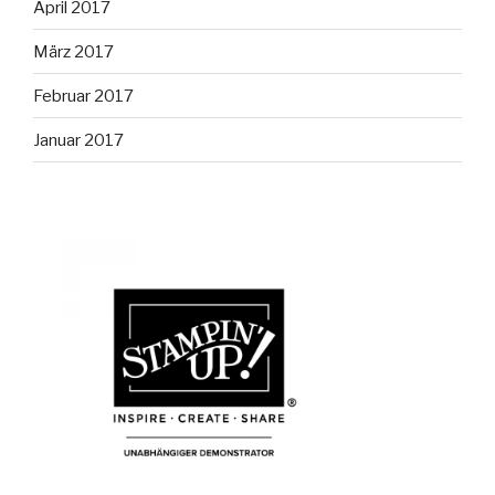
April 2017
März 2017
Februar 2017
Januar 2017