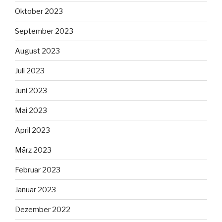
Oktober 2023
September 2023
August 2023
Juli 2023
Juni 2023
Mai 2023
April 2023
März 2023
Februar 2023
Januar 2023
Dezember 2022