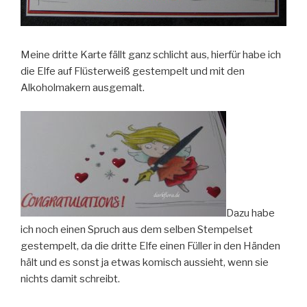
Meine dritte Karte fällt ganz schlicht aus, hierfür habe ich
die Elfe auf Flüsterweiß gestempelt und mit den
Alkoholmakern ausgemalt.
Dazu habe
ich noch einen Spruch aus dem selben Stempelset
gestempelt, da die dritte Elfe einen Füller in den Händen
hält und es sonst ja etwas komisch aussieht, wenn sie
nichts damit schreibt.